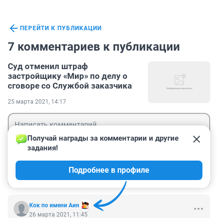
ПЕРЕЙТИ К ПУБЛИКАЦИИ
7 комментариев к публикации
Суд отменил штраф
застройщику «Мир» по делу о
сговоре со Службой заказчика
25 марта 2021, 14:17
Получай награды за комментарии и другие 
задания!
Гость
Подробнее в профиле
Войти
Отправить
Кок по имени Аин
26 марта 2021, 11:45