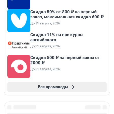
Скидка 50% от 800 ₽ на первый
заказ, максимальная скидка 600 ₽
До 31 августа, 2026
Скидка 11% на все курсы
английского
До 31 августа, 2026
Скидка 500 ₽ на первый заказ от
2000 ₽
До 31 августа, 2026
Все промокоды