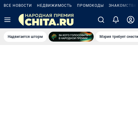
ВСЕ НОВОСТИ
НЕДВИЖИМОСТЬ
ПРОМОКОДЫ
ЗНАКОМСТВА
Надвигается шторм
Мэрия требует снести