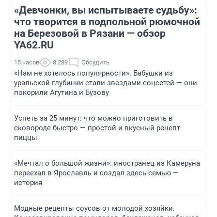
«Девчонки, вы испытываете судьбу»:
что творится в подпольной рюмочной
на Березовой в Рязани — обзор
YA62.RU
15 часов
8 289
Обсудить
«Нам не хотелось популярности». Бабушки из
уральской глубинки стали звездами соцсетей — они
покорили Агутина и Бузову
Успеть за 25 минут: что можно приготовить в
сковороде быстро — простой и вкусный рецепт
пиццы
«Мечтал о большой жизни»: иностранец из Камеруна
переехал в Ярославль и создал здесь семью —
история
Модные рецепты соусов от молодой хозяйки.