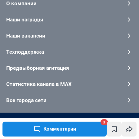
3
Комментарии