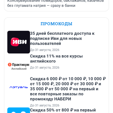
Консервирование помидоров, баклажанов, кабачков
без глутамата натрия — сразу в банки
ПРОМОКОДЫ
35 дней бесплатного доступа к
подписке Иви для новых
пользователей
До 31 августа, 2026
Скидка 11% на все курсы
английского
До 31 августа, 2026
Скидка 6 000 ₽ от 10 000 ₽, 10 000 ₽
от 15 000 ₽, 20 000 ₽ от 30 000 ₽ и
35 000 ₽ от 50 000 ₽ на первый и
все повторные заказы по
промокоду НАБЕРИ
До 31 августа, 2026
Скидка 50% от 800 ₽ на первый