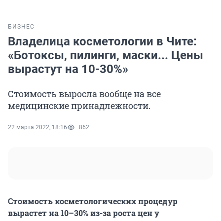
БИЗНЕС
Владелица косметологии в Чите:
«Ботоксы, пилинги, маски... Цены
вырастут на 10-30%»
Стоимость выросла вообще на все
медицинские принадлежности.
22 марта 2022, 18:16
862
Стоимость косметологических процедур
вырастет на 10–30% из-за роста цен у