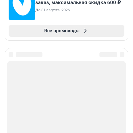
заказ, максимальная скидка 600 ₽
До 31 августа, 2026
Все промокоды