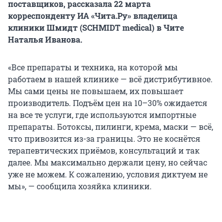
поставщиков, рассказала 22 марта
корреспонденту ИА «Чита.Ру» владелица
клиники Шмидт (SCHMIDT medical) в Чите
Наталья Иванова.
«Все препараты и техника, на которой мы
работаем в нашей клинике — всё дистрибутивное.
Мы сами цены не повышаем, их повышает
производитель. Подъём цен на 10–30% ожидается
на все те услуги, где используются импортные
препараты. Ботоксы, пилинги, крема, маски — всё,
что привозится из-за границы. Это не коснётся
терапевтических приёмов, консультаций и так
далее. Мы максимально держали цену, но сейчас
уже не можем. К сожалению, условия диктуем не
мы», — сообщила хозяйка клиники.