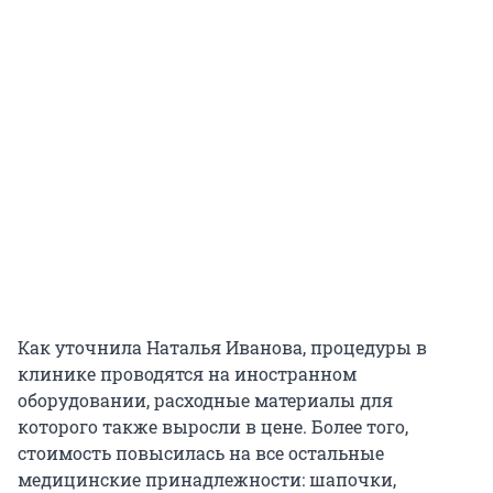
Как уточнила Наталья Иванова, процедуры в
клинике проводятся на иностранном
оборудовании, расходные материалы для
которого также выросли в цене. Более того,
стоимость повысилась на все остальные
медицинские принадлежности: шапочки,