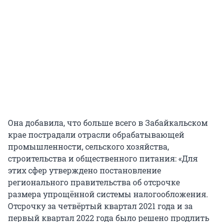
Она добавила, что больше всего в Забайкальском
крае пострадали отрасли обрабатывающей
промышленности, сельского хозяйства,
строительства и общественного питания: «Для
этих сфер утверждено постановление
регионального правительства об отсрочке
размера упрощённой системы налогообложения.
Отсрочку за четвёртый квартал 2021 года и за
первый квартал 2022 года было решено продлить