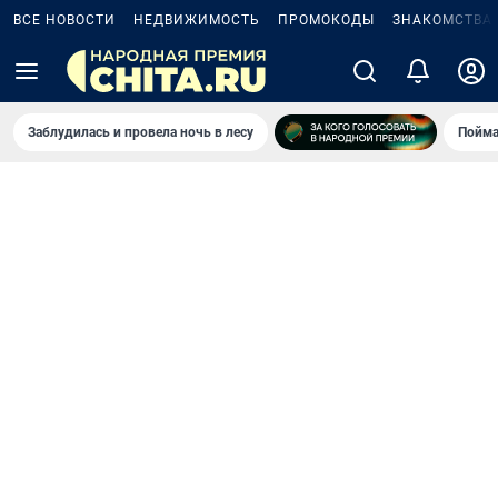
ВСЕ НОВОСТИ
НЕДВИЖИМОСТЬ
ПРОМОКОДЫ
ЗНАКОМСТВА
Заблудилась и провела ночь в лесу
Пойма