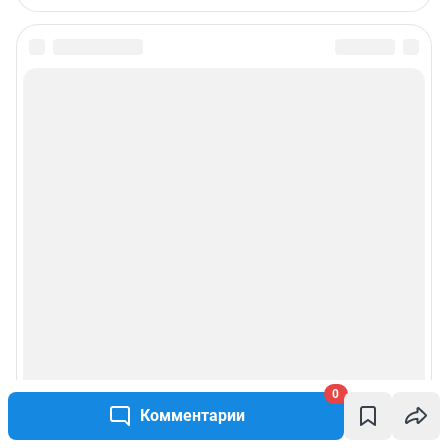
0
Комментарии