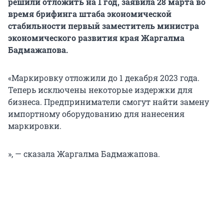
решили отложить на 1 год, заявила 28 марта во
время брифинга штаба экономической
стабильности первый заместитель министра
экономического развития края Жаргалма
Бадмажапова.
«Маркировку отложили до 1 декабря 2023 года.
Теперь исключены некоторые издержки для
бизнеса. Предприниматели смогут найти замену
импортному оборудованию для нанесения
маркировки.
», — сказала Жаргалма Бадмажапова.