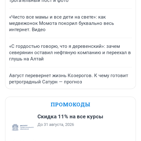
трогательный пост и фото
«Чисто все мамы и все дети на свете»: как
медвежонок Момота покорил буквально весь
интернет. Видео
«С гордостью говорю, что я деревенский»: зачем
северянин оставил нефтяную компанию и переехал в
глушь на Алтай
Август перевернет жизнь Козерогов. К чему готовит
ретроградный Сатурн — прогноз
ПРОМОКОДЫ
Скидка 11% на все курсы
До 31 августа, 2026