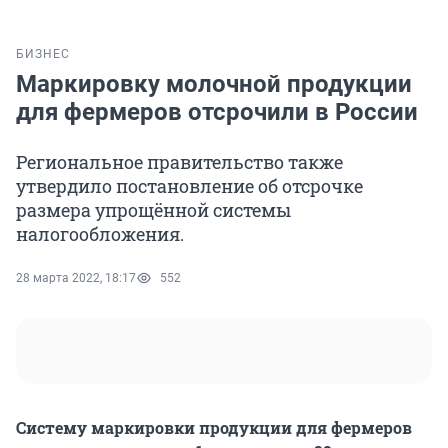
БИЗНЕС
Маркировку молочной продукции
для фермеров отсрочили в России
Региональное правительство также
утвердило постановление об отсрочке
размера упрощённой системы
налогообложения.
28 марта 2022, 18:17
552
Систему маркировки продукции для фермеров