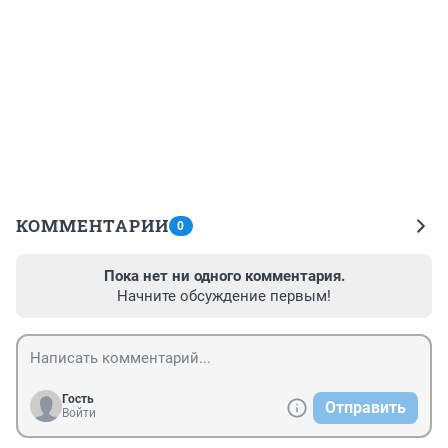
КОММЕНТАРИИ
0
Пока нет ни одного комментария.
Начните обсуждение первым!
Гость
Отправить
Войти