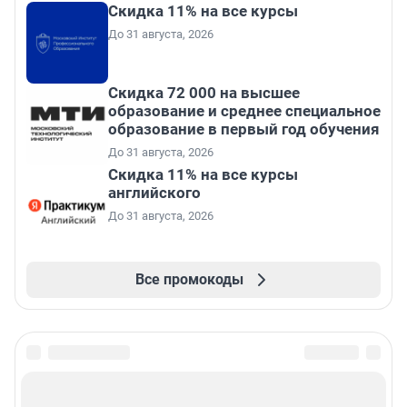
Скидка 11% на все курсы
До 31 августа, 2026
Скидка 72 000 на высшее
образование и среднее специальное
образование в первый год обучения
До 31 августа, 2026
Скидка 11% на все курсы
английского
До 31 августа, 2026
Все промокоды