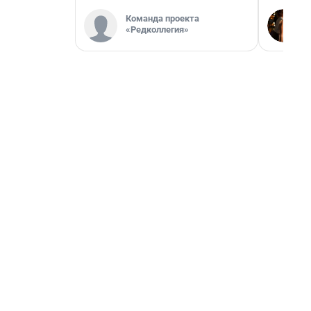
Команда проекта
«Редколлегия»