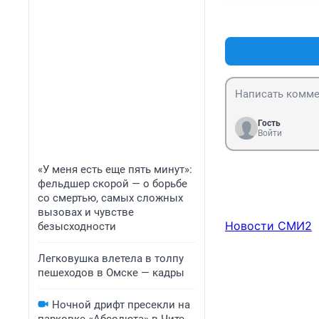
Гость
Войти
«У меня есть еще пять минут»:
фельдшер скорой — о борьбе
со смертью, самых сложных
вызовах и чувстве
Новости СМИ2
безысходности
Легковушка влетела в толпу
пешеходов в Омске — кадры
Ночной дрифт пресекли на