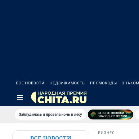
ВСЕ НОВОСТИ
НЕДВИЖИМОСТЬ
ПРОМОКОДЫ
ЗНАКОМ
Заблудилась и провела ночь в лесу
БИЗНЕС
ВСЕ НОВОСТИ