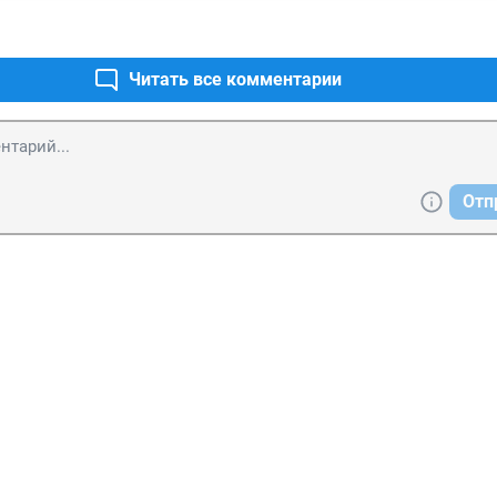
Читать все комментарии
Отп