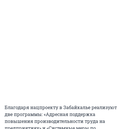
Благодаря нацпроекту в Забайкалье реализуют
две программы: «Адресная поддержка
повышения производительности труда на
предприятиях» и «Системные меры по