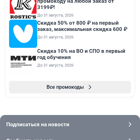
промокоду на любой заказ от
3199₽!
До 31 августа, 2026
Скидка 50% от 800 ₽ на первый
заказ, максимальная скидка 600 ₽
До 31 августа, 2026
Скидка 10% на ВО и СПО в первый
год обучения
До 31 августа, 2026
Все промокоды
Подписаться на новости