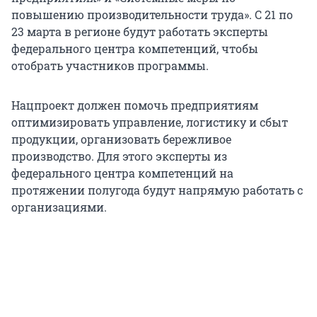
повышению производительности труда». С 21 по
23 марта в регионе будут работать эксперты
федерального центра компетенций, чтобы
отобрать участников программы.
Нацпроект должен помочь предприятиям
оптимизировать управление, логистику и сбыт
продукции, организовать бережливое
производство. Для этого эксперты из
федерального центра компетенций на
протяжении полугода будут напрямую работать с
организациями.