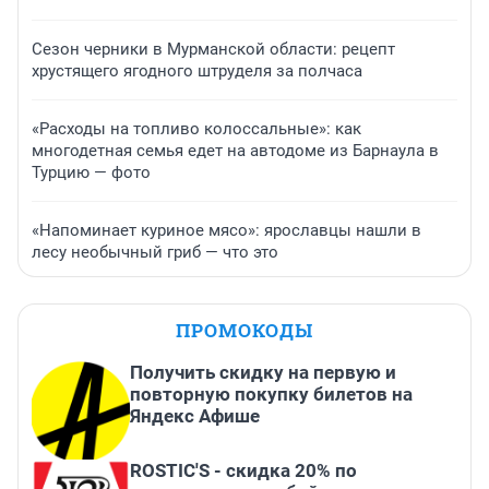
Сезон черники в Мурманской области: рецепт
хрустящего ягодного штруделя за полчаса
«Расходы на топливо колоссальные»: как
многодетная семья едет на автодоме из Барнаула в
Турцию — фото
«Напоминает куриное мясо»: ярославцы нашли в
лесу необычный гриб — что это
ПРОМОКОДЫ
Получить скидку на первую и
повторную покупку билетов на
Яндекс Афише
ROSTIC'S - скидка 20% по