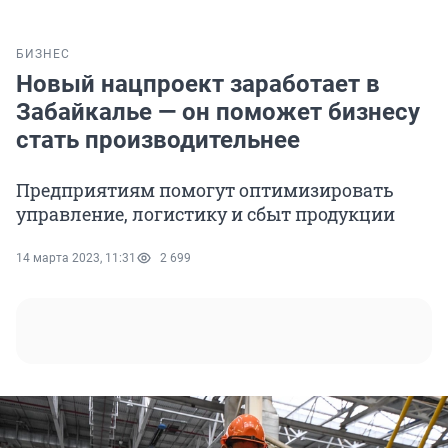
БИЗНЕС
Новый нацпроект заработает в
Забайкалье — он поможет бизнесу
стать производительнее
Предприятиям помогут оптимизировать
управление, логистику и сбыт продукции
14 марта 2023, 11:31
2 699