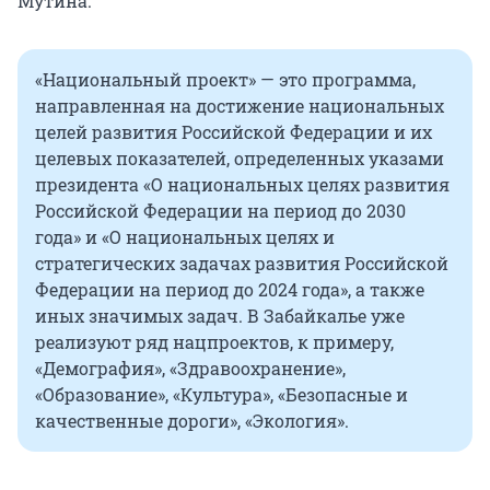
Мутина.
«Национальный проект» — это программа,
направленная на достижение национальных
целей развития Российской Федерации и их
целевых показателей, определенных указами
президента «О национальных целях развития
Российской Федерации на период до 2030
года» и «О национальных целях и
стратегических задачах развития Российской
Федерации на период до 2024 года», а также
иных значимых задач. В Забайкалье уже
реализуют ряд нацпроектов, к примеру,
«Демография», «Здравоохранение»,
«Образование», «Культура», «Безопасные и
качественные дороги», «Экология».