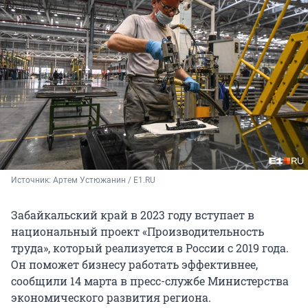
Источник: 
Артем Устюжанин / E1.RU
Забайкальский край в 2023 году вступает в
национальный проект «Производительность
труда», который реализуется в России с 2019 года.
Он поможет бизнесу работать эффективнее,
сообщили 14 марта в пресс-службе Министерства
экономического развития региона.