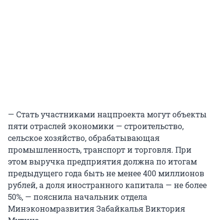
— Стать участниками нацпроекта могут объекты
пяти отраслей экономики — строительство,
сельское хозяйство, обрабатывающая
промышленность, транспорт и торговля. При
этом выручка предприятия должна по итогам
предыдущего года быть не менее 400 миллионов
рублей, а доля иностранного капитала — не более
50%, — пояснила начальник отдела
Минэкономразвития Забайкалья Виктория