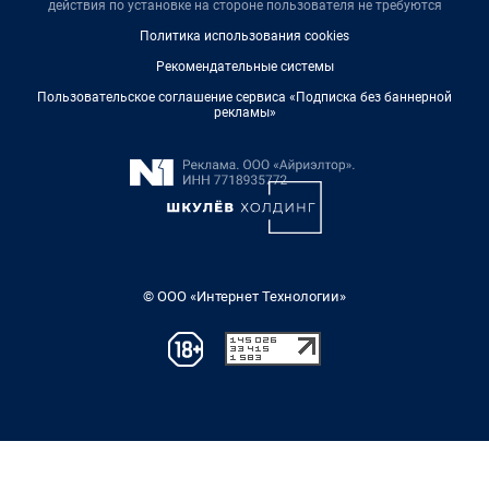
действия по установке на стороне пользователя не требуются
Политика использования cookies
Рекомендательные системы
Пользовательское соглашение сервиса «Подписка без баннерной
рекламы»
© ООО «Интернет Технологии»