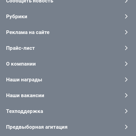
Сообщить новость
Рубрики
Реклама на сайте
Прайс-лист
О компании
Наши награды
Наши вакансии
Техподдержка
Предвыборная агитация