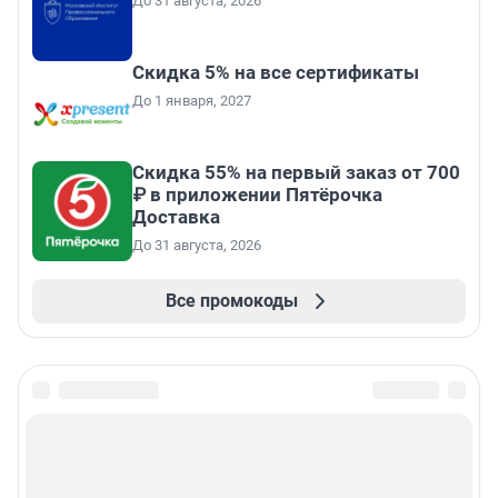
До 31 августа, 2026
Скидка 5% на все сертификаты
До 1 января, 2027
Скидка 55% на первый заказ от 700
₽ в приложении Пятёрочка
Доставка
До 31 августа, 2026
Все промокоды