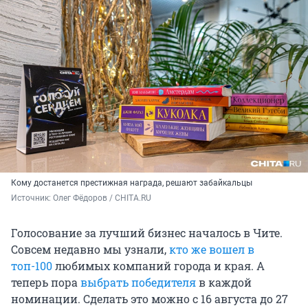
Кому достанется престижная награда, решают забайкальцы
Источник: 
Олег Фёдоров / CHITA.RU
Голосование за лучший бизнес началось в Чите.
Совсем недавно мы узнали,
кто же вошел в
топ-100
любимых компаний города и края. А
теперь пора
выбрать победителя
в каждой
номинации. Сделать это можно с 16 августа до 27