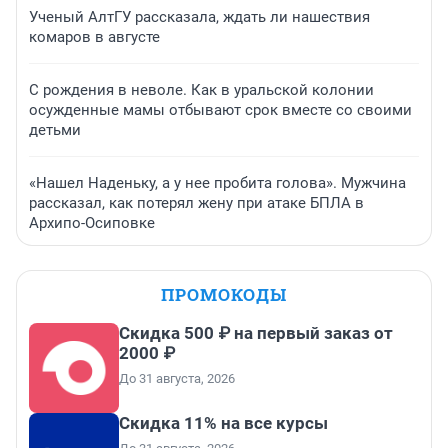
Ученый АлтГУ рассказала, ждать ли нашествия
комаров в августе
С рождения в неволе. Как в уральской колонии
осужденные мамы отбывают срок вместе со своими
детьми
«Нашел Наденьку, а у нее пробита голова». Мужчина
рассказал, как потерял жену при атаке БПЛА в
Архипо-Осиповке
ПРОМОКОДЫ
Скидка 500 ₽ на первый заказ от
2000 ₽
До 31 августа, 2026
Скидка 11% на все курсы