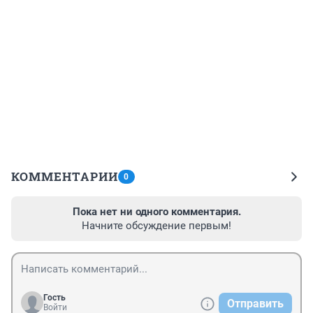
КОММЕНТАРИИ
0
Пока нет ни одного комментария.
Начните обсуждение первым!
Гость
Отправить
Войти