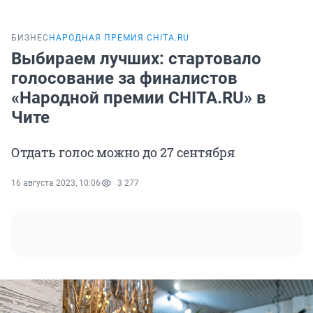
БИЗНЕС
НАРОДНАЯ ПРЕМИЯ CHITA.RU
Выбираем лучших: стартовало
голосование за финалистов
«Народной премии CHITA.RU» в
Чите
Отдать голос можно до 27 сентября
16 августа 2023, 10:06
3 277