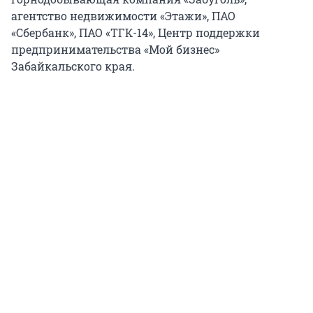
агентство недвижимости «Этажи», ПАО
«Сбербанк», ПАО «ТГК-14», Центр поддержки
предпринимательства «Мой бизнес»
Забайкальского края.