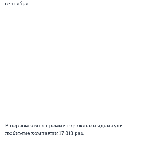
сентября.
В первом этапе премии горожане выдвинули
любимые компании 17 813 раз.