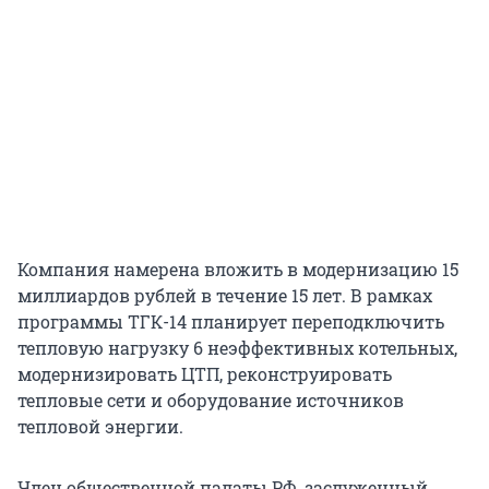
Компания намерена вложить в модернизацию 15
миллиардов рублей в течение 15 лет. В рамках
программы ТГК-14 планирует переподключить
тепловую нагрузку 6 неэффективных котельных,
модернизировать ЦТП, реконструировать
тепловые сети и оборудование источников
тепловой энергии.
Член общественной палаты РФ, заслуженный