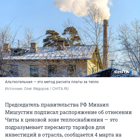
Альткотельная — это метод расчета платы за тепло
Источник: 
Олег Фёдоров / CHITA.RU
Председатель правительства РФ Михаил
Мишустин подписал распоряжение об отнесении
Читы к ценовой зоне теплоснабжения — это
подразумевает пересмотр тарифов для
инвестиций в отрасль, сообщается 4 марта на