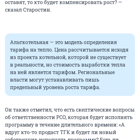
оставят, то кто будет компенсировать рост? —
сказал Старостин.
Альткотельная — это модель определения
тарифа на тепло. Цена рассчитывается исходя
из проекта котельной, которой не существует
в реальности, но стоимость выработки тепла
на ней является тарифом. Региональные
власти могут устанавливать лишь
предельный уровень роста тарифа.
Он также отметил, что есть скептические вопросы
об ответственности РСО, которая будет исполнять
программу в течение длительного времени: «А
вдруг кто-то продаст ТГК и будет ли новый
собственник исполнять программу? Есть ли