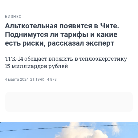
БИЗНЕС
Альткотельная появится в Чите.
Поднимутся ли тарифы и какие
есть риски, рассказал эксперт
ТГК-14 обещает вложить в теплоэнергетику
15 миллиардов рублей
4 марта 2024, 21:19
4 878