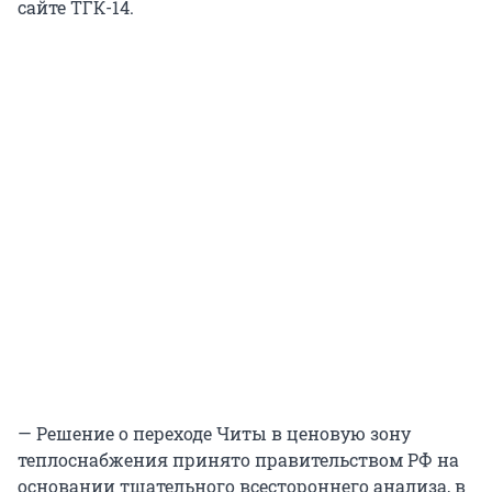
сайте ТГК-14.
— Решение о переходе Читы в ценовую зону
теплоснабжения принято правительством РФ на
основании тщательного всестороннего анализа, в