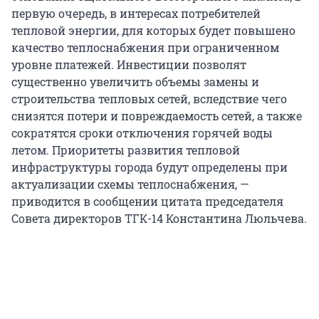
первую очередь, в интересах потребителей
тепловой энергии, для которых будет повышено
качество теплоснабжения при ограниченном
уровне платежей. Инвестиции позволят
существенно увеличить объемы замены и
строительства тепловых сетей, вследствие чего
снизятся потери и повреждаемость сетей, а также
сократятся сроки отключения горячей воды
летом. Приоритеты развития тепловой
инфраструктуры города будут определены при
актуализации схемы теплоснабжения, —
приводится в сообщении цитата председателя
Совета директоров ТГК-14 Константина Люльчева.