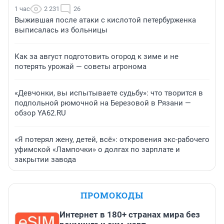
1 час
2 231
26
Выжившая после атаки с кислотой петербурженка
выписалась из больницы
Как за август подготовить огород к зиме и не
потерять урожай — советы агронома
«Девчонки, вы испытываете судьбу»: что творится в
подпольной рюмочной на Березовой в Рязани —
обзор YA62.RU
«Я потерял жену, детей, всё»: откровения экс-рабочего
уфимской «Лампочки» о долгах по зарплате и
закрытии завода
ПРОМОКОДЫ
Интернет в 180+ странах мира без