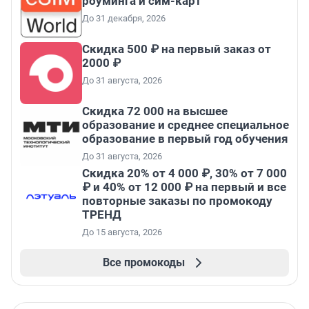
роуминга и сим-карт
До 31 декабря, 2026
Скидка 500 ₽ на первый заказ от
2000 ₽
До 31 августа, 2026
Скидка 72 000 на высшее
образование и среднее специальное
образование в первый год обучения
До 31 августа, 2026
Скидка 20% от 4 000 ₽, 30% от 7 000
₽ и 40% от 12 000 ₽ на первый и все
повторные заказы по промокоду
ТРЕНД
До 15 августа, 2026
Все промокоды