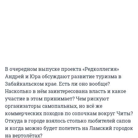
В очередном выпуске проекта «Редколлегия»
Андрей и Юра обсуждают развитие туризма в
Забайкальском крае. Есть ли оно вообще?
Насколько в нём заинтересована власть и какое
участие в этом принимает? Чем рискуют
организаторы самопальных, но всё же
коммерческих походов по сопочкам вокруг Читы?
Откуда в городе взялось столько любителей сапов
и когда можно будет полететь на Ламский городок
на вертолётах?