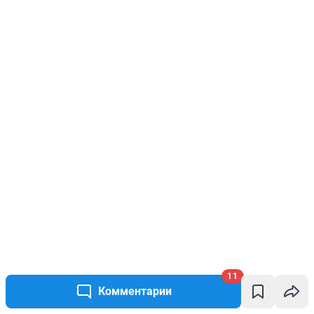
11
Комментарии