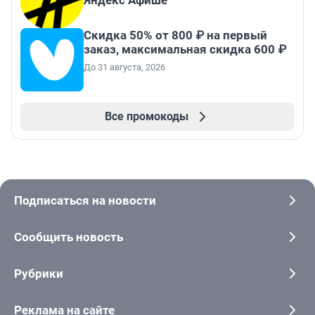
Яндекс Афише
Скидка 50% от 800 ₽ на первый
заказ, максимальная скидка 600 ₽
До 31 августа, 2026
Все промокоды
Подписаться на новости
Сообщить новость
Рубрики
Реклама на сайте