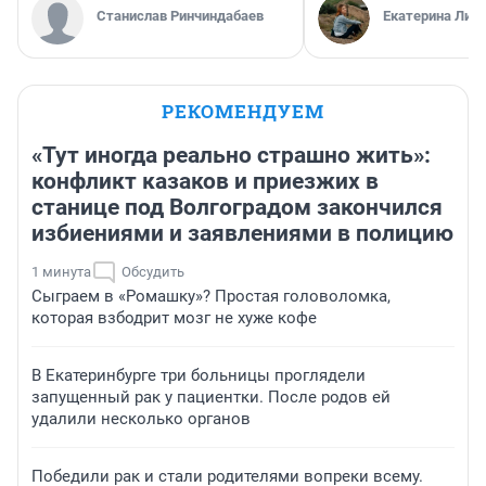
Станислав Ринчиндабаев
Екатерина Лит
РЕКОМЕНДУЕМ
«Тут иногда реально страшно жить»:
конфликт казаков и приезжих в
станице под Волгоградом закончился
избиениями и заявлениями в полицию
1 минута
Обсудить
Сыграем в «Ромашку»? Простая головоломка,
которая взбодрит мозг не хуже кофе
В Екатеринбурге три больницы проглядели
запущенный рак у пациентки. После родов ей
удалили несколько органов
Победили рак и стали родителями вопреки всему.