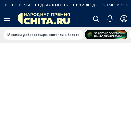
ВСЕ НОВОСТИ
НЕДВИЖИМОСТЬ
ПРОМОКОДЫ
ЗНАКОМСТВА
Машины добровольцев застряли в болоте