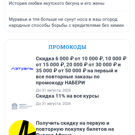
История любви якутского бегуна и его жены
Муравьи и тля больше не сунут носа в ваш огород:
народные способы борьбы с вредителями без химии
ПРОМОКОДЫ
Скидка 6 000 ₽ от 10 000 ₽, 10 000 ₽
от 15 000 ₽, 20 000 ₽ от 30 000 ₽ и
35 000 ₽ от 50 000 ₽ на первый и
все повторные заказы по
промокоду НАБЕРИ
До 31 августа, 2026
Скидка 11% на все курсы
До 31 августа, 2026
Получить скидку на первую и
повторную покупку билетов на