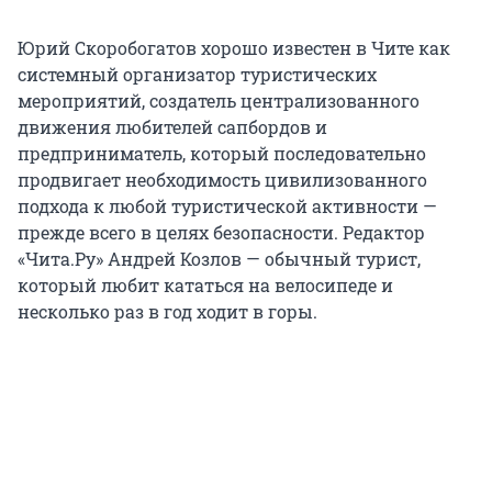
Юрий Скоробогатов хорошо известен в Чите как
системный организатор туристических
мероприятий, создатель централизованного
движения любителей сапбордов и
предприниматель, который последовательно
продвигает необходимость цивилизованного
подхода к любой туристической активности —
прежде всего в целях безопасности. Редактор
«Чита.Ру» Андрей Козлов — обычный турист,
который любит кататься на велосипеде и
несколько раз в год ходит в горы.