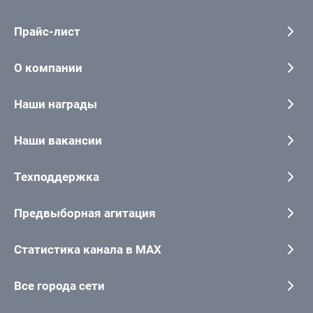
Прайс-лист
О компании
Наши награды
Наши вакансии
Техподдержка
Предвыборная агитация
Статистика канала в MAX
Все города сети