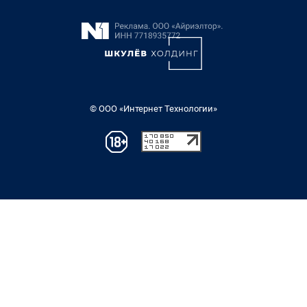
© ООО «Интернет Технологии»