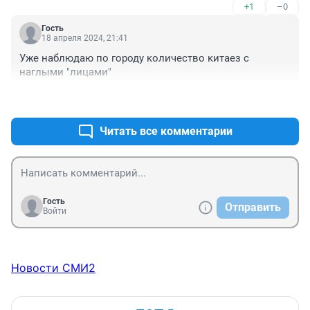
+1
–0
Гость
18 апреля 2024, 21:41
Уже наблюдаю по городу количество китаез с 
наглыми "лицами"
+0
–0
Читать все комментарии
Гость
Отправить
Войти
Новости СМИ2