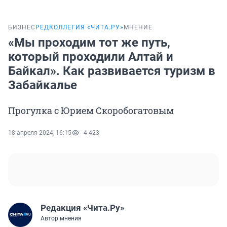
БИЗНЕС
РЕДКОЛЛЕГИЯ «ЧИТА.РУ»
МНЕНИЕ
«Мы проходим тот же путь,
который проходили Алтай и
Байкал». Как развивается туризм в
Забайкалье
Прогулка с Юрием Скоробогатовым
18 апреля 2024, 16:15
4 423
Редакция «Чита.Ру»
Автор мнения