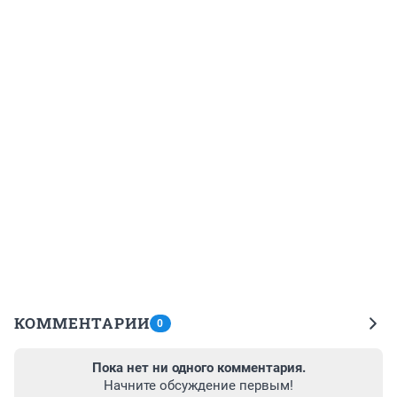
КОММЕНТАРИИ
0
Пока нет ни одного комментария.
Начните обсуждение первым!