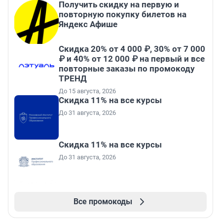
Получить скидку на первую и
повторную покупку билетов на
Яндекс Афише
Скидка 20% от 4 000 ₽, 30% от 7 000
₽ и 40% от 12 000 ₽ на первый и все
повторные заказы по промокоду
ТРЕНД
До 15 августа, 2026
Скидка 11% на все курсы
До 31 августа, 2026
Скидка 11% на все курсы
До 31 августа, 2026
Все промокоды