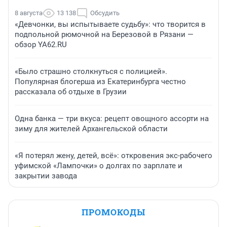
8 августа
13 138
Обсудить
«Девчонки, вы испытываете судьбу»: что творится в
подпольной рюмочной на Березовой в Рязани —
обзор YA62.RU
«Было страшно столкнуться с полицией».
Популярная блогерша из Екатеринбурга честно
рассказала об отдыхе в Грузии
Одна банка — три вкуса: рецепт овощного ассорти на
зиму для жителей Архангельской области
«Я потерял жену, детей, всё»: откровения экс-рабочего
уфимской «Лампочки» о долгах по зарплате и
закрытии завода
ПРОМОКОДЫ