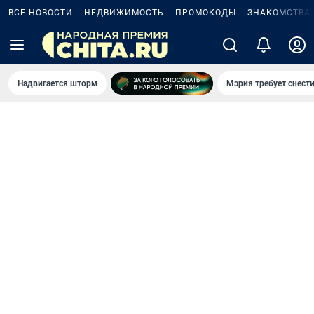
ВСЕ НОВОСТИ
НЕДВИЖИМОСТЬ
ПРОМОКОДЫ
ЗНАКОМСТВА
Надвигается шторм
Мэрия требует снести