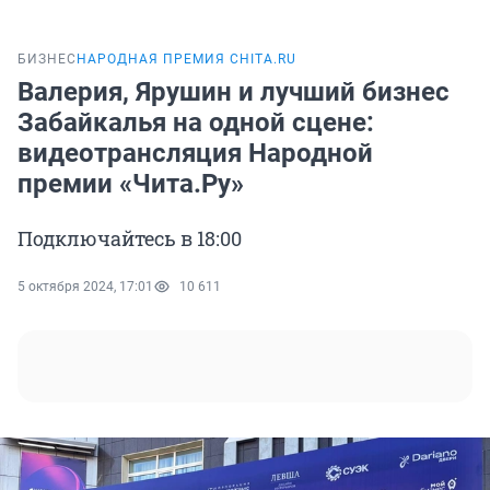
БИЗНЕС
НАРОДНАЯ ПРЕМИЯ CHITA.RU
Валерия, Ярушин и лучший бизнес
Забайкалья на одной сцене:
видеотрансляция Народной
премии «Чита.Ру»
Подключайтесь в 18:00
5 октября 2024, 17:01
10 611