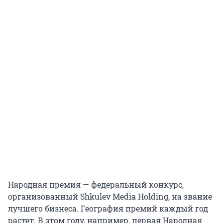
Народная премия — федеральный конкурс,
организованный Shkulev Media Holding, на звание
лучшего бизнеса. География премий каждый год
растет. В этом году, например, первая Народная