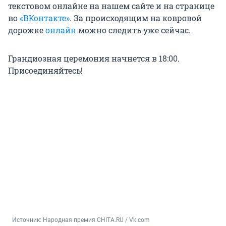
текстовом онлайне на нашем сайте и на странице
во
«ВКонтакте»
. За происходящим на ковровой
дорожке
онлайн
можно следить уже сейчас.
Грандиозная церемония начнется в 18:00.
Присоединяйтесь!
Источник: 
Народная премия CHITA.RU / Vk.com