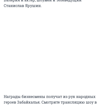
Станислав Ярушин.
Награды бизнесмены получат из рук народных
героев Забайкалья. Смотрите трансляцию шоу в