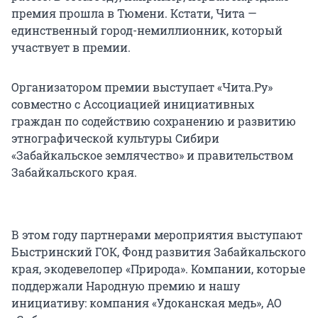
премия прошла в Тюмени. Кстати, Чита —
единственный город-немиллионник, который
участвует в премии.
Организатором премии выступает «Чита.Ру»
совместно с Ассоциацией инициативных
граждан по содействию сохранению и развитию
этнографической культуры Сибири
«Забайкальское землячество» и правительством
Забайкальского края.
В этом году партнерами мероприятия выступают
Быстринский ГОК, Фонд развития Забайкальского
края, экодевелопер «Природа». Компании, которые
поддержали Народную премию и нашу
инициативу: компания «Удоканская медь», АО