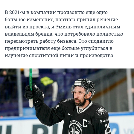
В 2021-м в компании произошло еще одно
большое изменение, партнер принял решение
выйти из проекта, и Эмиль стал единоличным
владельцем бренда, что потребовало полностью
пересмотреть работу бизнеса. Это сподвигло
предпринимателя еще больше углубиться в
изучение спортивной ниши и производства.