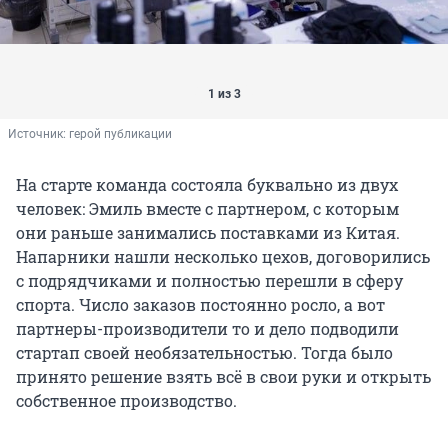
1 из 3
Источник: 
герой публикации
На старте команда состояла буквально из двух
человек: Эмиль вместе с партнером, с которым
они раньше занимались поставками из Китая.
Напарники нашли несколько цехов, договорились
с подрядчиками и полностью перешли в сферу
спорта. Число заказов постоянно росло, а вот
партнеры-производители то и дело подводили
стартап своей необязательностью. Тогда было
принято решение взять всё в свои руки и открыть
собственное производство.