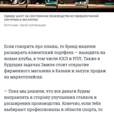
Одежду шьют на собственном производстве из переработанной
синтетики и эко-хлопка
Источник: 
герой публикации
Если говорить про планы, то бренд нацелен
расширять клиентский портфель — выходить на
новые клубы, в том числе КХЛ и РПЛ. Также в
будущих задачах Эмиля стоит открытие
фирменного магазина в Казани и запуск продаж
на маркетплейсах.
— Пока мы решили, что все деньги будем
направлять в сторону улучшения станков и
расширения производства. Конечно, если тебя
выбирают профессионалы в области спорта, то