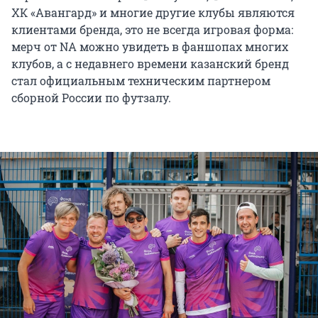
ХК «Авангард» и многие другие клубы являются
клиентами бренда, это не всегда игровая форма:
мерч от NA можно увидеть в фаншопах многих
клубов, а с недавнего времени казанский бренд
стал официальным техническим партнером
сборной России по футзалу.