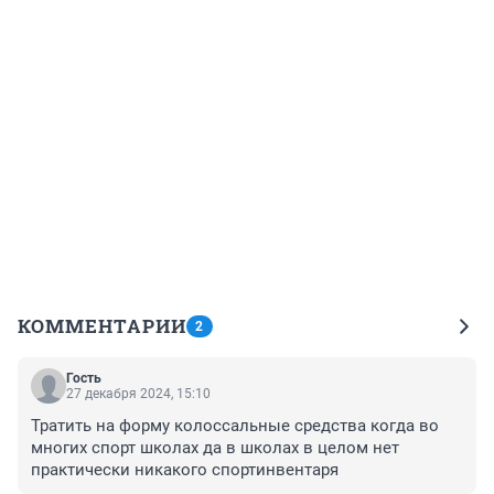
КОММЕНТАРИИ
2
Гость
27 декабря 2024, 15:10
Тратить на форму колоссальные средства когда во 
многих спорт школах да в школах в целом нет 
практически никакого спортинвентаря