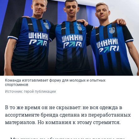
Команда изготавливает форму для молодых и опытных
спортсменов
Источник: 
герой публикации
В то же время он не скрывает: не вся одежда в
ассортименте бренда сделана из переработанных
материалов. Но компания к этому стремится.