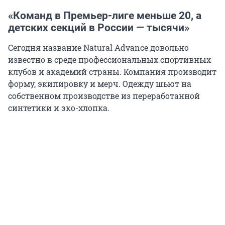
«Команд в Премьер-лиге меньше 20, а
детских секций в России — тысячи»
Сегодня название Natural Advance довольно
известно в среде профессиональных спортивных
клубов и академий страны. Компания производит
форму, экипировку и мерч. Одежду шьют на
собственном производстве из переработанной
синтетики и эко-хлопка.