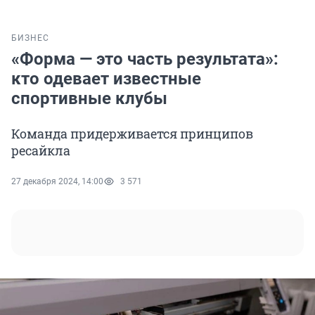
БИЗНЕС
«Форма — это часть результата»:
кто одевает известные
спортивные клубы
Команда придерживается принципов
ресайкла
27 декабря 2024, 14:00
3 571