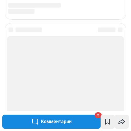
2
Комментарии