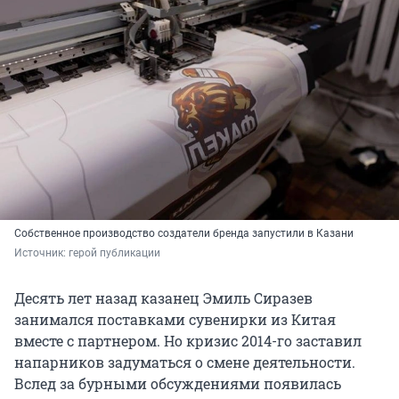
Собственное производство создатели бренда запустили в Казани
Источник: 
герой публикации
Десять лет назад казанец Эмиль Сиразев
занимался поставками сувенирки из Китая
вместе с партнером. Но кризис 2014-го заставил
напарников задуматься о смене деятельности.
Вслед за бурными обсуждениями появилась