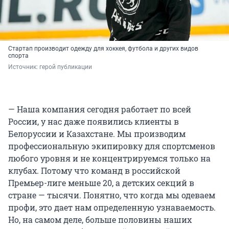
Стартап производит одежду для хоккея, футбола и других видов
спорта
Источник: 
герой публикации
— Наша компания сегодня работает по всей
России, у нас даже появились клиенты в
Белоруссии и Казахстане. Мы производим
профессиональную экипировку для спортсменов
любого уровня и не концентрируемся только на
клубах. Потому что команд в российской
Премьер-лиге меньше 20, а детских секций в
стране — тысячи. Понятно, что когда мы одеваем
профи, это дает нам определенную узнаваемость.
Но, на самом деле, больше половины наших