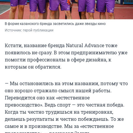
В форме казанского бренда засветились даже звезды кино
Источник: 
герой публикации
Кстати, название бренда Natural Advance тоже
появилось не сразу. В этом предпринимателю уже
помогли профессионалы в сфере дизайна, к
которым он обратился.
— Мы остановились на этом названии, потому что
оно хорошо отражало смысл нашей работы.
Переводится оно как «естественное
превосходство». Ведь спорт — это честная победа.
Когда ты честно трудишься на тренировках,
делаешь результаты и честно побеждаешь. То же
самое и в производстве. Мы за «естественное