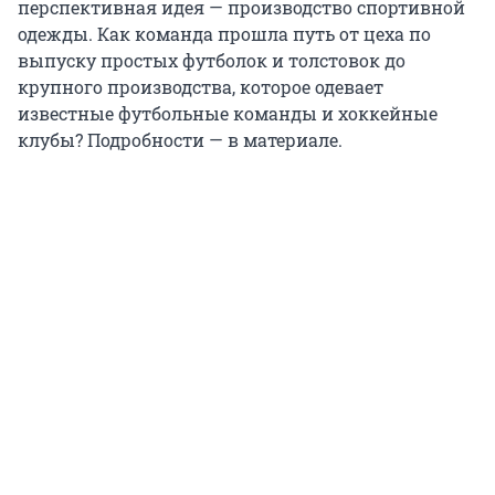
перспективная идея — производство спортивной
одежды. Как команда прошла путь от цеха по
выпуску простых футболок и толстовок до
крупного производства, которое одевает
известные футбольные команды и хоккейные
клубы? Подробности — в материале.