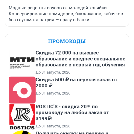
Модные рецепты соусов от молодой хозяйки.
Консервирование помидоров, баклажанов, кабачков
без глутамата натрия — сразу в банки
ПРОМОКОДЫ
Скидка 72 000 на высшее
образование и среднее специальное
образование в первый год обучения
До 31 августа, 2026
Скидка 500 ₽ на первый заказ от
2000 ₽
До 31 августа, 2026
ROSTIC'S - скидка 20% по
промокоду на любой заказ от
3199₽!
До 31 августа, 2026
Получить скидку на первую и