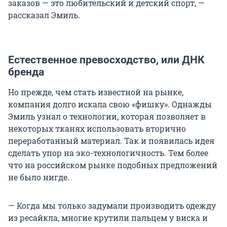
заказов — это любительский и детский спорт, —
рассказал Эмиль.
Естественное превосходство, или ДНК
бренда
Но прежде, чем стать известной на рынке,
компания долго искала свою «фишку». Однажды
Эмиль узнал о технологии, которая позволяет в
некоторых тканях использовать вторично
переработанный материал. Так и появилась идея
сделать упор на эко-технологичность. Тем более
что на российском рынке подобных предложений
не было нигде.
— Когда мы только задумали производить одежду
из ресайкла, многие крутили пальцем у виска и