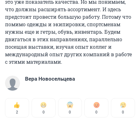
это уже показатель качества. Но мы понимаем,
что должны расширять ассортимент. И здесь
предстоит провести большую работу. Потому что
помимо одежды и экипировки, спортсменам
нужны еще и гетры, обувь, инвентарь. Будем
двигаться в этих направлениях, параллельно
посещая выставки, изучая опыт коллег и
международный опыт других компаний в работе
с этими материалами.
Вера Новосельцева
2
0
0
0
0