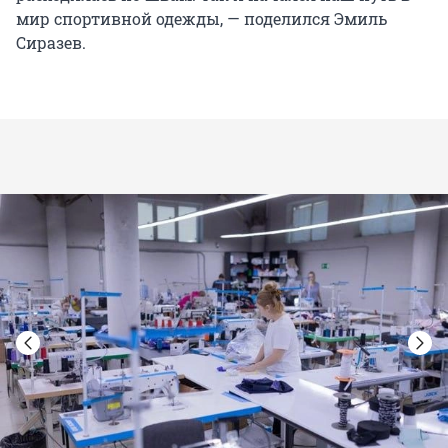
мир спортивной одежды, — поделился Эмиль
Сиразев.