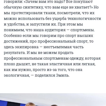
говорили: «Зачем вам это надо? Все покупают
обычную синтетику, что вам еще не хватает?» Но
мы протестировали ткани, посмотрели, что их
можно использовать без ущерба технологичности
и удобства, и запустили их. При этом мы
понимаем, что наша аудитория — спортсмены.
Особенно если мы говорим про спорт высших
достижений, про профессиональный спорт, то
здесь экипировка — неотъемлемая часть
результата. И мы не можем продать
профессиональным спортсменам одежду, которая
плохо дышит, не такая эластичная или легкая,
как им нужно, просто из-за того, что она
экологичная, — поделился Эмиль.