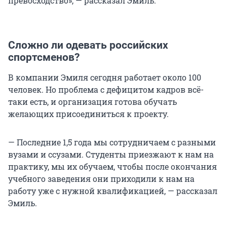
превосходство», — рассказал Эмиль.
Сложно ли одевать российских
спортсменов?
В компании Эмиля сегодня работает около 100
человек. Но проблема с дефицитом кадров всё-
таки есть, и организация готова обучать
желающих присоединиться к проекту.
— Последние 1,5 года мы сотрудничаем с разными
вузами и ссузами. Студенты приезжают к нам на
практику, мы их обучаем, чтобы после окончания
учебного заведения они приходили к нам на
работу уже с нужной квалификацией, — рассказал
Эмиль.