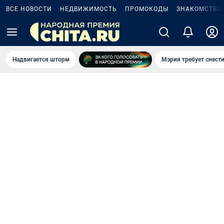
ВСЕ НОВОСТИ
НЕДВИЖИМОСТЬ
ПРОМОКОДЫ
ЗНАКОМСТВА
Надвигается шторм
Мэрия требует снести