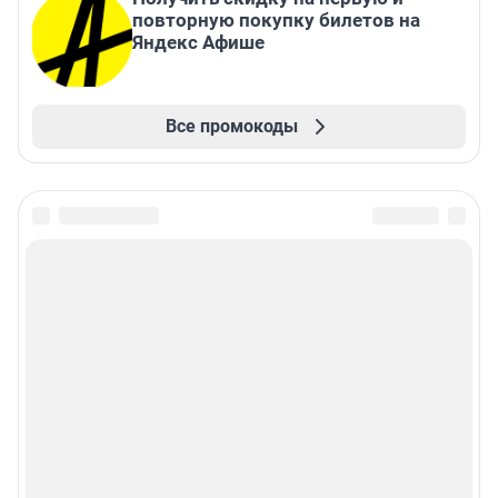
повторную покупку билетов на
Яндекс Афише
Все промокоды