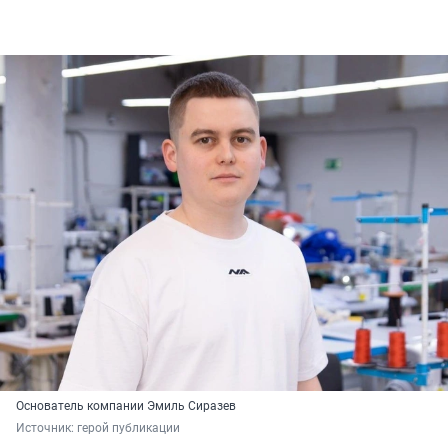
Основатель компании Эмиль Сиразев
Источник: 
герой публикации