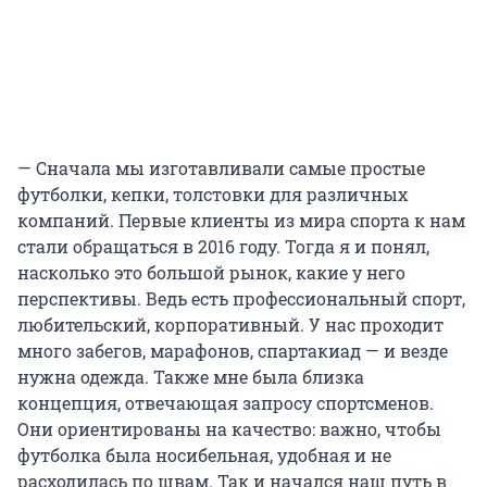
— Сначала мы изготавливали самые простые
футболки, кепки, толстовки для различных
компаний. Первые клиенты из мира спорта к нам
стали обращаться в 2016 году. Тогда я и понял,
насколько это большой рынок, какие у него
перспективы. Ведь есть профессиональный спорт,
любительский, корпоративный. У нас проходит
много забегов, марафонов, спартакиад — и везде
нужна одежда. Также мне была близка
концепция, отвечающая запросу спортсменов.
Они ориентированы на качество: важно, чтобы
футболка была носибельная, удобная и не
расходилась по швам. Так и начался наш путь в