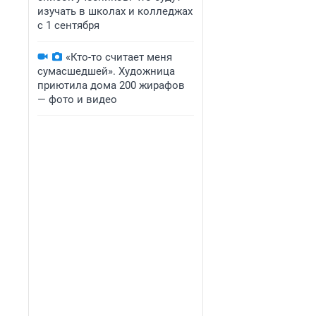
изучать в школах и колледжах
с 1 сентября
«Кто-то считает меня
сумасшедшей». Художница
приютила дома 200 жирафов
— фото и видео