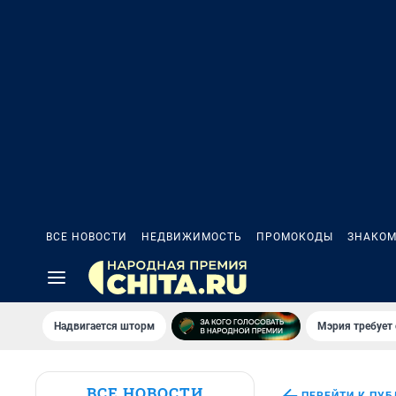
ВСЕ НОВОСТИ
НЕДВИЖИМОСТЬ
ПРОМОКОДЫ
ЗНАКОМ
Надвигается шторм
Мэрия требует 
ВСЕ НОВОСТИ