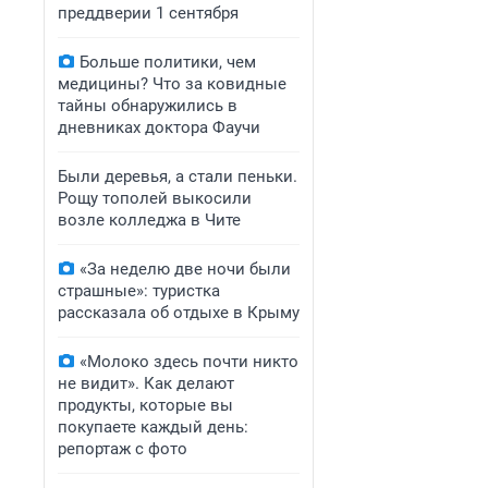
преддверии 1 сентября
Больше политики, чем
медицины? Что за ковидные
тайны обнаружились в
дневниках доктора Фаучи
Были деревья, а стали пеньки.
Рощу тополей выкосили
возле колледжа в Чите
«За неделю две ночи были
страшные»: туристка
рассказала об отдыхе в Крыму
«Молоко здесь почти никто
не видит». Как делают
продукты, которые вы
покупаете каждый день:
репортаж с фото