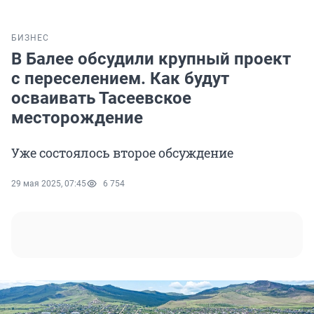
БИЗНЕС
В Балее обсудили крупный проект
с переселением. Как будут
осваивать Тасеевское
месторождение
Уже состоялось второе обсуждение
29 мая 2025, 07:45
6 754