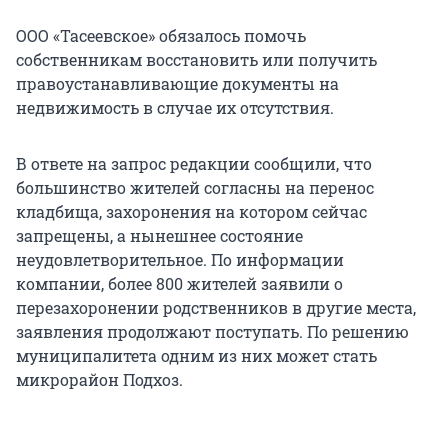
ООО «Тасеевское» обязалось помочь
собственникам восстановить или получить
правоустанавливающие документы на
недвижимость в случае их отсутствия.
В ответе на запрос редакции сообщили, что
большинство жителей согласны на перенос
кладбища, захоронения на котором сейчас
запрещены, а нынешнее состояние
неудовлетворительное. По информации
компании, более 800 жителей заявили о
перезахоронении родственников в другие места,
заявления продолжают поступать. По решению
муниципалитета одним из них может стать
микрорайон Подхоз.