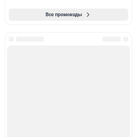
Все промокоды