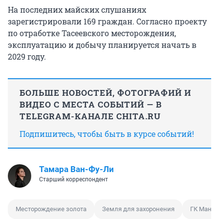
На последних майских слушаниях
зарегистрировали 169 граждан. Согласно проекту
по отработке Тасеевского месторождения,
эксплуатацию и добычу планируется начать в
2029 году.
БОЛЬШЕ НОВОСТЕЙ, ФОТОГРАФИЙ И
ВИДЕО С МЕСТА СОБЫТИЙ — В
TELEGRAM-КАНАЛЕ CHITA.RU
Подпишитесь, чтобы быть в курсе событий!
Тамара Ван-Фу-Ли
Старший корреспондент
Месторождение золота
Земля для захоронения
ГК Манга