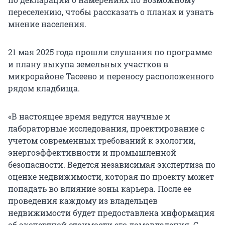
переселению, чтобы рассказать о планах и узнать
мнение населения.
21 мая 2025 года прошли слушания по программе
и плану выкупа земельных участков в
микрорайоне Тасеево и переносу расположенного
рядом кладбища.
«В настоящее время ведутся научные и
лабораторные исследования, проектирование с
учетом современных требований к экологии,
энергоэффективности и промышленной
безопасности. Ведется независимая экспертиза по
оценке недвижимости, которая по проекту может
попадать во влияние зоны карьера. После ее
проведения каждому из владельцев
недвижимости будет предоставлена информация
об экспертной стоимости его домовладения. С