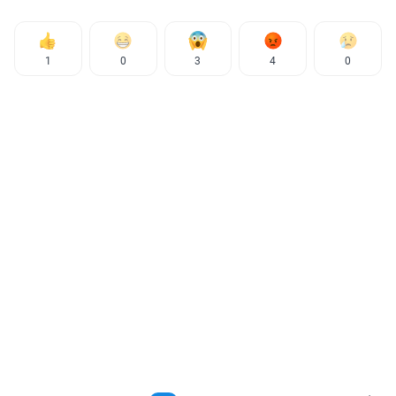
1
0
3
4
0