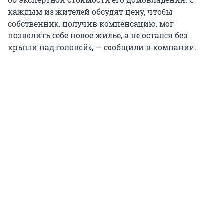
каждым из жителей обсудят цену, чтобы
собственник, получив компенсацию, мог
позволить себе новое жилье, а не остался без
крыши над головой», — сообщили в компании.