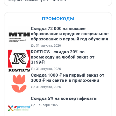
лесу необычный гриб — что это
ПРОМОКОДЫ
Скидка 72 000 на высшее
образование и среднее специальное
образование в первый год обучения
До 31 августа, 2026
ROSTIC'S - скидка 20% по
промокоду на любой заказ от
3199₽!
До 31 августа, 2026
Скидка 1000 ₽ на первый заказ от
3000 ₽ на сайте и в приложении
До 31 августа, 2026
Скидка 5% на все сертификаты
До 1 января, 2027