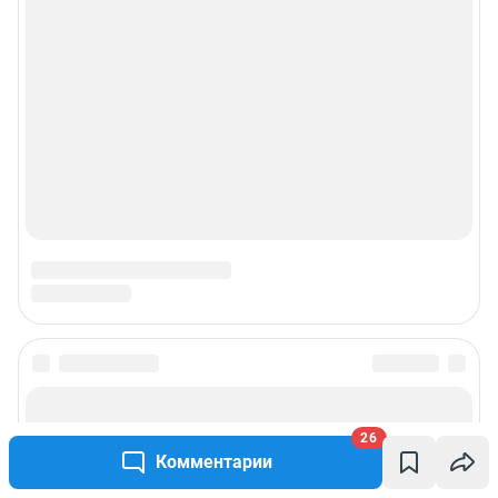
26
Комментарии