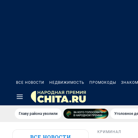
ВСЕ НОВОСТИ
НЕДВИЖИМОСТЬ
ПРОМОКОДЫ
ЗНАКОМ
Главу района уволили
Уголовное де
КРИМИНАЛ
ВСЕ НОВОСТИ