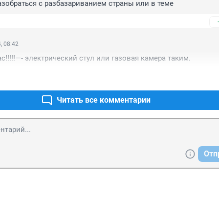
азобраться с разбазариванием страны или в теме
, 08:42
!!!!!—- электрический стул или газовая камера таким.
Читать все комментарии
Отп