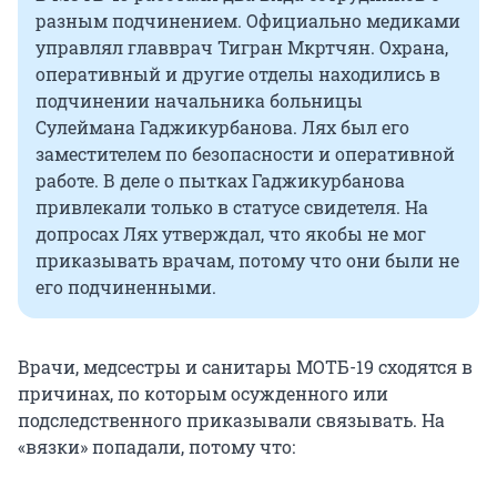
разным подчинением. Официально медиками
управлял главврач Тигран Мкртчян. Охрана,
оперативный и другие отделы находились в
подчинении начальника больницы
Сулеймана Гаджикурбанова. Лях был его
заместителем по безопасности и оперативной
работе. В деле о пытках Гаджикурбанова
привлекали только в статусе свидетеля. На
допросах Лях утверждал, что якобы не мог
приказывать врачам, потому что они были не
его подчиненными.
Врачи, медсестры и санитары МОТБ-19 сходятся в
причинах, по которым осужденного или
подследственного приказывали связывать. На
«вязки» попадали, потому что: