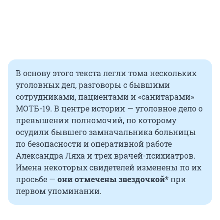
В основу этого текста легли тома нескольких
уголовных дел, разговоры с бывшими
сотрудниками, пациентами и «санитарами»
МОТБ-19. В центре истории — уголовное дело о
превышении полномочий, по которому
осудили бывшего замначальника больницы
по безопасности и оперативной работе
Александра Ляха и трех врачей-психиатров.
Имена некоторых свидетелей изменены по их
просьбе —
они отмечены звездочкой*
при
первом упоминании.