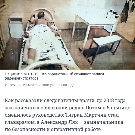
Пациент в МОТБ-19. Это обработанный скриншот записи
видеорегистратора
Источник: 
из материалов уголовного дела
Как рассказали следователям врачи, до 2018 года
заключенных связывали редко. Потом в больнице
сменилось руководство: Тигран Мкртчян стал
главврачом, а Александр Лях — замначальника
по безопасности и оперативной работе.