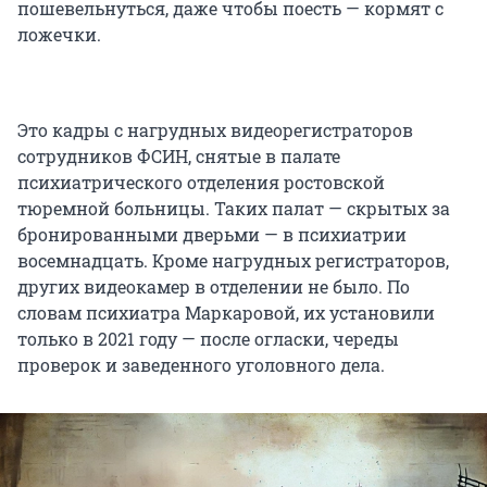
пошевельнуться, даже чтобы поесть — кормят с
ложечки.
Это кадры с нагрудных видеорегистраторов
сотрудников ФСИН, снятые в палате
психиатрического отделения ростовской
тюремной больницы. Таких палат — скрытых за
бронированными дверьми — в психиатрии
восемнадцать. Кроме нагрудных регистраторов,
других видеокамер в отделении не было. По
словам психиатра Маркаровой, их установили
только в 2021 году — после огласки, череды
проверок и заведенного уголовного дела.