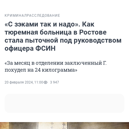
КРИМИНАЛ
РАССЛЕДОВАНИЕ
«С зэками так и надо». Как
тюремная больница в Ростове
стала пыточной под руководством
офицера ФСИН
«За месяц в отделении заключенный Г.
похудел на 24 килограмма»
20 февраля 2024, 11:00
3 947