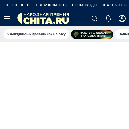
ВСЕ НОВОСТИ
НЕДВИЖИМОСТЬ
ПРОМОКОДЫ
ЗНАКОМСТВА
Заблудилась и провела ночь в лесу
Пойма