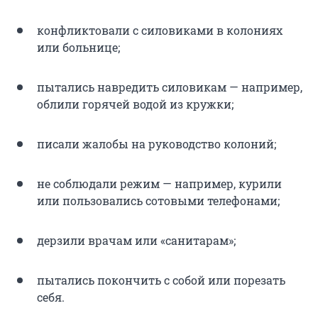
конфликтовали с силовиками в колониях
или больнице;
пытались навредить силовикам — например,
облили горячей водой из кружки;
писали жалобы на руководство колоний;
не соблюдали режим — например, курили
или пользовались сотовыми телефонами;
дерзили врачам или «санитарам»;
пытались покончить с собой или порезать
себя.