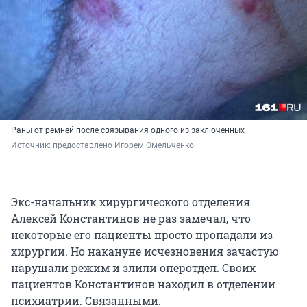
Раны от ремней после связывания одного из заключенных
Источник: 
предоставлено Игорем Омельченко
Экс-начальник хирургического отделения
Алексей Константинов не раз замечал, что
некоторые его пациенты просто пропадали из
хирургии. Но накануне исчезновения зачастую
нарушали режим и злили оперотдел. Своих
пациентов Константинов находил в отделении
психиатрии. Связанными.