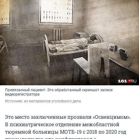
Привязанный пациент. Это обработанный скриншот записи
видеорегистратора
Источник: 
из материалов уголовного дела
Это место заключенные прозвали «Освенцимом».
В психиатрическое отделение межобластной
тюремной больницы МОТБ-19 с 2018 по 2020 год