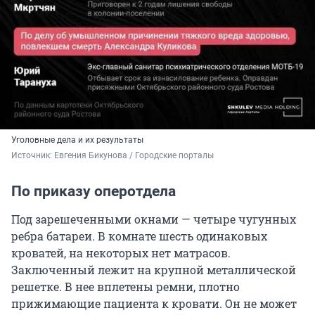
Уголовные дела и их результаты
Источник: 
Евгения Бикунова / Городские порталы
По приказу оперотдела
Под зарешеченными окнами — четыре чугунных
ребра батареи. В комнате шесть одинаковых
кроватей, на некоторых нет матрасов.
Заключенный лежит на крупной металлической
решетке. В нее вплетены ремни, плотно
прижимающие пациента к кровати. Он не может