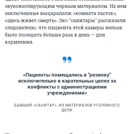
звукоизолирующим черным материалом. На нем
заключенные выцарапали: «комната пыток»,
«здесь живет смерть». Экс-"санитары" рассказали
следователю, что пациента этой камеры нельзя
было посещать больше раза в день — для
кормления.
«Пациенты помещались в "резинку"
исключительно в карательных целях за
конфликты с администрациями
учреждениями»
БЫВШИЙ «САНИТАР», ИЗ МАТЕРИАЛОВ УГОЛОВНОГО
ДЕЛА