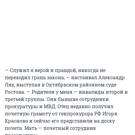
— Служил я верой и правдой, никогда не
переходил грань закона, — настаивал Александр
Лях, выступая в Октябрьском районном суде
Ростова. — Родители у меня — инвалиды второй и
третьей группы. Они бывшие сотрудники
прокуратуры и МВД. Отец недавно получил
почетную грамоту от генпрокурора РФ Игоря
Краснова и сейчас его представили на доску
почета. Мать — почетный сотрудник