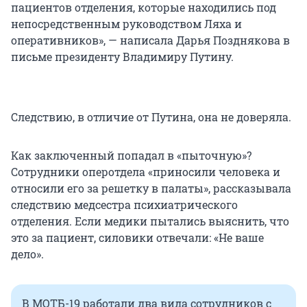
пациентов отделения, которые находились под
непосредственным руководством Ляха и
оперативников», — написала Дарья Позднякова в
письме президенту Владимиру Путину.
Следствию, в отличие от Путина, она не доверяла.
Как заключенный попадал в «пыточную»?
Сотрудники оперотдела «приносили человека и
относили его за решетку в палаты», рассказывала
следствию медсестра психиатрического
отделения. Если медики пытались выяснить, что
это за пациент, силовики отвечали: «Не ваше
дело».
В МОТБ-19 работали два вида сотрудников с