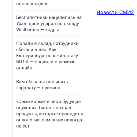
после дождей
Новости СМИ2
Беспилотники нацелились на
Урал: дрон ударил по складу
Wildberries — кадры
Попали в склад, сотрудники
сбегали в лес. Как
Екатеринбург пережил атаку
БПЛА — следили в режиме
онлайн
Вам обязаны повысить
зарплату — причина
«Сами кормите свои будущие
опухоли». Биолог назвал
продукты, которые приводят к
онкологии, сам он их никогда
не ест