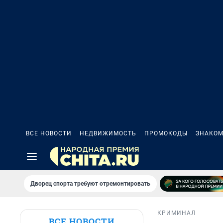
ВСЕ НОВОСТИ
НЕДВИЖИМОСТЬ
ПРОМОКОДЫ
ЗНАКОМ
Дворец спорта требуют отремонтировать
КРИМИНАЛ
ВСЕ НОВОСТИ