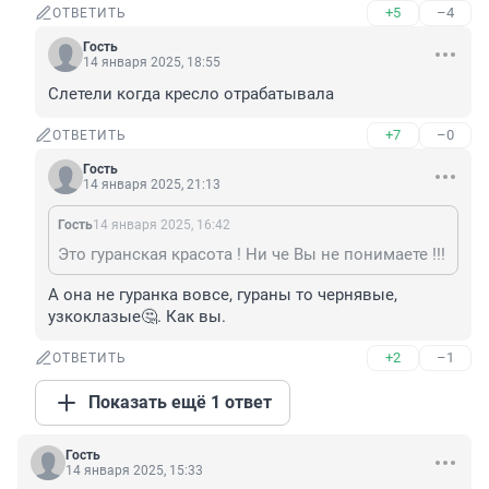
+5
–4
ОТВЕТИТЬ
Гость
14 января 2025, 18:55
Слетели когда кресло отрабатывала
+7
–0
ОТВЕТИТЬ
Гость
14 января 2025, 21:13
Гость
14 января 2025, 16:42
Это гуранская красота ! Ни че Вы не понимаете !!!
А она не гуранка вовсе, гураны то чернявые, 
узкоклазые🤔. Как вы.
+2
–1
ОТВЕТИТЬ
Показать ещё 1 ответ
Гость
14 января 2025, 15:33