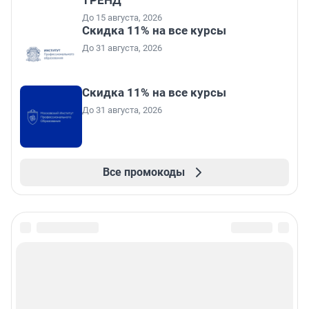
ТРЕНД
До 15 августа, 2026
Скидка 11% на все курсы
До 31 августа, 2026
Скидка 11% на все курсы
До 31 августа, 2026
Все промокоды