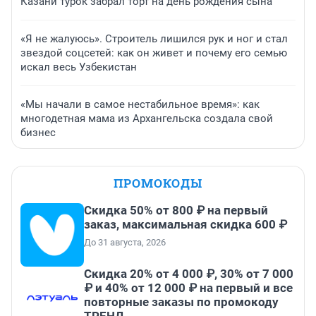
Казани турок забрал торт на день рождения сына
«Я не жалуюсь». Строитель лишился рук и ног и стал
звездой соцсетей: как он живет и почему его семью
искал весь Узбекистан
«Мы начали в самое нестабильное время»: как
многодетная мама из Архангельска создала свой
бизнес
ПРОМОКОДЫ
Скидка 50% от 800 ₽ на первый
заказ, максимальная скидка 600 ₽
До 31 августа, 2026
Скидка 20% от 4 000 ₽, 30% от 7 000
₽ и 40% от 12 000 ₽ на первый и все
повторные заказы по промокоду