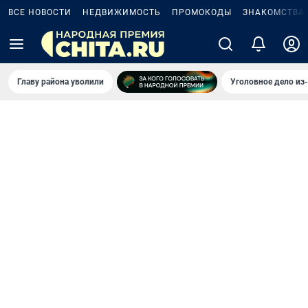
ВСЕ НОВОСТИ
НЕДВИЖИМОСТЬ
ПРОМОКОДЫ
ЗНАКОМСТВА
Главу района уволили
Уголовное дело из