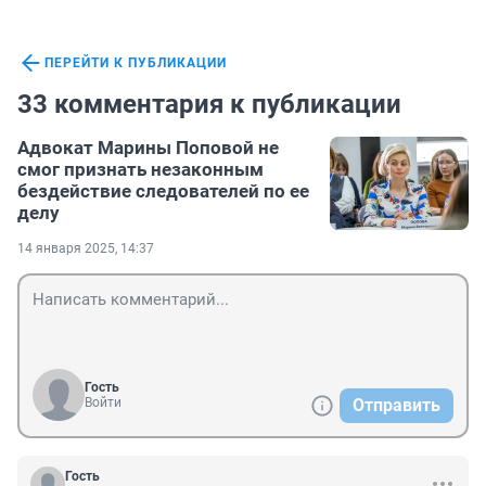
ПЕРЕЙТИ К ПУБЛИКАЦИИ
33 комментария к публикации
Адвокат Марины Поповой не
смог признать незаконным
бездействие следователей по ее
делу
14 января 2025, 14:37
Гость
Войти
Отправить
Гость