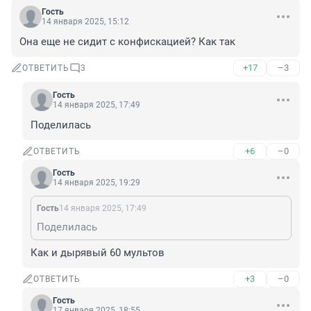
Гость
14 января 2025, 15:12
Она еще не сидит с конфискацией? Как так
+17
–3
ОТВЕТИТЬ
3
Гость
14 января 2025, 17:49
Поделилась
+6
–0
ОТВЕТИТЬ
Гость
14 января 2025, 19:29
Гость
14 января 2025, 17:49
Поделилась
Как и дырявый 60 мультов
+3
–0
ОТВЕТИТЬ
Гость
17 января 2025, 18:55