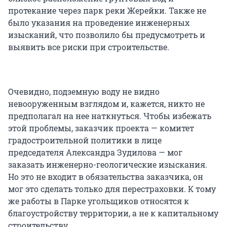
протекание через парк реки Жерейки. Также не
было указания на проведение инженерных
изысканий, что позволило бы предусмотреть и
выявить все риски при строительстве.
Очевидно, подземную воду не видно
невооруженным взглядом и, кажется, никто не
предполагал на нее наткнуться. Чтобы избежать
этой проблемы, заказчик проекта — комитет
градостроительной политики в лице
председателя Александра Зудилова — мог
заказать инженерно-геологические изыскания.
Но это не входит в обязательства заказчика, он
мог это сделать только для перестраховки. К тому
же работы в Парке угольщиков относятся к
благоустройству территории, а не к капитальному
строительству.