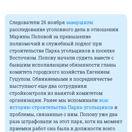
Следователи 26 ноября
завершили
расследование уголовного дела в отношении
Марины Поповой за превышение
полномочий и служебный подлог при
строительстве Парка угольщиков в поселке
Восточном. Попову начали судить вместе с
бывшим исполняющим обязанности главы
комитета городского хозяйства Евгением
Гуцулом. Обвиняемыми в посредничестве
выступают еще два сотрудники
стройконтроля из нанятой комитетом
организации. Ранее мы вспоминали
всю
историю строительства Парка угольщиков
и
проблемы, связанные с ним. Попову уже два
раза штрафовали за этот парк, хотя на момент
приемки работ она была в должности всего