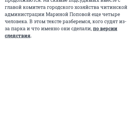
главой комитета городского хозяйства читинской
администрации Мариной Поповой еще четыре
человека. В этом тексте разберемся, кого судят из-
за парка и что именно они сделали,
по версии
следствия
.