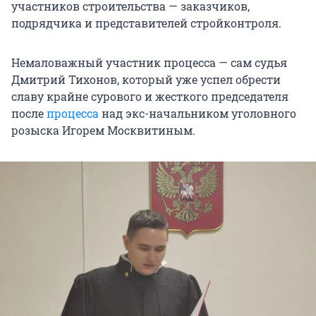
участников строительства — заказчиков,
подрядчика и представителей стройконтроля.
Немаловажный участник процесса — сам судья
Дмитрий Тихонов, который уже успел обрести
славу крайне сурового и жесткого председателя
после
процесса
над экс-начальником уголовного
розыска Игорем Москвитиным.