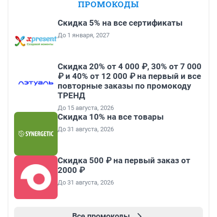
ПРОМОКОДЫ
Скидка 5% на все сертификаты
До 1 января, 2027
Скидка 20% от 4 000 ₽, 30% от 7 000
₽ и 40% от 12 000 ₽ на первый и все
повторные заказы по промокоду
ТРЕНД
До 15 августа, 2026
Скидка 10% на все товары
До 31 августа, 2026
Скидка 500 ₽ на первый заказ от
2000 ₽
До 31 августа, 2026
Все промокоды