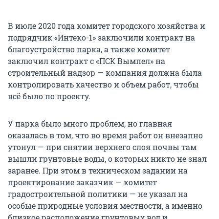
В июле 2020 года комитет городского хозяйства и
подрядчик «Интеко-1» заключили контракт на
благоустройство парка, а также комитет
заключил контракт с «ПСК Вымпел» на
строительный надзор — компания должна была
контролировать качество и объем работ, чтобы
всё было по проекту.
У парка было много проблем, но главная
оказалась в том, что во время работ он внезапно
утонул — при снятии верхнего слоя почвы там
вышли грунтовые воды, о которых никто не знал
заранее. При этом в техническом задании на
проектирование заказчик — комитет
градостроительной политики — не указал на
особые природные условия местности, а именно
близкое расположение грунтовых вод и