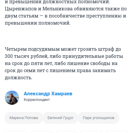
и превышении должностных полномочий.
Цыренжапов и Мельникова обвиняются также по
двум статьям — в пособничестве преступлению и
превышении полномочий.
Четырем подсудимым может грозить штраф до
300 тысяч рублей, либо принудительные работы
на срок до пяти лет, либо лишение свободы на
срок до семи лет с лишением права занимать
должность.
Александр Хамраев
Корреспондент
Марина Попова
Евгений Гуцул
Парк угольщиков