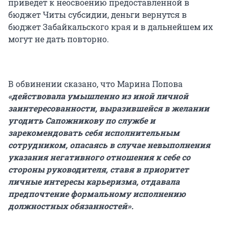
приведет к неосвоению предоставленной в
бюджет Читы субсидии, деньги вернутся в
бюджет Забайкальского края и в дальнейшем их
могут не дать повторно.
В обвинении сказано, что Марина Попова
«действовала умышленно из иной личной
заинтересованности, выразившейся в желании
угодить Сапожникову по службе и
зарекомендовать себя исполнительным
сотрудником, опасаясь в случае невыполнения
указания негативного отношения к себе со
стороны руководителя, ставя в приоритет
личные интересы карьеризма, отдавала
предпочтение формальному исполнению
должностных обязанностей».