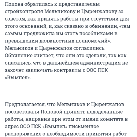
Попова обратилась к представителям
стройконтроля Мельникову и Цыренжапову за
советом, как принять работы при отсутствии для
этого оснований, и, как сказано в обвинении, «тем
самым предложила им стать пособниками в
превышении должностных полномочий».
Мельников и Цыренжапов согласились.
Обвинение считает, что они это сделали, так как
опасались, что в дальнейшем администрация не
захочет заключать контракты с ООО ПСК
«Вымпел».
Предполагается, что Мельников и Цыренжапов
посоветовали Поповой принять недоделанные
работы, направив при этом от имени комитета в
адрес ООО ПСК «Вымпел» письменное
распоряжение о необходимости принятия работ