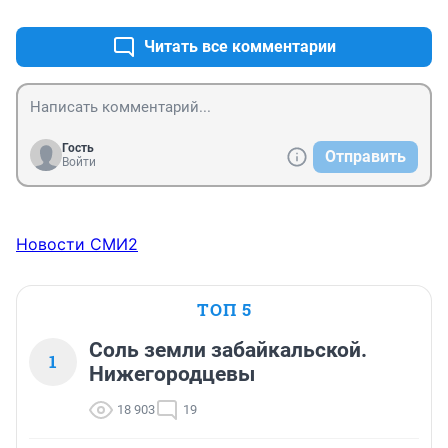
Читать все комментарии
Гость
Отправить
Войти
Новости СМИ2
ТОП 5
Соль земли забайкальской.
1
Нижегородцевы
18 903
19