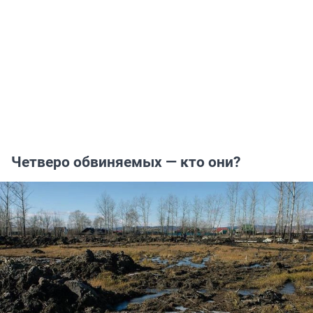
Четверо обвиняемых — кто они?