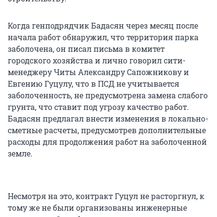
Когда генподрядчик Бадасян через месяц после
начала работ обнаружил, что территория парка
заболочена, он писал письма в комитет
городского хозяйства и лично говорил сити-
менеджеру Читы Александру Сапожникову и
Евгению Гуцулу, что в ПСД не учитывается
заболоченность, не предусмотрена замена слабого
грунта, что ставит под угрозу качество работ.
Бадасян предлагал внести изменения в локально-
сметные расчеты, предусмотрев дополнительные
расходы для продолжения работ на заболоченной
земле.
Несмотря на это, контракт Гуцул не расторгнул, к
тому же не были организованы инженерные