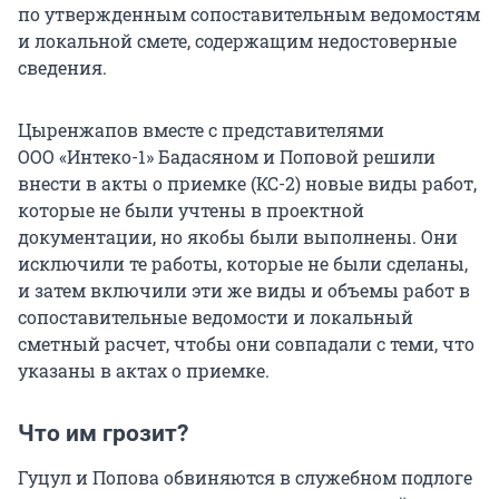
по утвержденным сопоставительным ведомостям
и локальной смете, содержащим недостоверные
сведения.
Цыренжапов вместе с представителями
ООО «Интеко-1» Бадасяном и Поповой решили
внести в акты о приемке (КС-2) новые виды работ,
которые не были учтены в проектной
документации, но якобы были выполнены. Они
исключили те работы, которые не были сделаны,
и затем включили эти же виды и объемы работ в
сопоставительные ведомости и локальный
сметный расчет, чтобы они совпадали с теми, что
указаны в актах о приемке.
Что им грозит?
Гуцул и Попова обвиняются в служебном подлоге