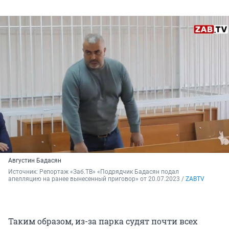
Августин Бадасян
Источник: 
Репортаж «Заб.ТВ» «Подрядчик Бадасян подал 
апелляцию на ранее вынесенный приговор» от 20.07.2023 / 
ZABTV
Таким образом, из-за парка судят почти всех