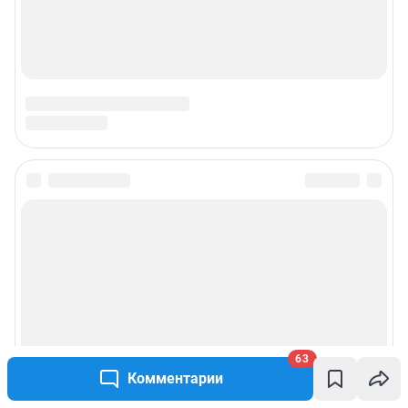
63
Комментарии