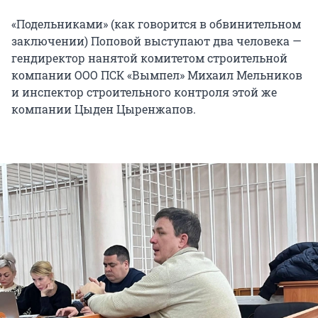
«Подельниками» (как говорится в обвинительном
заключении) Поповой выступают два человека —
гендиректор нанятой комитетом строительной
компании ООО ПСК «Вымпел» Михаил Мельников
и инспектор строительного контроля этой же
компании Цыден Цыренжапов.