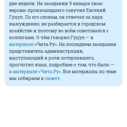
две недели. На заседании 9 января свою
версию произошедшего озвучил Евгений
Гуцул. По его словам, он отвечал за парк
вынужденно, не разбирается в городском
хозяйстве и поэтому во всём советовался с
коллегами. О чём говорил Гуцул — в
материале
«Чита.Ру». На последнем заседании
представитель администрации,
выступающий в роли потерпевшего,
проглотил язык, подробнее о том, что было —
в материале «Чита.Ру»
. Все материалы по теме
мы собираем в
сюжет
.