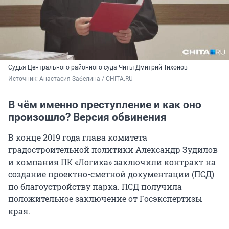
Судья Центрального районного суда Читы Дмитрий Тихонов
Источник: 
Анастасия Забелина / CHITA.RU
В чём именно преступление и как оно
произошло? Версия обвинения
В конце 2019 года глава комитета
градостроительной политики Александр Зудилов
и компания ПК «Логика» заключили контракт на
создание проектно-сметной документации (ПСД)
по благоустройству парка. ПСД получила
положительное заключение от Госэкспертизы
края.