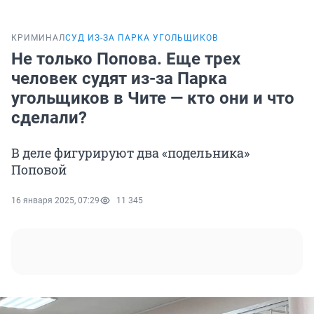
КРИМИНАЛ
СУД ИЗ-ЗА ПАРКА УГОЛЬЩИКОВ
Не только Попова. Еще трех
человек судят из-за Парка
угольщиков в Чите — кто они и что
сделали?
В деле фигурируют два «подельника»
Поповой
16 января 2025, 07:29
11 345