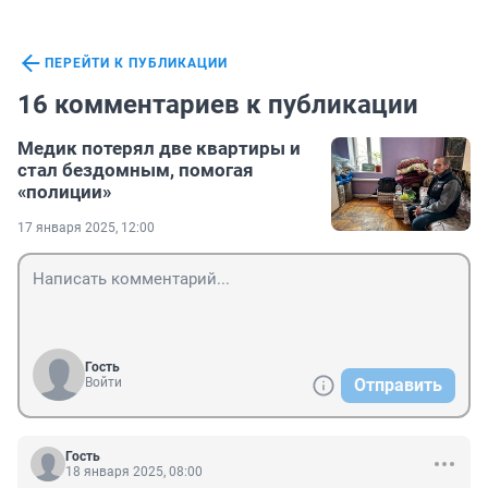
ПЕРЕЙТИ К ПУБЛИКАЦИИ
16 комментариев к публикации
Медик потерял две квартиры и
стал бездомным, помогая
«полиции»
17 января 2025, 12:00
Гость
Войти
Отправить
Гость
18 января 2025, 08:00