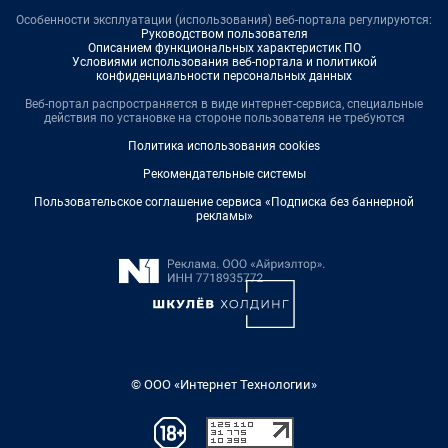
Особенности эксплуатации (использования) веб-портала регулируются:
Руководством пользователя
Описанием функциональных характеристик ПО
Условиями использования веб-портала и политикой
конфиденциальности персональных данных
Веб-портал распространяется в виде интернет-сервиса, специальные
действия по установке на стороне пользователя не требуются
Политика использования cookies
Рекомендательные системы
Пользовательское соглашение сервиса «Подписка без баннерной
рекламы»
© ООО «Интернет Технологии»