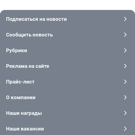
Подписаться на новости
Сообщить новость
Рубрики
Реклама на сайте
Прайс-лист
О компании
Наши награды
Наши вакансии