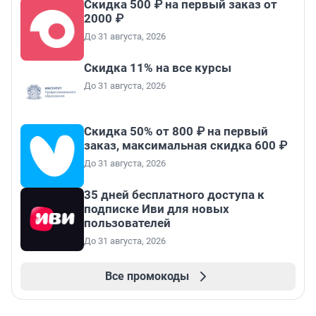
Скидка 500 ₽ на первый заказ от
2000 ₽
До 31 августа, 2026
Скидка 11% на все курсы
До 31 августа, 2026
Скидка 50% от 800 ₽ на первый
заказ, максимальная скидка 600 ₽
До 31 августа, 2026
35 дней бесплатного доступа к
подписке Иви для новых
пользователей
До 31 августа, 2026
Все промокоды