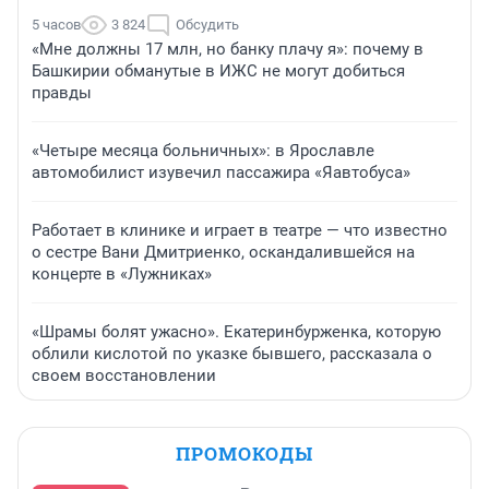
5 часов
3 824
Обсудить
«Мне должны 17 млн, но банку плачу я»: почему в
Башкирии обманутые в ИЖС не могут добиться
правды
«Четыре месяца больничных»: в Ярославле
автомобилист изувечил пассажира «Яавтобуса»
Работает в клинике и играет в театре — что известно
о сестре Вани Дмитриенко, оскандалившейся на
концерте в «Лужниках»
«Шрамы болят ужасно». Екатеринбурженка, которую
облили кислотой по указке бывшего, рассказала о
своем восстановлении
ПРОМОКОДЫ