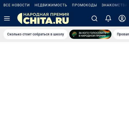
ВСЕ НОВОСТИ
НЕДВИЖИМОСТЬ
ПРОМОКОДЫ
ЗНАКОМСТВА
Сколько стоит собраться в школу
Провал