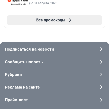
До 31 августа, 2026
Все промокоды
Подписаться на новости
Сообщить новость
Рубрики
Реклама на сайте
Прайс-лист