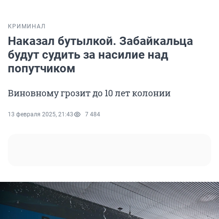
КРИМИНАЛ
Наказал бутылкой. Забайкальца
будут судить за насилие над
попутчиком
Виновному грозит до 10 лет колонии
13 февраля 2025, 21:43
7 484