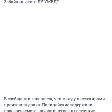
Забайкальского ЛУ УМВДТ.
В сообщении говорится, что между пассажирами
произошла драка. Полицейские задержали
подозреваемого, находившегося в состоянии