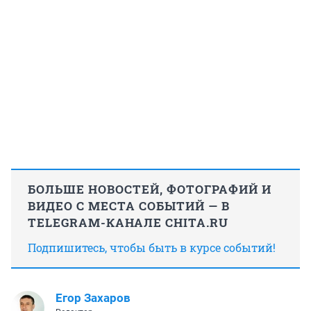
БОЛЬШЕ НОВОСТЕЙ, ФОТОГРАФИЙ И
ВИДЕО С МЕСТА СОБЫТИЙ — В
TELEGRAM-КАНАЛЕ CHITA.RU
Подпишитесь, чтобы быть в курсе событий!
Егор Захаров