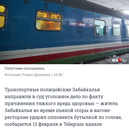
Попутчики поссорились
Источник: 
Роман Данилкин / 63.RU
Транспортные полицейские Забайкалья
направили в суд уголовное дело по факту
причинения тяжкого вреда здоровью — житель
Забайкалья во время пьяной ссоры в вагоне-
ресторане ударил оппонента бутылкой по голове,
сообщается 13 февраля в Telegram-канале