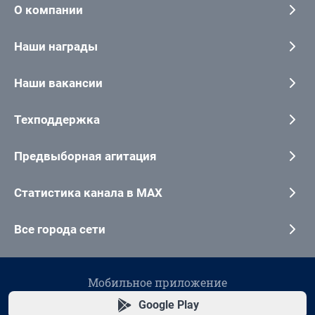
О компании
Наши награды
Наши вакансии
Техподдержка
Предвыборная агитация
Статистика канала в MAX
Все города сети
Мобильное приложение
Google Play