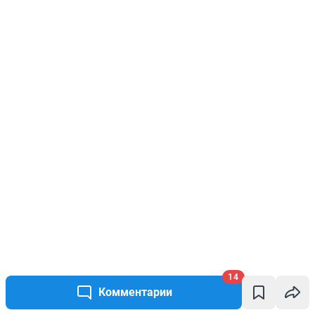
14
Комментарии