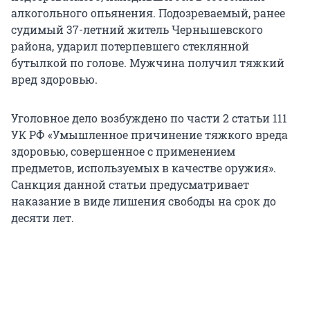
алкогольного опьянения. Подозреваемый, ранее
судимый 37-летний житель Чернышевского
района, ударил потерпевшего стеклянной
бутылкой по голове. Мужчина получил тяжкий
вред здоровью.
Уголовное дело возбуждено по части 2 статьи 111
УК РФ «Умышленное причинение тяжкого вреда
здоровью, совершенное с применением
предметов, используемых в качестве оружия».
Санкция данной статьи предусматривает
наказание в виде лишения свободы на срок до
десяти лет.