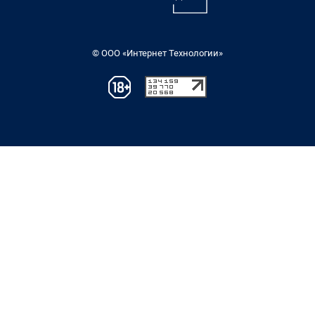
© ООО «Интернет Технологии»