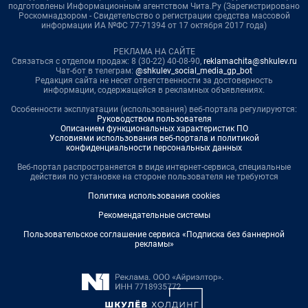
подготовлены Информационным агентством Чита.Ру (Зарегистрировано
Роскомнадзором - Свидетельство о регистрации средства массовой
информации ИА №ФС 77-71394 от 17 октября 2017 года)
РЕКЛАМА НА САЙТЕ
Связаться с отделом продаж: 8 (30-22) 40-08-90,
reklamachita@shkulev.ru
Чат-бот в телеграм:
@shkulev_social_media_gp_bot
Редакция сайта не несет ответственности за достоверность
информации, содержащейся в рекламных объявлениях.
Особенности эксплуатации (использования) веб-портала регулируются:
Руководством пользователя
Описанием функциональных характеристик ПО
Условиями использования веб-портала и политикой
конфиденциальности персональных данных
Веб-портал распространяется в виде интернет-сервиса, специальные
действия по установке на стороне пользователя не требуются
Политика использования cookies
Рекомендательные системы
Пользовательское соглашение сервиса «Подписка без баннерной
рекламы»