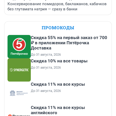
Консервирование помидоров, баклажанов, кабачков
без глутамата натрия — сразу в банки
ПРОМОКОДЫ
Скидка 55% на первый заказ от 700
₽ в приложении Пятёрочка
Доставка
До 31 августа, 2026
Скидка 10% на все товары
До 31 августа, 2026
Скидка 11% на все курсы
До 31 августа, 2026
Скидка 11% на все курсы
английского