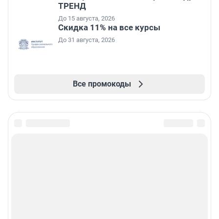
ТРЕНД
До 15 августа, 2026
Скидка 11% на все курсы
До 31 августа, 2026
Все промокоды