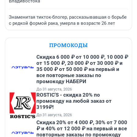
Владивостока
Знаменитая тикток-блогер, рассказывавшая о борьбе
с редкой формой рака, умерла в возрасте 26 лет
ПРОМОКОДЫ
Скидка 6 000 ₽ от 10 000 ₽, 10 000 ₽
от 15 000 ₽, 20 000 ₽ от 30 000 ₽ и
35 000 ₽ от 50 000 ₽ на первый и
все повторные заказы по
промокоду НАБЕРИ
До 31 августа, 2026
ROSTIC'S - скидка 20% по
промокоду на любой заказ от
3199₽!
До 31 августа, 2026
Скидка 20% от 4 000 ₽, 30% от 7 000
₽ и 40% от 12 000 ₽ на первый и все
повторные заказы по промокоду