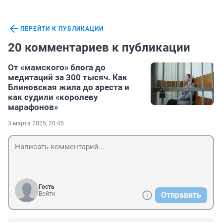
ПЕРЕЙТИ К ПУБЛИКАЦИИ
20 комментариев к публикации
От «мамского» блога до
медитаций за 300 тысяч. Как
Блиновская жила до ареста и
как судили «королеву
марафонов»
3 марта 2025, 20:45
Гость
Войти
Отправить