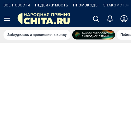
ВСЕ НОВОСТИ
НЕДВИЖИМОСТЬ
ПРОМОКОДЫ
ЗНАКОМСТВА
Заблудилась и провела ночь в лесу
Пойма