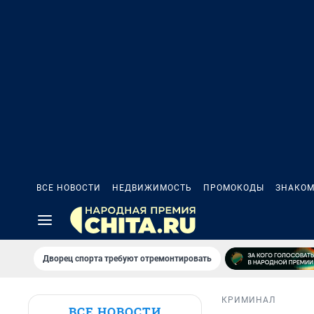
ВСЕ НОВОСТИ
НЕДВИЖИМОСТЬ
ПРОМОКОДЫ
ЗНАКОМ
Дворец спорта требуют отремонтировать
КРИМИНАЛ
ВСЕ НОВОСТИ