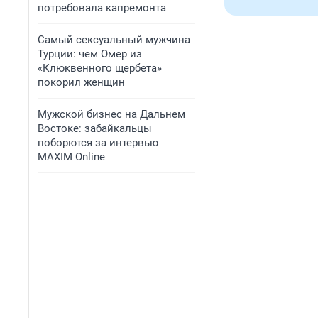
потребовала капремонта
Самый сексуальный мужчина
Турции: чем Омер из
«Клюквенного щербета»
покорил женщин
Мужской бизнес на Дальнем
Востоке: забайкальцы
поборются за интервью
MAXIM Online