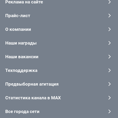
Реклама на сайте
Прайс-лист
О компании
Наши награды
Наши вакансии
Техподдержка
Предвыборная агитация
Статистика канала в MAX
Все города сети