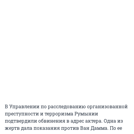
В Управлении по расследованию организованной
преступности и терроризма Румынии
подтвердили обвинения в адрес актера. Одна из
жертв дала показания против Ван Дамма. По ее