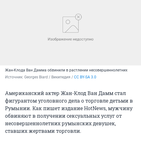
Жан-Клода Ван Дамма обвинили в растлении несовершеннолетних
Источник: 
Georges Biard / Википедия / 
CC BY-SA 3.0
Американский актер Жан-Клод Ван Дамм стал
фигурантом уголовного дела о торговле детьми в
Румынии. Как пишет издание HotNews, мужчину
обвиняют в получении сексуальных услуг от
несовершеннолетних румынских девушек,
ставших жертвами торговли.