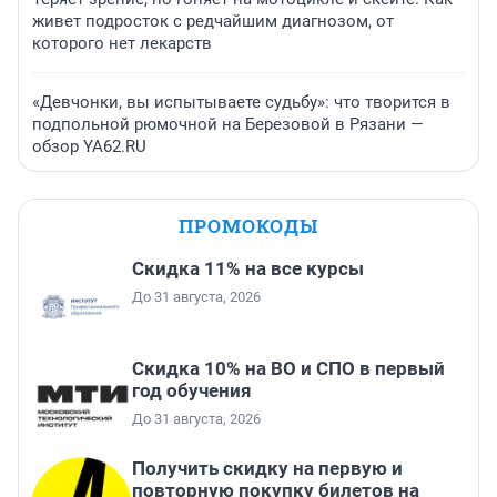
живет подросток с редчайшим диагнозом, от
которого нет лекарств
«Девчонки, вы испытываете судьбу»: что творится в
подпольной рюмочной на Березовой в Рязани —
обзор YA62.RU
ПРОМОКОДЫ
Скидка 11% на все курсы
До 31 августа, 2026
Скидка 10% на ВО и СПО в первый
год обучения
До 31 августа, 2026
Получить скидку на первую и
повторную покупку билетов на