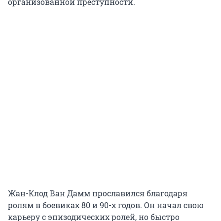
организованной преступности.
Жан-Клод Ван Дамм прославился благодаря
ролям в боевиках 80 и 90-х годов. Он начал свою
карьеру с эпизодических ролей, но быстро