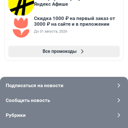
Яндекс Афише
Скидка 1000 ₽ на первый заказ от
3000 ₽ на сайте и в приложении
До 31 августа, 2026
Все промокоды
Подписаться на новости
Сообщить новость
Рубрики