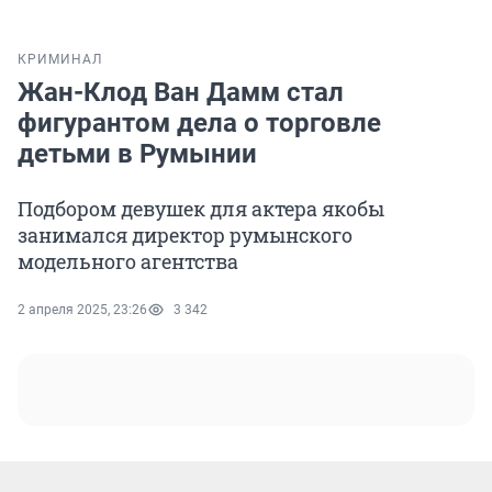
КРИМИНАЛ
Жан-Клод Ван Дамм стал
фигурантом дела о торговле
детьми в Румынии
Подбором девушек для актера якобы
занимался директор румынского
модельного агентства
2 апреля 2025, 23:26
3 342