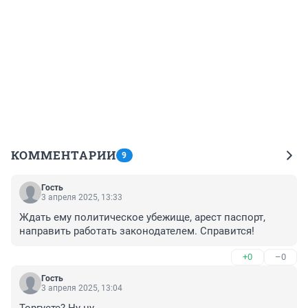
КОММЕНТАРИИ
9
Гость
3 апреля 2025, 13:33
Ждать ему политическое убежище, арест паспорт, 
направить работать законодателем. Справится!
+0
–0
Гость
3 апреля 2025, 13:04
Торгуете? Ну-ну...