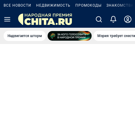
ВСЕ НОВОСТИ
НЕДВИЖИМОСТЬ
ПРОМОКОДЫ
ЗНАКОМСТВА
Надвигается шторм
Мэрия требует снести