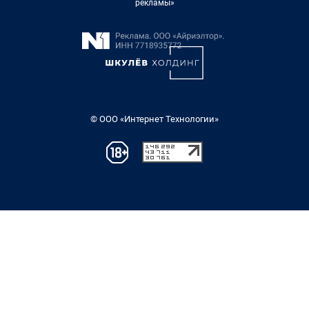
рекламы»
© ООО «Интернет Технологии»