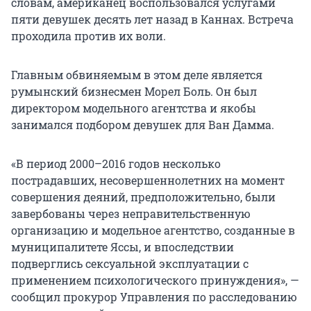
словам, американец воспользовался услугами
пяти девушек десять лет назад в Каннах. Встреча
проходила против их воли.
Главным обвиняемым в этом деле является
румынский бизнесмен Морел Боль. Он был
директором модельного агентства и якобы
занимался подбором девушек для Ван Дамма.
«В период 2000–2016 годов несколько
пострадавших, несовершеннолетних на момент
совершения деяний, предположительно, были
завербованы через неправительственную
организацию и модельное агентство, созданные в
муниципалитете Яссы, и впоследствии
подверглись сексуальной эксплуатации с
применением психологического принуждения», —
сообщил прокурор Управления по расследованию