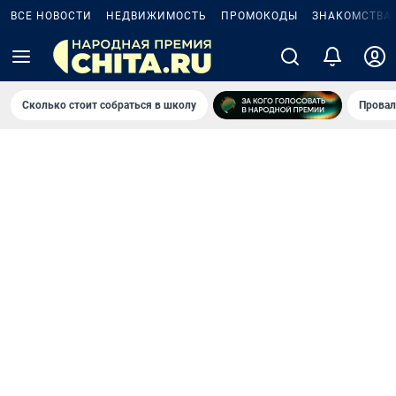
ВСЕ НОВОСТИ
НЕДВИЖИМОСТЬ
ПРОМОКОДЫ
ЗНАКОМСТВА
Сколько стоит собраться в школу
Провал