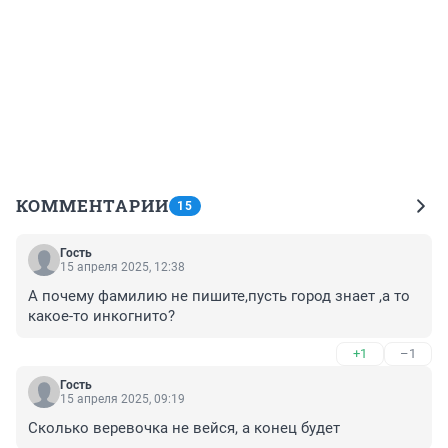
КОММЕНТАРИИ
15
Гость
15 апреля 2025, 12:38
А почему фамилию не пишите,пусть город знает ,а то 
какое-то инкогнито?
+1
–1
Гость
15 апреля 2025, 09:19
Сколько веревочка не вейся, а конец будет