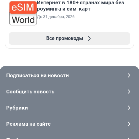
Интернет в 180+ странах мира без
роуминга и сим-карт
До 31 декабря, 2026
Все промокоды
Подписаться на новости
Сообщить новость
Рубрики
Реклама на сайте