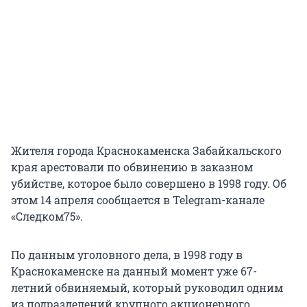
Жителя города Краснокаменска Забайкальского
края арестовали по обвинению в заказном
убийстве, которое было совершено в 1998 году. Об
этом 14 апреля сообщается в Telegram-канале
«Следком75».
По данным уголовного дела, в 1998 году в
Краснокаменске на данный момент уже 67-
летний обвиняемый, который руководил одним
из подразделений крупного акционерного