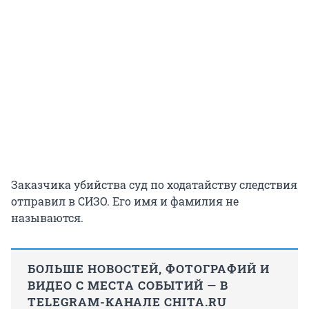
Заказчика убийства суд по ходатайству следствия
отправил в СИЗО. Его имя и фамилия не
называются.
БОЛЬШЕ НОВОСТЕЙ, ФОТОГРАФИЙ И
ВИДЕО С МЕСТА СОБЫТИЙ — В
TELEGRAM-КАНАЛЕ CHITA.RU