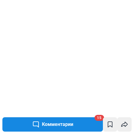
15
Комментарии