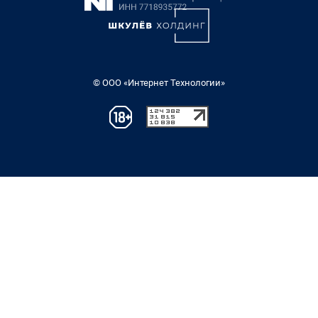
© ООО «Интернет Технологии»