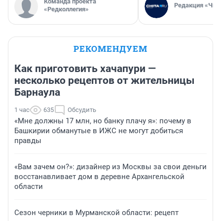
Команда проекта
Редакция «Чит
«Редколлегия»
РЕКОМЕНДУЕМ
Как приготовить хачапури —
несколько рецептов от жительницы
Барнаула
1 час
635
Обсудить
«Мне должны 17 млн, но банку плачу я»: почему в
Башкирии обманутые в ИЖС не могут добиться
правды
«Вам зачем он?»: дизайнер из Москвы за свои деньги
восстанавливает дом в деревне Архангельской
области
Сезон черники в Мурманской области: рецепт