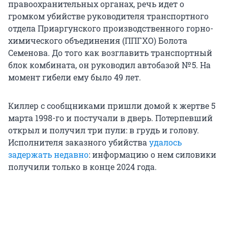
правоохранительных органах, речь идет о
громком убийстве руководителя транспортного
отдела Приаргунского производственного горно-
химического объединения (ППГХО) Болота
Семенова. До того как возглавить транспортный
блок комбината, он руководил автобазой № 5. На
момент гибели ему было 49 лет.
Киллер с сообщниками пришли домой к жертве 5
марта 1998-го и постучали в дверь. Потерпевший
открыл и получил три пули: в грудь и голову.
Исполнителя заказного убийства
удалось
задержать недавно
: информацию о нем силовики
получили только в конце 2024 года.