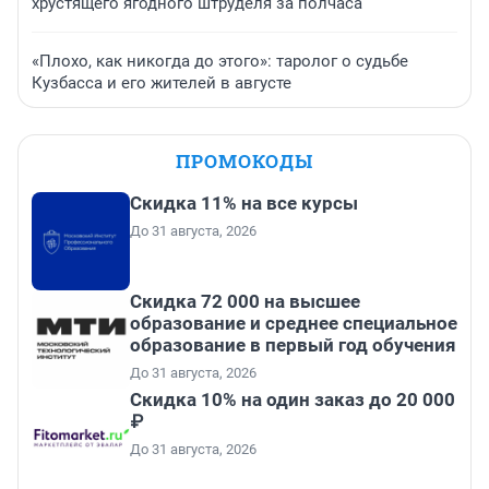
хрустящего ягодного штруделя за полчаса
«Плохо, как никогда до этого»: таролог о судьбе
Кузбасса и его жителей в августе
ПРОМОКОДЫ
Скидка 11% на все курсы
До 31 августа, 2026
Скидка 72 000 на высшее
образование и среднее специальное
образование в первый год обучения
До 31 августа, 2026
Скидка 10% на один заказ до 20 000
₽
До 31 августа, 2026