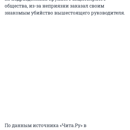
общества, из-за неприязни заказал своим
знакомым убийство вышестоящего руководителя.
По данным источника «Чита.Ру» в