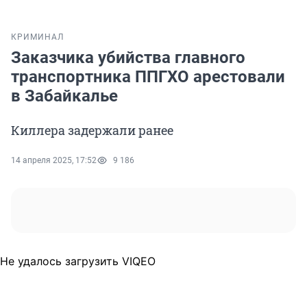
КРИМИНАЛ
Заказчика убийства главного
транспортника ППГХО арестовали
в Забайкалье
Киллера задержали ранее
14 апреля 2025, 17:52
9 186
Не удалось загрузить VIQEO