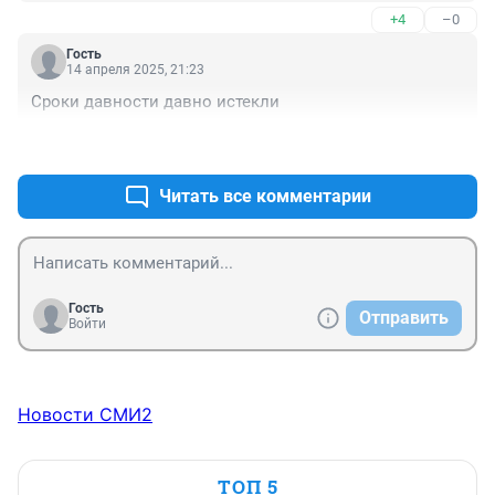
+4
–0
Гость
14 апреля 2025, 21:23
Сроки давности давно истекли
+0
–5
Читать все комментарии
Гость
Отправить
Войти
Новости СМИ2
ТОП 5