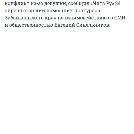
конфликт из-за девушки, сообщил «Чита.Ру» 24
апреля старший помощник прокурора
Забайкальского края по взаимодействию со СМИ
и общественностью Евгений Синельников.