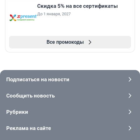
Скидка 5% на все сертификаты
До 1 января, 2027
Все промокоды
Подписаться на новости
Сообщить новость
Рубрики
Реклама на сайте