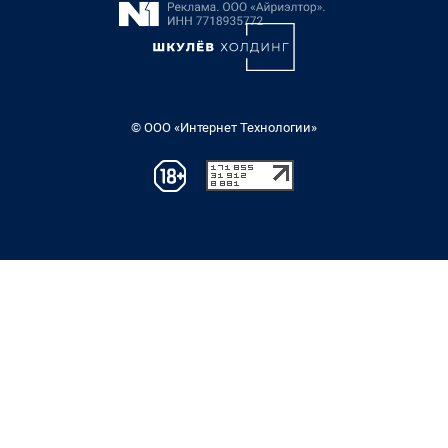
© ООО «Интернет Технологии»