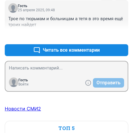
Гость
25 апреля 2025, 09:48
Трое по тюрьмам и больницам а тетя в это время ещё 
троих найдет
+0
–0
Читать все комментарии
Гость
Отправить
Войти
Новости СМИ2
ТОП 5