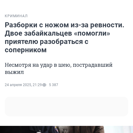
КРИМИНАЛ
Разборки с ножом из-за ревности.
Двое забайкальцев «помогли»
приятелю разобраться с
соперником
Несмотря на удар в шею, пострадавший
выжил
24 апреля 2025, 21:29
5 387