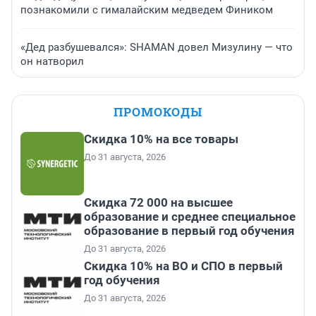
познакомили с гималайским медведем Фиником
«Дед разбушевался»: SHAMAN довел Мизулину — что
он натворил
ПРОМОКОДЫ
Скидка 10% на все товары
До 31 августа, 2026
Скидка 72 000 на высшее
образование и среднее специальное
образование в первый год обучения
До 31 августа, 2026
Скидка 10% на ВО и СПО в первый
год обучения
До 31 августа, 2026