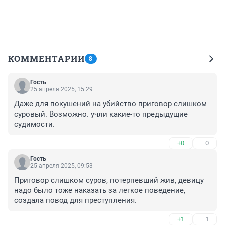
КОММЕНТАРИИ
8
Гость
25 апреля 2025, 15:29
Даже для покушений на убийство приговор слишком 
суровый. Возможно. учли какие-то предыдущие 
судимости.
+0
–0
Гость
25 апреля 2025, 09:53
Приговор слишком суров, потерпевший жив, девицу 
надо было тоже наказать за легкое поведение, 
создала повод для преступления.
+1
–1