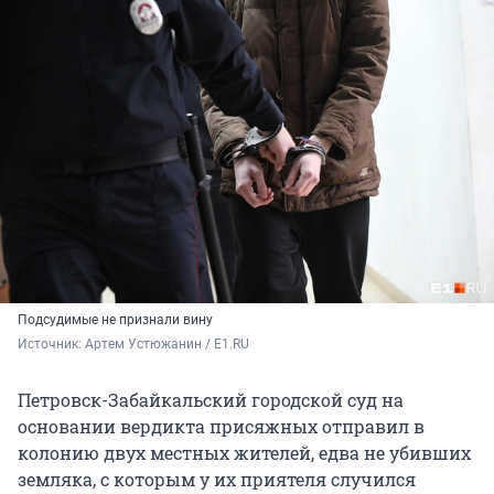
Подсудимые не признали вину
Источник: 
Артем Устюжанин / E1.RU
Петровск-Забайкальский городской суд на
основании вердикта присяжных отправил в
колонию двух местных жителей, едва не убивших
земляка, с которым у их приятеля случился