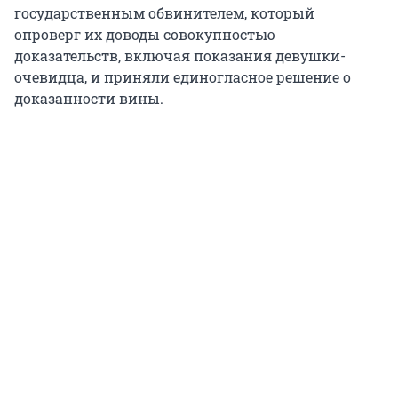
государственным обвинителем, который
опроверг их доводы совокупностью
доказательств, включая показания девушки-
очевидца, и приняли единогласное решение о
доказанности вины.