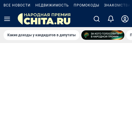
ВСЕ НОВОСТИ
НЕДВИЖИМОСТЬ
ПРОМОКОДЫ
ЗНАКОМСТВА
Какие доходы у кандидатов в депутаты
П