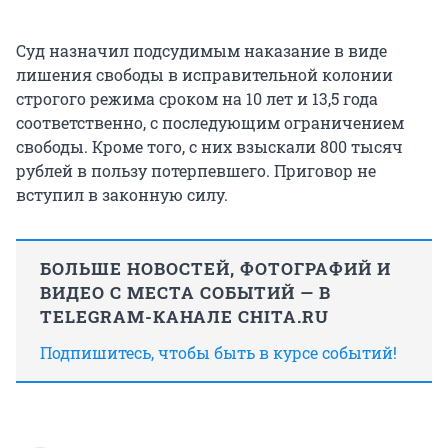
Суд назначил подсудимым наказание в виде
лишения свободы в исправительной колонии
строгого режима сроком на 10 лет и 13,5 года
соответственно, с последующим ограничением
свободы. Кроме того, с них взыскали
800 тысяч
рублей в пользу потерпевшего. Приговор не
вступил в законную силу.
БОЛЬШЕ НОВОСТЕЙ, ФОТОГРАФИЙ И
ВИДЕО С МЕСТА СОБЫТИЙ — В
TELEGRAM-КАНАЛЕ CHITA.RU
Подпишитесь, чтобы быть в курсе событий!