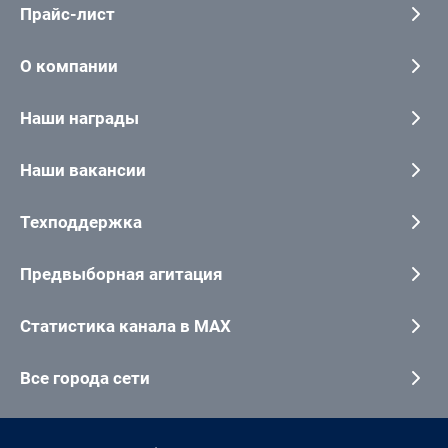
Прайс-лист
О компании
Наши награды
Наши вакансии
Техподдержка
Предвыборная агитация
Статистика канала в MAX
Все города сети