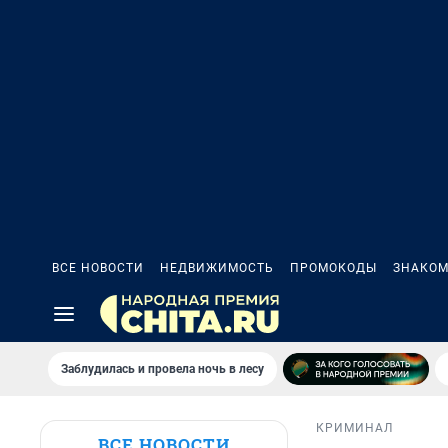
ВСЕ НОВОСТИ
НЕДВИЖИМОСТЬ
ПРОМОКОДЫ
ЗНАКОМ
Заблудилась и провела ночь в лесу
КРИМИНАЛ
ВСЕ НОВОСТИ