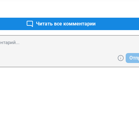
Читать все комментарии
Отп