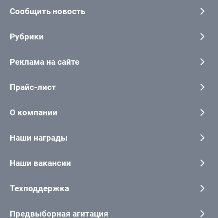
Сообщить новость
Рубрики
Реклама на сайте
Прайс-лист
О компании
Наши награды
Наши вакансии
Техподдержка
Предвыборная агитация