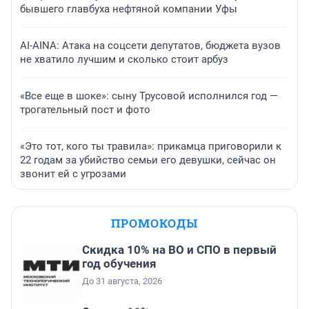
бывшего главбуха нефтяной компании Уфы
AI-AINA: Атака на соцсети депутатов, бюджета вузов
не хватило лучшим и сколько стоит арбуз
«Все еще в шоке»: сыну Трусовой исполнился год —
трогательный пост и фото
«Это тот, кого ты травила»: прикамца приговорили к
22 годам за убийство семьи его девушки, сейчас он
звонит ей с угрозами
ПРОМОКОДЫ
Скидка 10% на ВО и СПО в первый
год обучения
До 31 августа, 2026