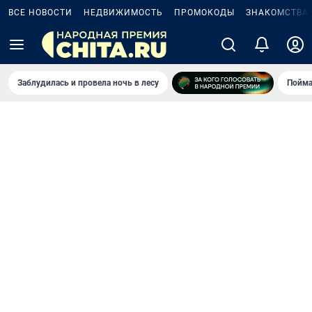
ВСЕ НОВОСТИ
НЕДВИЖИМОСТЬ
ПРОМОКОДЫ
ЗНАКОМСТВА
Заблудилась и провела ночь в лесу
Пойма