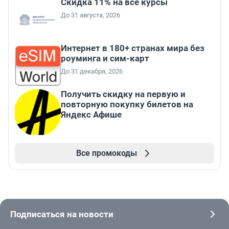
Скидка 11% на все курсы
До 31 августа, 2026
Интернет в 180+ странах мира без
роуминга и сим-карт
До 31 декабря, 2026
Получить скидку на первую и
повторную покупку билетов на
Яндекс Афише
Все промокоды
Подписаться на новости