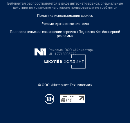
Веб-портал распространяется в виде интернет-сервиса, специальные
действия по установке на стороне пользователя не требуются
Политика использования cookies
Рекомендательные системы
Пользовательское соглашение сервиса «Подписка без баннерной
рекламы»
© ООО «Интернет Технологии»