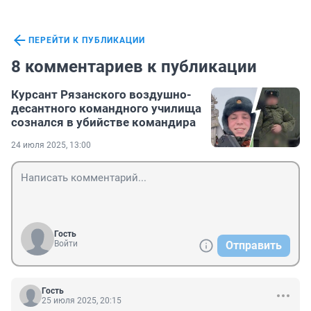
ПЕРЕЙТИ К ПУБЛИКАЦИИ
8 комментариев к публикации
Курсант Рязанского воздушно-
десантного командного училища
сознался в убийстве командира
24 июля 2025, 13:00
Гость
Войти
Отправить
Гость
25 июля 2025, 20:15