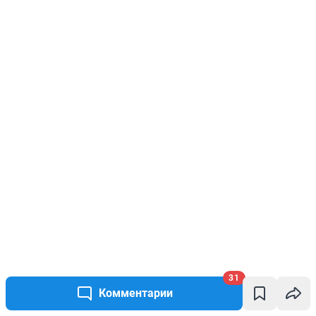
31
Комментарии