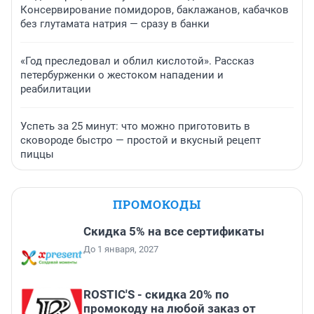
Консервирование помидоров, баклажанов, кабачков
без глутамата натрия — сразу в банки
«Год преследовал и облил кислотой». Рассказ
петербурженки о жестоком нападении и
реабилитации
Успеть за 25 минут: что можно приготовить в
сковороде быстро — простой и вкусный рецепт
пиццы
ПРОМОКОДЫ
Скидка 5% на все сертификаты
До 1 января, 2027
ROSTIC'S - скидка 20% по
промокоду на любой заказ от