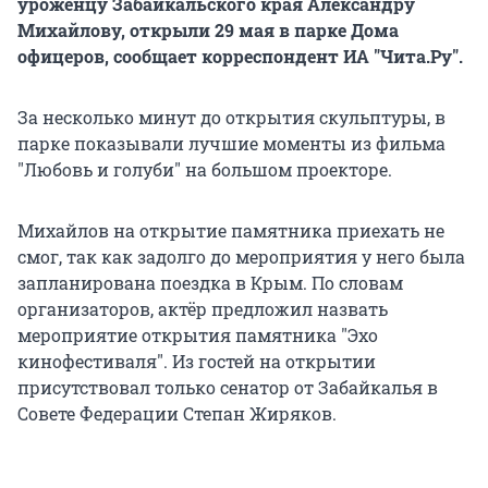
уроженцу Забайкальского края Александру
Михайлову, открыли 29 мая в парке Дома
офицеров, сообщает корреспондент ИА "Чита.Ру".
За несколько минут до открытия скульптуры, в
парке показывали лучшие моменты из фильма
"Любовь и голуби" на большом проекторе.
Михайлов на открытие памятника приехать не
смог, так как задолго до мероприятия у него была
запланирована поездка в Крым. По словам
организаторов, актёр предложил назвать
мероприятие открытия памятника "Эхо
кинофестиваля". Из гостей на открытии
присутствовал только сенатор от Забайкалья в
Совете Федерации Степан Жиряков.