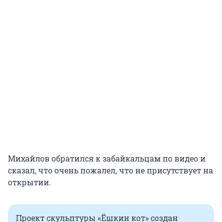
Михайлов обратился к забайкальцам по видео и
сказал, что очень пожалел, что не присутствует на
открытии.
Проект скульптуры «Ёшкин кот» создан