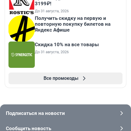
3199₽!
До 31 августа, 2026
Получить скидку на первую и
повторную покупку билетов на
Яндекс Афише
Скидка 10% на все товары
До 31 августа, 2026
Все промокоды
Подписаться на новости
Сообщить новость