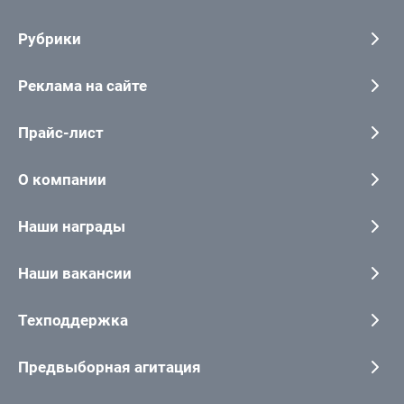
Рубрики
Реклама на сайте
Прайс-лист
О компании
Наши награды
Наши вакансии
Техподдержка
Предвыборная агитация