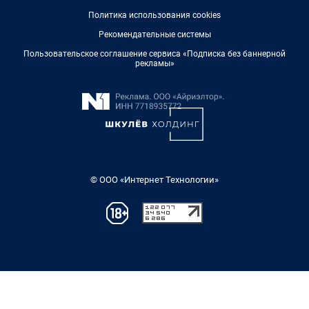
Политика использования cookies
Рекомендательные системы
Пользовательское соглашение сервиса «Подписка без баннерной
рекламы»
© ООО «Интернет Технологии»