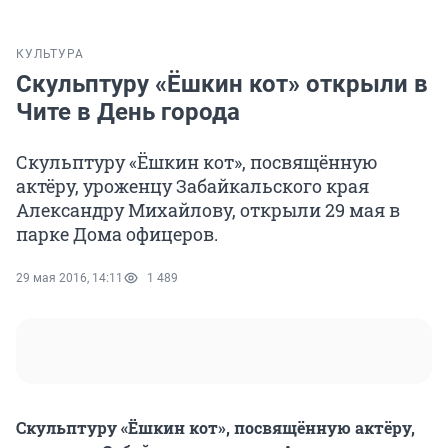
КУЛЬТУРА
Скульптуру «Ёшкин кот» открыли в
Чите в День города
Скульптуру «Ёшкин кот», посвящённую
актёру, уроженцу Забайкальского края
Александру Михайлову, открыли 29 мая в
парке Дома офицеров.
29 мая 2016, 14:11
1 489
Скульптуру «Ёшкин кот», посвящённую актёру,