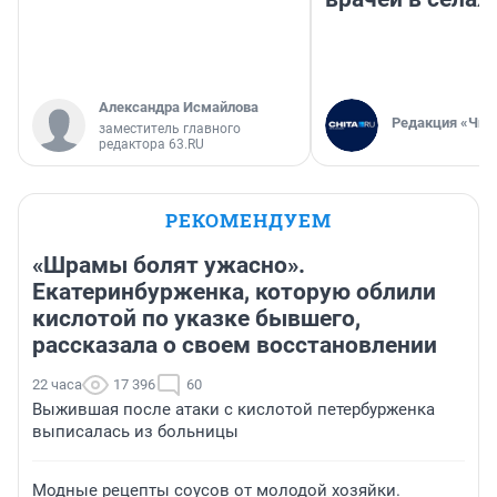
Александра Исмайлова
Редакция «Чит
заместитель главного
редактора 63.RU
РЕКОМЕНДУЕМ
«Шрамы болят ужасно».
Екатеринбурженка, которую облили
кислотой по указке бывшего,
рассказала о своем восстановлении
22 часа
17 396
60
Выжившая после атаки с кислотой петербурженка
выписалась из больницы
Модные рецепты соусов от молодой хозяйки.