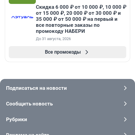
Скидка 6 000 ₽ от 10 000 ₽, 10 000 ₽
от 15 000 ₽, 20 000 ₽ от 30 000 ₽ и
35 000 ₽ от 50 000 ₽ на первый и
все повторные заказы по
промокоду НАБЕРИ
До 31 августа, 2026
Все промокоды
Подписаться на новости
Сообщить новость
Рубрики