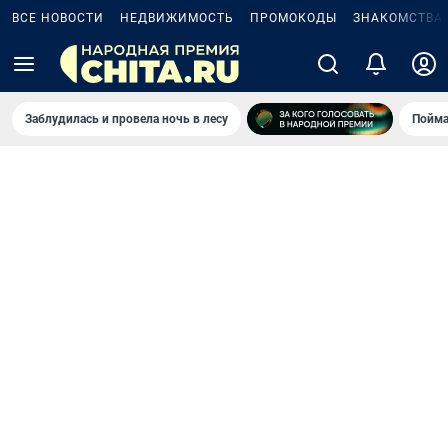
ВСЕ НОВОСТИ
НЕДВИЖИМОСТЬ
ПРОМОКОДЫ
ЗНАКОМСТВА
Заблудилась и провела ночь в лесу
Пойма