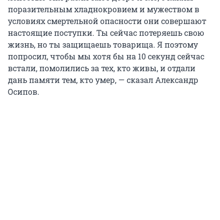
поразительным хладнокровием и мужеством в
условиях смертельной опасности они совершают
настоящие поступки. Ты сейчас потеряешь свою
жизнь, но ты защищаешь товарища. Я поэтому
попросил, чтобы мы хотя бы на 10 секунд сейчас
встали, помолились за тех, кто живы, и отдали
дань памяти тем, кто умер, — сказал Александр
Осипов.