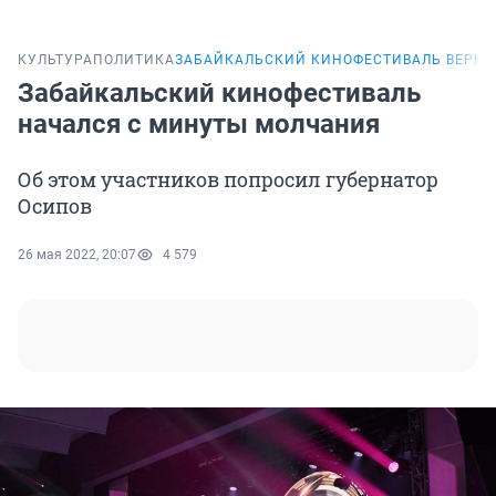
КУЛЬТУРА
ПОЛИТИКА
ЗАБАЙКАЛЬСКИЙ КИНОФЕСТИВАЛЬ ВЕРНУ
Забайкальский кинофестиваль
начался с минуты молчания
Об этом участников попросил губернатор
Осипов
26 мая 2022, 20:07
4 579