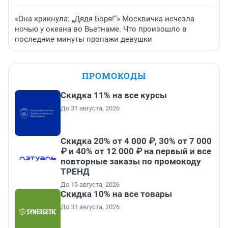
«Она крикнула: „Дядя Боря!“» Москвичка исчезла
ночью у океана во Вьетнаме. Что произошло в
последние минуты пропажи девушки
ПРОМОКОДЫ
Скидка 11% на все курсы
До 31 августа, 2026
Скидка 20% от 4 000 ₽, 30% от 7 000
₽ и 40% от 12 000 ₽ на первый и все
повторные заказы по промокоду
ТРЕНД
До 15 августа, 2026
Скидка 10% на все товары
До 31 августа, 2026