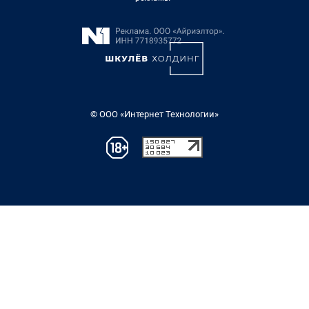
© ООО «Интернет Технологии»