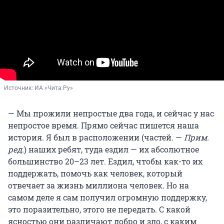
Источник: 
ИА «Чита.Ру»
— Мы прожили непростые два года, и сейчас у нас
непростое время. Прямо сейчас пишется наша
история. Я был в расположении (частей. —
Прим.
ред.
) наших ребят, туда ездил — их абсолютное
большинство 20–23 лет. Ездил, чтобы как-то их
поддержать, помочь как человек, который
отвечает за жизнь миллиона человек. Но на
самом деле я сам получил огромную поддержку,
это поразительно, этого не передать. С какой
ясностью они различают добро и зло, с каким