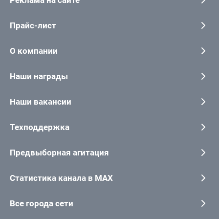
Реклама на сайте
Прайс-лист
О компании
Наши награды
Наши вакансии
Техподдержка
Предвыборная агитация
Статистика канала в MAX
Все города сети