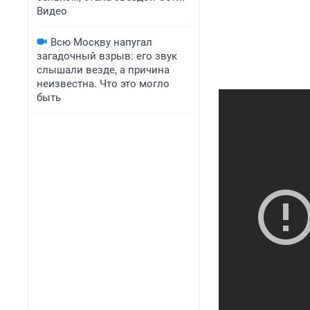
Видео
Всю Москву напугал
загадочный взрыв: его звук
слышали везде, а причина
неизвестна. Что это могло
быть