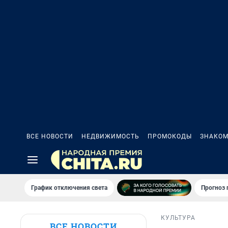
ВСЕ НОВОСТИ
НЕДВИЖИМОСТЬ
ПРОМОКОДЫ
ЗНАКОМ
График отключения света
Прогноз
КУЛЬТУРА
ВСЕ НОВОСТИ