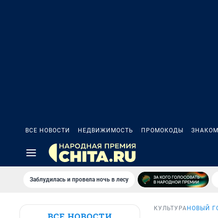
ВСЕ НОВОСТИ
НЕДВИЖИМОСТЬ
ПРОМОКОДЫ
ЗНАКОМ
Заблудилась и провела ночь в лесу
КУЛЬТУРА
НОВЫЙ Г
ВСЕ НОВОСТИ