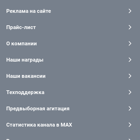
Реклама на сайте
Прайс-лист
О компании
Наши награды
Наши вакансии
Техподдержка
Предвыборная агитация
Статистика канала в MAX