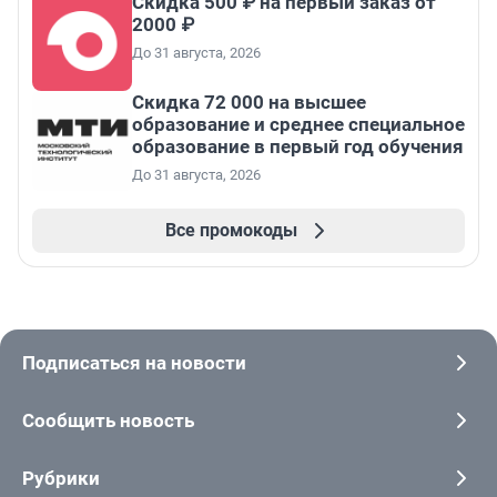
Скидка 500 ₽ на первый заказ от
2000 ₽
До 31 августа, 2026
Скидка 72 000 на высшее
образование и среднее специальное
образование в первый год обучения
До 31 августа, 2026
Все промокоды
Подписаться на новости
Сообщить новость
Рубрики