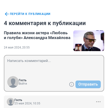
ПЕРЕЙТИ К ПУБЛИКАЦИИ
4 комментария к публикации
Правила жизни актера «Любовь
и голуби» Александра Михайлова
24 мая 2024, 20:55
Гость
Войти
Отправить
Гость
25 мая 2024, 10:35