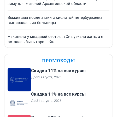
зиму для жителей Архангельской области
Выжившая после атаки с кислотой петербурженка
выписалась из больницы
Накипело у младшей сестры: «Она уехала жить, а я
осталась быть хорошей»
ПРОМОКОДЫ
Скидка 11% на все курсы
До 31 августа, 2026
Скидка 11% на все курсы
До 31 августа, 2026