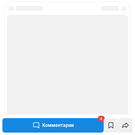
4
Комментарии