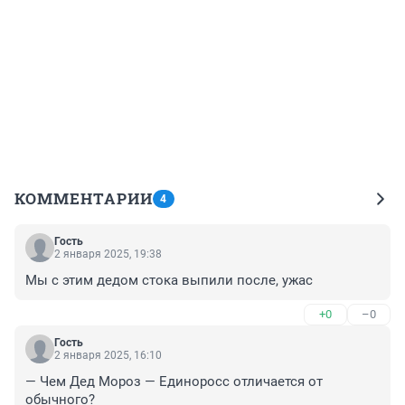
КОММЕНТАРИИ
4
Гость
2 января 2025, 19:38
Мы с этим дедом стока выпили после, ужас
+0
–0
Гость
2 января 2025, 16:10
— Чем Дед Мороз — Единоросс отличается от 
обычного?
