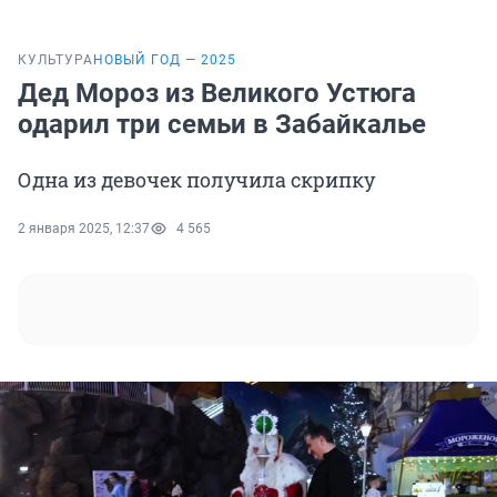
КУЛЬТУРА
НОВЫЙ ГОД — 2025
Дед Мороз из Великого Устюга
одарил три семьи в Забайкалье
Одна из девочек получила скрипку
2 января 2025, 12:37
4 565