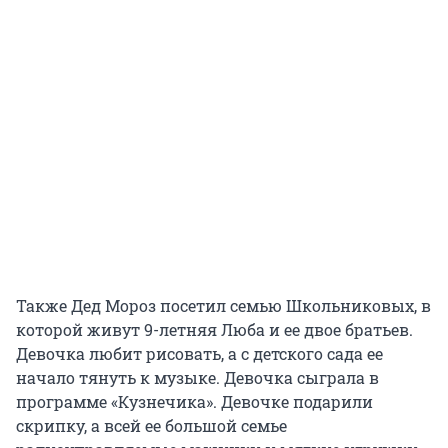
Также Дед Мороз посетил семью Школьниковых, в
которой живут 9-летняя Люба и ее двое братьев.
Девочка любит рисовать, а с детского сада ее
начало тянуть к музыке. Девочка сыграла в
программе «Кузнечика». Девочке подарили
скрипку, а всей ее большой семье