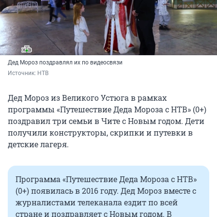
Дед Мороз поздравлял их по видеосвязи
Источник: 
НТВ
Дед Мороз из Великого Устюга в рамках
программы «Путешествие Деда Мороза с НТВ» (0+)
поздравил три семьи в Чите с Новым годом. Дети
получили конструкторы, скрипки и путевки в
детские лагеря.
Программа «Путешествие Деда Мороза с НТВ»
(0+) появилась в 2016 году. Дед Мороз вместе с
журналистами телеканала ездит по всей
стране и поздравляет с Новым годом. В