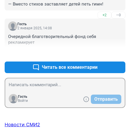
— Вместо стихов заставляет детей петь гимн!
+2
–0
Гость
2 января 2025, 14:08
Очередной благотворительный фонд себя 
рекламирует
+2
–0
Читать все комментарии
Гость
Отправить
Войти
Новости СМИ2