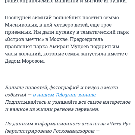
радиоуправляемые машинки и мягкие игрушки.
Последней зимний волшебник посетил семью
Мясниковых, в ней четверо детей, еще трое
приемных. Им дали путевку в тематический парк
«Остров мечты» в Москве. Председатель
правления парка Амиран Муцоев подарил им
часы желаний, которые семья запустила вместе с
Дедом Морозом.
Больше новостей, фотографий и видео с места
событий —
в нашем Telegram-канале
.
Подписывайтесь и узнавайте всё самое интересное
и важное из жизни региона первыми.
По данным информационного агентства «Чита.Ру»
(зарегистрировано Роскомнадзором —