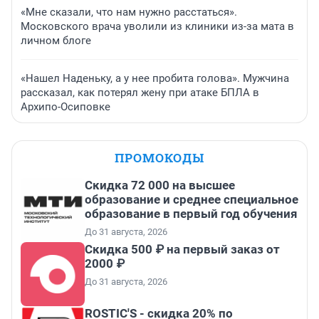
«Мне сказали, что нам нужно расстаться».
Московского врача уволили из клиники из-за мата в
личном блоге
«Нашел Наденьку, а у нее пробита голова». Мужчина
рассказал, как потерял жену при атаке БПЛА в
Архипо-Осиповке
ПРОМОКОДЫ
Скидка 72 000 на высшее
образование и среднее специальное
образование в первый год обучения
До 31 августа, 2026
Скидка 500 ₽ на первый заказ от
2000 ₽
До 31 августа, 2026
ROSTIC'S - скидка 20% по