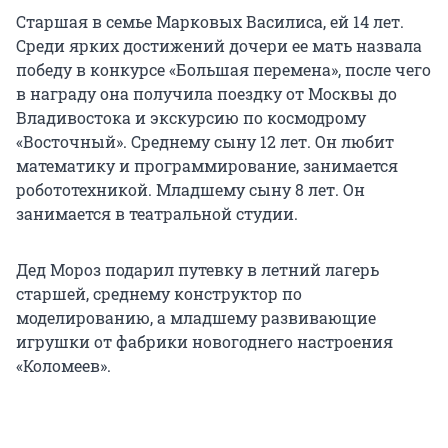
Старшая в семье Марковых Василиса, ей 14 лет.
Среди ярких достижений дочери ее мать назвала
победу в конкурсе «Большая перемена», после чего
в награду она получила поездку от Москвы до
Владивостока и экскурсию по космодрому
«Восточный». Среднему сыну 12 лет. Он любит
математику и программирование, занимается
робототехникой. Младшему сыну 8 лет. Он
занимается в театральной студии.
Дед Мороз подарил путевку в летний лагерь
старшей, среднему конструктор по
моделированию, а младшему развивающие
игрушки от фабрики новогоднего настроения
«Коломеев».