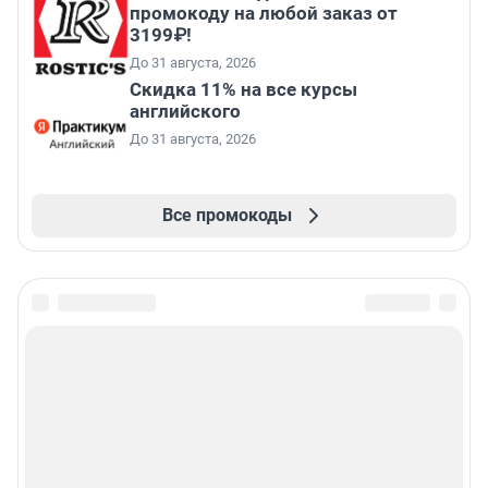
промокоду на любой заказ от
3199₽!
До 31 августа, 2026
Скидка 11% на все курсы
английского
До 31 августа, 2026
Все промокоды