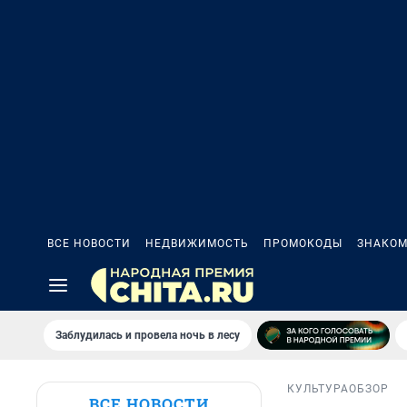
ВСЕ НОВОСТИ
НЕДВИЖИМОСТЬ
ПРОМОКОДЫ
ЗНАКОМ
Заблудилась и провела ночь в лесу
КУЛЬТУРА
ОБЗОР
ВСЕ НОВОСТИ