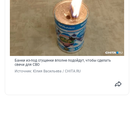
Банки из-под сгущенки вполне подойдут, чтобы сделать
свечи для СВО
Источник: 
Юлия Васильева / CHITA.RU