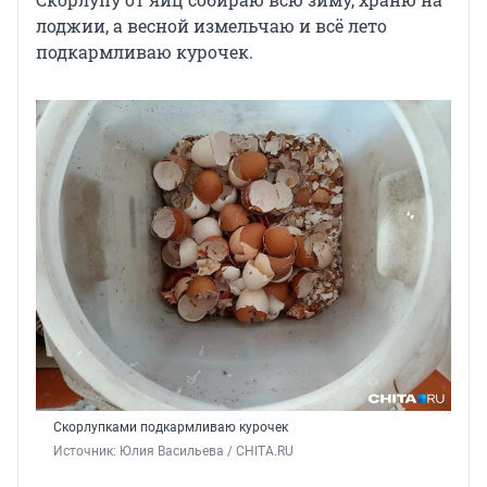
лоджии, а весной измельчаю и всё лето
подкармливаю курочек.
Скорлупками подкармливаю курочек
Источник: 
Юлия Васильева / CHITA.RU