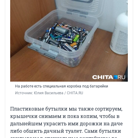
На работе есть специальная коробка под батарейки
Источник: 
Юлия Васильева / CHITA.RU
Пластиковые бутылки мы также сортируем,
крышечки снимаем и пока копим, чтобы в
дальнейшем украсить ими дорожки на даче
либо обшить дачный туалет. Сами бутылки