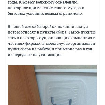
годы. К моему великому сожалению,
повторное применение такого мусора в
бытовых условиях весьма ограничено.
В нашей семье батарейки накапливают, а
потом относят в пункты сбора. Такие пункты
есть в некоторых управляющих компаниях и
частных фирмах. В моем случае организован
пункт сбора на работе, и примерно раз в год
их передают на утилизацию.