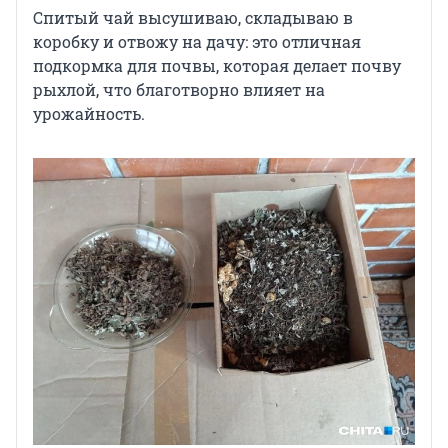
Спитый чай высушиваю, складываю в
коробку и отвожу на дачу: это отличная
подкормка для почвы, которая делает почву
рыхлой, что благотворно влияет на
урожайность.