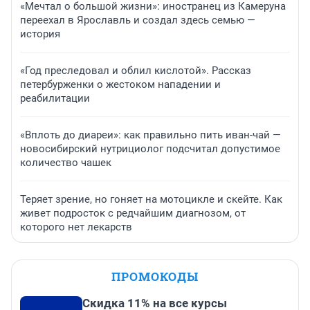
«Мечтал о большой жизни»: иностранец из Камеруна
переехал в Ярославль и создал здесь семью —
история
«Год преследовал и облил кислотой». Рассказ
петербурженки о жестоком нападении и
реабилитации
«Вплоть до диареи»: как правильно пить иван-чай —
новосибирский нутрициолог подсчитал допустимое
количество чашек
Теряет зрение, но гоняет на мотоцикле и скейте. Как
живет подросток с редчайшим диагнозом, от
которого нет лекарств
ПРОМОКОДЫ
Скидка 11% на все курсы