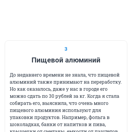
3
Пищевой алюминий
До недавнего времени не знала, что пищевой
алюминий также принимают на переработку.
Но как оказалось, даже у нас в городе его
можно сдать по 30 рублей за кг. Когда я стала
собирать его, выяснила, что очень много
пищевого алюминия используют для
упаковки продуктов. Например, фольга в
шоколадках, банки от напитков и пива,
крышечки от сметаны, емкости от паштетов,