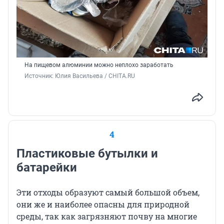
На пищевом алюминии можно неплохо заработать
Источник: 
Юлия Васильева / CHITA.RU
4
Пластиковые бутылки и
батарейки
Эти отходы образуют самый большой объем,
они же и наиболее опасны для природной
среды, так как загрязняют почву на многие