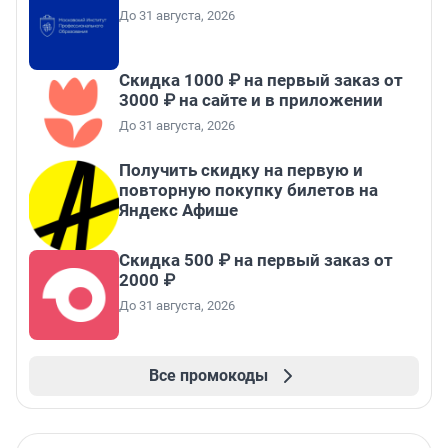
До 31 августа, 2026
Скидка 1000 ₽ на первый заказ от
3000 ₽ на сайте и в приложении
До 31 августа, 2026
Получить скидку на первую и
повторную покупку билетов на
Яндекс Афише
Скидка 500 ₽ на первый заказ от
2000 ₽
До 31 августа, 2026
Все промокоды