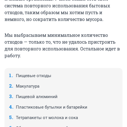
система повторного использования бытовых
отходов, таким образом мы хотим пусть и
немного, но сократить количество мусора.
Мы выбрасываем минимальное количество
отходов — только то, что не удалось пристроить
для повторного использования. Остальное идет в
работу.
Пищевые отходы
Макулатура
Пищевой алюминий
Пластиковые бутылки и батарейки
Тетрапакеты от молока и сока