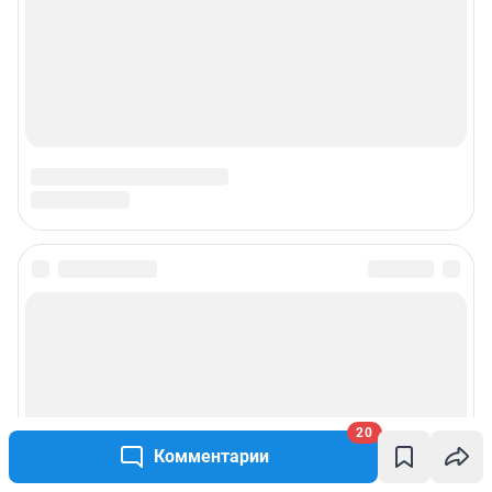
20
Комментарии