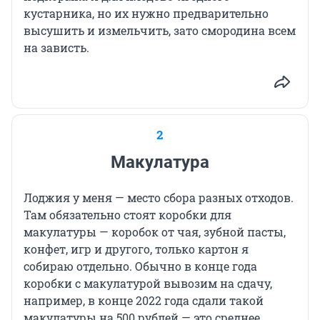
кустарника, но их нужно предварительно
высушить и измельчить, зато смородина всем
на зависть.
2
Макулатура
Лоджия у меня — место сбора разных отходов.
Там обязательно стоят коробки для
макулатуры — коробок от чая, зубной пасты,
конфет, игр и другого, только картон я
собираю отдельно. Обычно в конце года
коробки с макулатурой вывозим на сдачу,
например, в конце 2022 года сдали такой
макулатуры на 500 рублей — это среднее