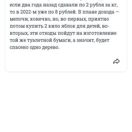
если два года назад сдавали по 2 рубля за кг,
то в 2022-м уже по 8 рублей. В плане дохода —
мелочи, конечно, но, во-первых, приятно
потом купить 2 кило яблок для детей, во-
вторых, эти отходы пойдут на изготовление
той же туалетной бумаги, а значит, будет
спасено одно дерево.