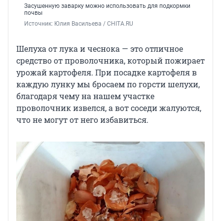
Засушенную заварку можно использовать для подкормки
почвы
Источник: 
Юлия Васильева / CHITA.RU
Шелуха от лука и чеснока — это отличное
средство от проволочника, который пожирает
урожай картофеля. При посадке картофеля в
каждую лунку мы бросаем по горсти шелухи,
благодаря чему на нашем участке
проволочник извелся, а вот соседи жалуются,
что не могут от него избавиться.