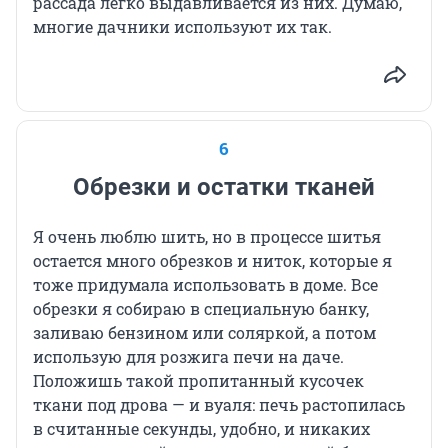
рассада легко выдавливается из них. Думаю,
многие дачники используют их так.
6
Обрезки и остатки тканей
Я очень люблю шить, но в процессе шитья
остается много обрезков и ниток, которые я
тоже придумала использовать в доме. Все
обрезки я собираю в специальную банку,
заливаю бензином или соляркой, а потом
использую для розжига печи на даче.
Положишь такой пропитанный кусочек
ткани под дрова — и вуаля: печь растопилась
в считанные секунды, удобно, и никаких