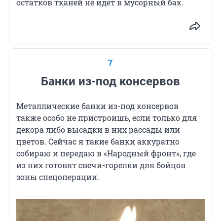
остатков тканей не идет в мусорный бак.
7
Банки из-под консервов
Металлические банки из-под консервов
также особо не пристроишь, если только для
декора либо высадки в них рассады или
цветов. Сейчас я такие банки аккуратно
собираю и передаю в «Народный фронт», где
из них готовят свечи-горелки для бойцов
зоны спецоперации.