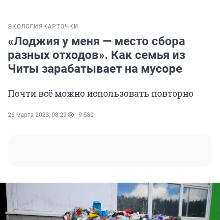
ЭКОЛОГИЯ
КАРТОЧКИ
«Лоджия у меня — место сбора
разных отходов». Как семья из
Читы зарабатывает на мусоре
Почти всё можно использовать повторно
26 марта 2023, 08:29
9 580