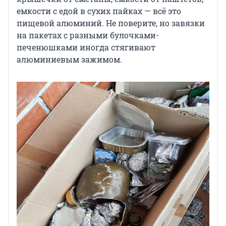
емкости с едой в сухих пайках — всё это
пищевой алюминий. Не поверите, но завязки
на пакетах с разными булочками-
печенюшками иногда стягивают
алюминиевым зажимом.