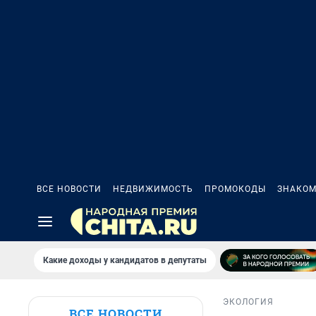
ВСЕ НОВОСТИ
НЕДВИЖИМОСТЬ
ПРОМОКОДЫ
ЗНАКОМ
Какие доходы у кандидатов в депутаты
ЭКОЛОГИЯ
ВСЕ НОВОСТИ