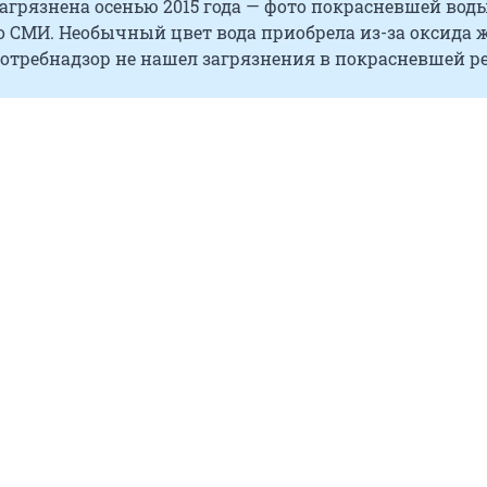
агрязнена осенью 2015 года — фото покрасневшей вод
 СМИ. Необычный цвет вода приобрела из-за оксида 
потребнадзор не нашел загрязнения в покрасневшей ре