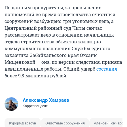
По данным прокуратуры, за превышение
полномочий во время строительства очистных
сооружений возбуждено три уголовных дела, а
Центральный районный суд Читы сейчас
рассматривает дело в отношении начальницы
отдела строительства объектов жилищно-
коммунального назначения Службы единого
заказчика Забайкальского края Оксаны
Мищенковой — она, по версии следствия, приняла
невыполненные работы. Общий ущерб
составил
более 9,8 миллиона рублей.
Александр Хамраев
Корреспондент
Курорт-Дарасун
Очистные сооружения
Алексей Гончаров