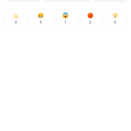
0
5
1
2
0