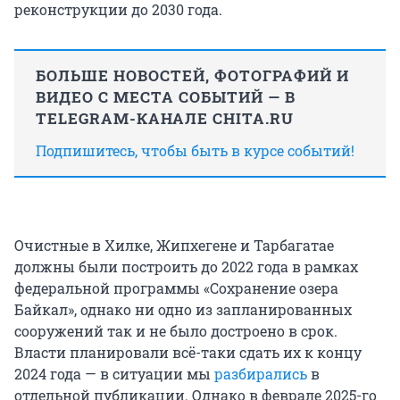
реконструкции до 2030 года.
БОЛЬШЕ НОВОСТЕЙ, ФОТОГРАФИЙ И
ВИДЕО С МЕСТА СОБЫТИЙ — В
TELEGRAM-КАНАЛЕ CHITA.RU
Подпишитесь, чтобы быть в курсе событий!
Очистные в Хилке, Жипхегене и Тарбагатае
должны были построить до 2022 года в рамках
федеральной программы «Сохранение озера
Байкал», однако ни одно из запланированных
сооружений так и не было достроено в срок.
Власти планировали всё-таки сдать их к концу
2024 года — в ситуации мы
разбирались
в
отдельной публикации. Однако в феврале 2025-го