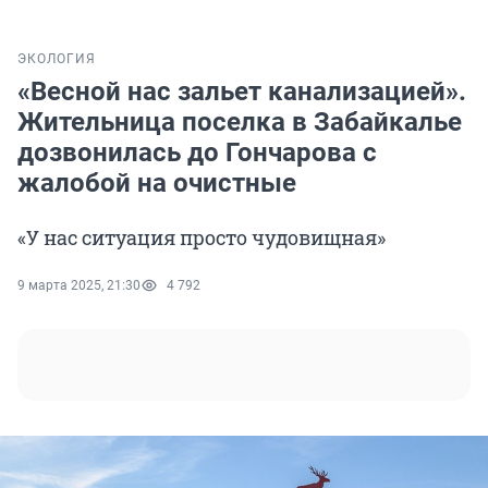
ЭКОЛОГИЯ
«Весной нас зальет канализацией».
Жительница поселка в Забайкалье
дозвонилась до Гончарова с
жалобой на очистные
«У нас ситуация просто чудовищная»
9 марта 2025, 21:30
4 792