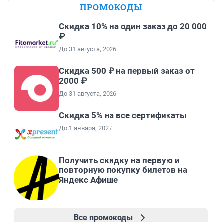
ПРОМОКОДЫ
Скидка 10% на один заказ до 20 000
₽
До 31 августа, 2026
Скидка 500 ₽ на первый заказ от
2000 ₽
До 31 августа, 2026
Скидка 5% на все сертификаты
До 1 января, 2027
Получить скидку на первую и
повторную покупку билетов на
Яндекс Афише
Все промокоды