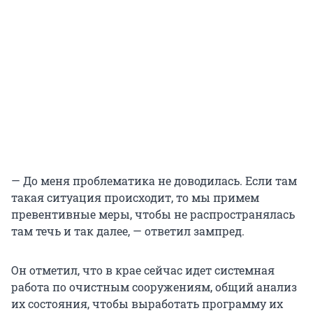
— До меня проблематика не доводилась. Если там
такая ситуация происходит, то мы примем
превентивные меры, чтобы не распространялась
там течь и так далее, — ответил зампред.
Он отметил, что в крае сейчас идет системная
работа по очистным сооружениям, общий анализ
их состояния, чтобы выработать программу их