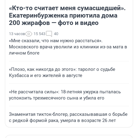
«Кто-то считает меня сумасшедшей».
Екатеринбурженка приютила дома
200 жирафов — фото и видео
13 часов
15 543
40
«Мне сказали, что нам нужно расстаться».
Московского врача уволили из клиники из-за мата в
личном блоге
«Плохо, как никогда до этого»: таролог о судьбе
Кузбасса и его жителей в августе
«Не рассчитала силы»: 18-летняя ужурка пыталась
успокоить трехмесячного сына и убила его
Знаменитая тикток-блогер, рассказывавшая о борьбе
с редкой формой рака, умерла в возрасте 26 лет