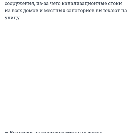
сооружения, из-за чего канализационные стоки
из всех домов и местных санаториев вытекают на
улицу.
— Все стоки из многоквартирных домов