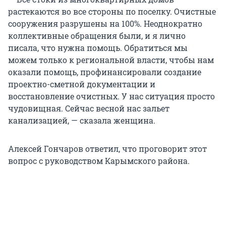
растекаются во все стороны по поселку. Очистные
сооружения разрушены на 100%. Неоднократно
коллективные обращения были, и я лично
писала, что нужна помощь. Обратиться мы
можем только к региональной власти, чтобы нам
оказали помощь, профинансировали создание
проектно-сметной документации и
восстановление очистных. У нас ситуация просто
чудовищная. Сейчас весной нас зальет
канализацией, — сказала женщина.
Алексей Гончаров ответил, что проговорит этот
вопрос с руководством Карымского района.