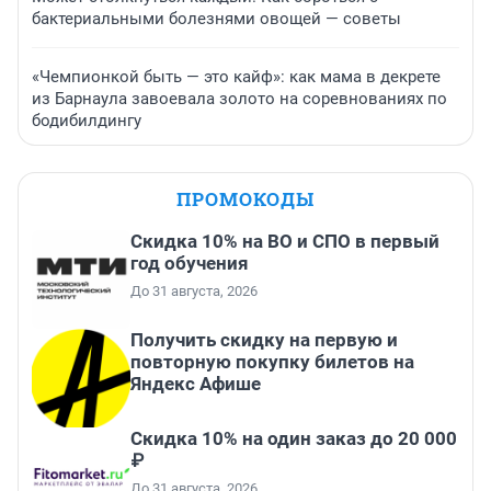
бактериальными болезнями овощей — советы
«Чемпионкой быть — это кайф»: как мама в декрете
из Барнаула завоевала золото на соревнованиях по
бодибилдингу
ПРОМОКОДЫ
Скидка 10% на ВО и СПО в первый
год обучения
До 31 августа, 2026
Получить скидку на первую и
повторную покупку билетов на
Яндекс Афише
Скидка 10% на один заказ до 20 000
₽
До 31 августа, 2026