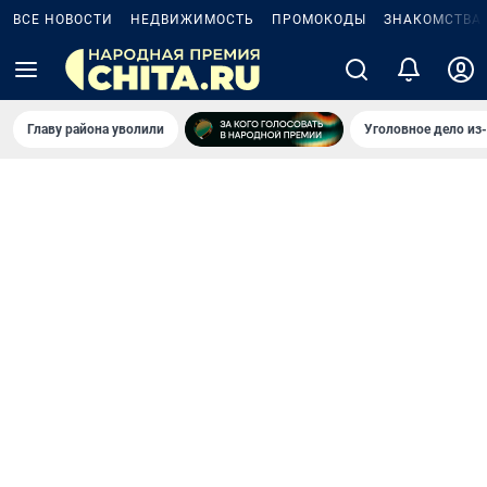
ВСЕ НОВОСТИ
НЕДВИЖИМОСТЬ
ПРОМОКОДЫ
ЗНАКОМСТВА
Главу района уволили
Уголовное дело из