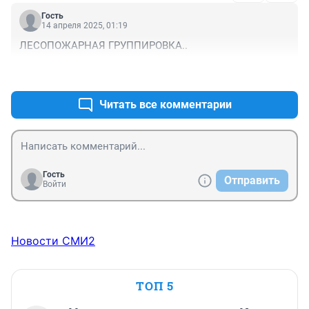
Гость
14 апреля 2025, 01:19
ЛЕСОПОЖАРНАЯ ГРУППИРОВКА..
+0
–0
Читать все комментарии
Гость
Отправить
Войти
Новости СМИ2
ТОП 5