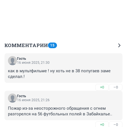
КОММЕНТАРИИ
15
Гость
16 июня 2025, 21:30
как в мультфильме ! ну хоть не в 38 попугаев заме 
сделал.!
+0
–0
Гость
16 июня 2025, 21:26
Пожар из-за неосторожного обращения с огнем 
разгорелся на 56 футбольных полей в Забайкалье..
+0
–0