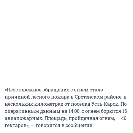
«Неосторожное обращение с огнем стало
причиной лесного пожара в Сретенском районе, в
нескольких километрах от поселка Усть-Карск. По
оперативным данным на 14:00, с огнем борются 16
авиапожарных. Площадь, пройденная огнем, — 40
гектаров», — говорится в сообщении.