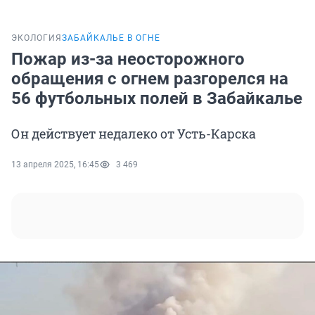
ЭКОЛОГИЯ
ЗАБАЙКАЛЬЕ В ОГНЕ
Пожар из-за неосторожного
обращения с огнем разгорелся на
56 футбольных полей в Забайкалье
Он действует недалеко от Усть-Карска
13 апреля 2025, 16:45
3 469