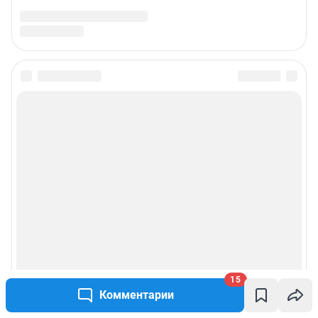
15
Комментарии