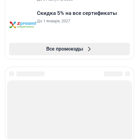
Скидка 5% на все сертификаты
До 1 января, 2027
Все промокоды