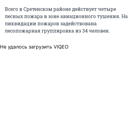
Всего в Сретенском районе действует четыре
лесных пожара в зоне авиационного тушения. На
ликвидации пожаров задействована
лесопожарная группировка из 34 человек.
Не удалось загрузить VIQEO