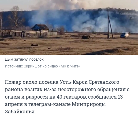
Дым затянул поселок
Источник: 
Скриншот из видео «МК в Чите»
Пожар около поселка Усть-Карск Сретенского
района возник из-за неосторожного обращения с
огнем и разросся на 40 гектаров, сообщается 13
апреля в телеграм-канале Минприроды
Забайкалья.