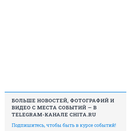
БОЛЬШЕ НОВОСТЕЙ, ФОТОГРАФИЙ И
ВИДЕО С МЕСТА СОБЫТИЙ — В
TELEGRAM-КАНАЛЕ CHITA.RU
Подпишитесь, чтобы быть в курсе событий!