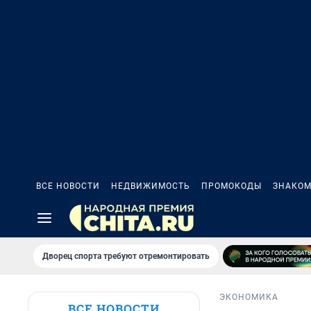
ВСЕ НОВОСТИ
НЕДВИЖИМОСТЬ
ПРОМОКОДЫ
ЗНАКОМ
Дворец спорта требуют отремонтировать
ЭКОНОМИКА
ВСЕ НОВОСТИ