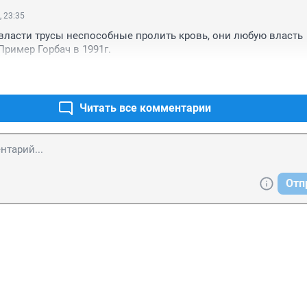
, 23:35
 власти трусы неспособные пролить кровь, они любую власть 
Пример Горбач в 1991г.
Читать все комментарии
Отп