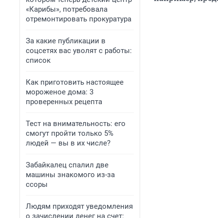
«Карибы», потребовала
отремонтировать прокуратура
За какие публикации в
соцсетях вас уволят с работы:
список
Как приготовить настоящее
мороженое дома: 3
проверенных рецепта
Тест на внимательность: его
смогут пройти только 5%
людей — вы в их числе?
Забайкалец спалил две
машины знакомого из-за
ссоры
Людям приходят уведомления
о зачислении денег на счет: