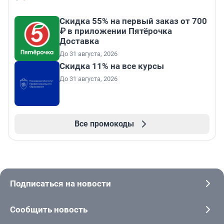
Скидка 55% на первый заказ от 700
₽ в приложении Пятёрочка
Доставка
До 31 августа, 2026
Скидка 11% на все курсы
До 31 августа, 2026
Все промокоды
Подписаться на новости
Сообщить новость