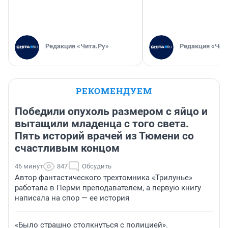
Редакция «Чита.Ру»
Редакция «Чит
РЕКОМЕНДУЕМ
Победили опухоль размером с яйцо и
вытащили младенца с того света.
Пять историй врачей из Тюмени со
счастливым концом
46 минут
847
Обсудить
Автор фантастического трехтомника «Трилунье»
работала в Перми преподавателем, а первую книгу
написала на спор — ее история
«Было страшно столкнуться с полицией».