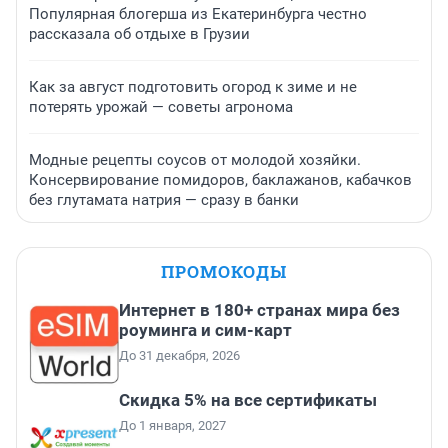
Популярная блогерша из Екатеринбурга честно
рассказала об отдыхе в Грузии
Как за август подготовить огород к зиме и не
потерять урожай — советы агронома
Модные рецепты соусов от молодой хозяйки.
Консервирование помидоров, баклажанов, кабачков
без глутамата натрия — сразу в банки
ПРОМОКОДЫ
Интернет в 180+ странах мира без
роуминга и сим-карт
До 31 декабря, 2026
Скидка 5% на все сертификаты
До 1 января, 2027