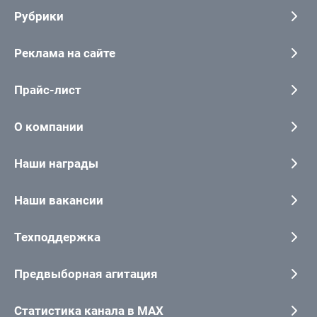
Рубрики
Реклама на сайте
Прайс-лист
О компании
Наши награды
Наши вакансии
Техподдержка
Предвыборная агитация
Статистика канала в MAX