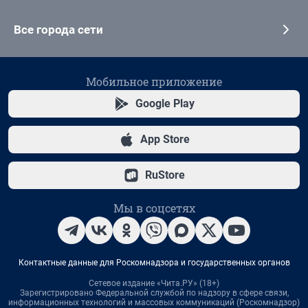
Все города сети
Мобильное приложение
Google Play
App Store
RuStore
Мы в соцсетях
Контактные данные для Роскомнадзора и государственных органов
Сетевое издание «Чита.РУ» (18+)
Зарегистрировано Федеральной службой по надзору в сфере связи,
информационных технологий и массовых коммуникаций (Роскомнадзор)