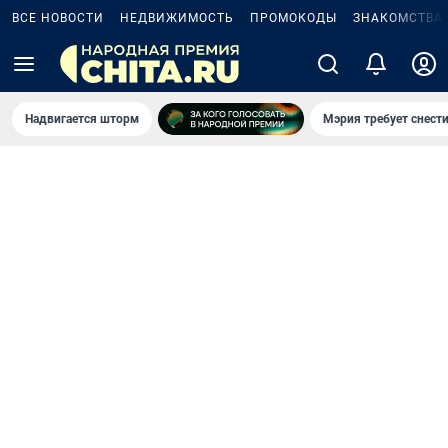
ВСЕ НОВОСТИ
НЕДВИЖИМОСТЬ
ПРОМОКОДЫ
ЗНАКОМСТВА
Надвигается шторм
Мэрия требует снести