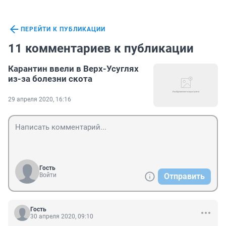
ПЕРЕЙТИ К ПУБЛИКАЦИИ
11 комментариев к публикации
Карантин ввели в Верх-Усуглях
из-за болезни скота
29 апреля 2020, 16:16
Гость
Войти
Отправить
Гость
30 апреля 2020, 09:10