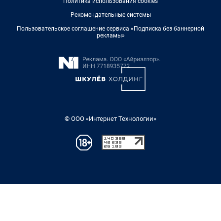
Политика использования cookies
Рекомендательные системы
Пользовательское соглашение сервиса «Подписка без баннерной
рекламы»
© ООО «Интернет Технологии»