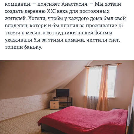
компании, — поясняет Анастасия. — Мы хотели
создать деревню XXI века для постоянных
жителей. Хотели, чтобы у каждого дома был свой
владелец, который бы платил за проживание 15
тысяч в месяц, а сотрудники нашей фирмы
ухаживали бы за этими домами, чистили снег,
топили баньку.