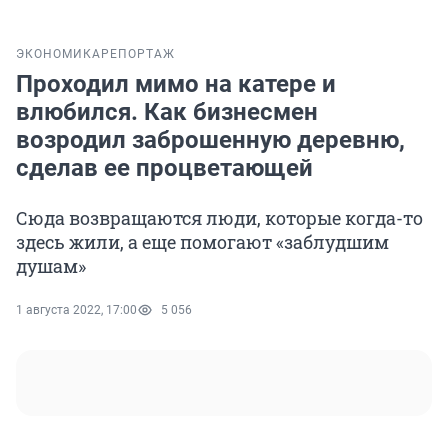
ЭКОНОМИКА
РЕПОРТАЖ
Проходил мимо на катере и
влюбился. Как бизнесмен
возродил заброшенную деревню,
сделав ее процветающей
Сюда возвращаются люди, которые когда-то
здесь жили, а еще помогают «заблудшим
душам»
1 августа 2022, 17:00
5 056