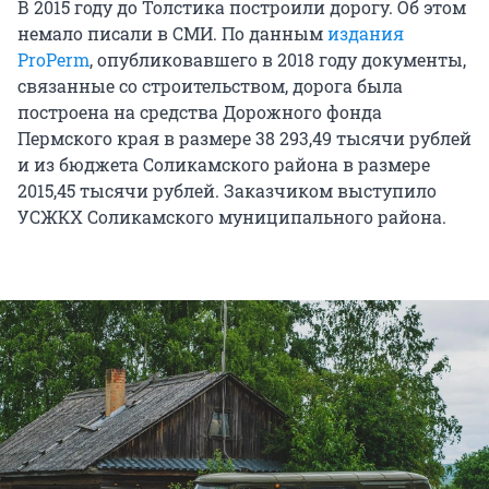
В 2015 году до Толстика построили дорогу. Об этом
немало писали в СМИ. По данным
издания
ProPerm
, опубликовавшего в 2018 году документы,
связанные со строительством, дорога была
построена на средства Дорожного фонда
Пермского края в размере 38 293,49 тысячи рублей
и из бюджета Соликамского района в размере
2015,45 тысячи рублей. Заказчиком выступило
УСЖКХ Соликамского муниципального района.