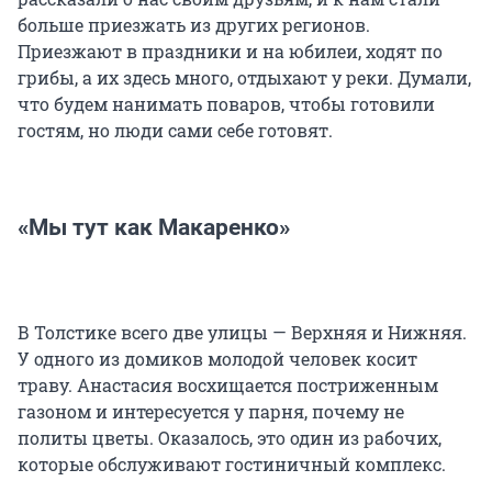
больше приезжать из других регионов.
Приезжают в праздники и на юбилеи, ходят по
грибы, а их здесь много, отдыхают у реки. Думали,
что будем нанимать поваров, чтобы готовили
гостям, но люди сами себе готовят.
«Мы тут как Макаренко»
В Толстике всего две улицы — Верхняя и Нижняя.
У одного из домиков молодой человек косит
траву. Анастасия восхищается постриженным
газоном и интересуется у парня, почему не
политы цветы. Оказалось, это один из рабочих,
которые обслуживают гостиничный комплекс.