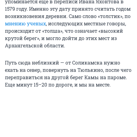
упоминается еще в переписи Ивана Яхонтова в
1579 году. Именно эту дату принято считать годом
возникновения деревни. Само слово «толстик», по
мнению ученых
, исследующих местные говоры,
происходит от «толша», что означает «высокий
крутой берег», и могло дойти до этих мест из
Архангельской области.
Путь сюда неблизкий — от Соликамска нужно
ехать на север, повернуть на Тюлькино, после чего
переправиться на другой берег Камы на пароме.
Еще минут 15–20 по дороге, и мы на месте.