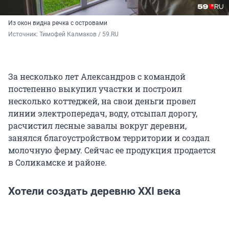
Из окон видна речка с островами
Источник: 
Тимофей Калмаков / 59.RU
За несколько лет Александров с командой
постепенно выкупил участки и построил
несколько коттеджей, на свои деньги провел
линии электропередач, воду, отсыпал дорогу,
расчистил лесные завалы вокруг деревни,
занялся благоустройством территории и создал
молочную ферму. Сейчас ее продукция продается
в Соликамске и районе.
Хотели создать деревню XXI века