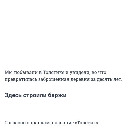
Мы побывали в Толстике и увидели, во что
превратилась заброшенная деревня за десять лет.
Здесь строили баржи
Согласно справкам, название «Толстик»