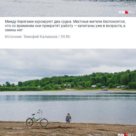
Между берегами курсируют два судна. Местные жители беспокоятся,
что со временем они прекратят работу — капитаны уже в возрасте, а
смены нет
Источник: 
Тимофей Калмаков / 59.RU