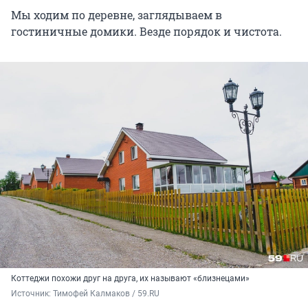
Мы ходим по деревне, заглядываем в
гостиничные домики. Везде порядок и чистота.
Коттеджи похожи друг на друга, их называют «близнецами»
Источник: 
Тимофей Калмаков / 59.RU