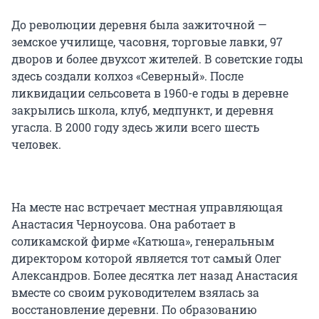
До революции деревня была зажиточной —
земское училище, часовня, торговые лавки, 97
дворов и более двухсот жителей. В советские годы
здесь создали колхоз «Северный». После
ликвидации сельсовета в 1960-е годы в деревне
закрылись школа, клуб, медпункт, и деревня
угасла. В 2000 году здесь жили всего шесть
человек.
На месте нас встречает местная управляющая
Анастасия Черноусова. Она работает в
соликамской фирме «Катюша», генеральным
директором которой является тот самый Олег
Александров. Более десятка лет назад Анастасия
вместе со своим руководителем взялась за
восстановление деревни. По образованию