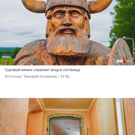
Суровый викинг охраняет вход в гостиницу
Источник: 
Тимофей Калмаков / 59.RU