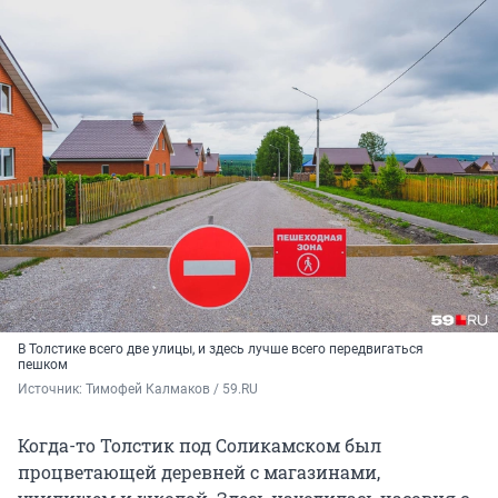
В Толстике всего две улицы, и здесь лучше всего передвигаться
пешком
Источник: 
Тимофей Калмаков / 59.RU
Когда-то Толстик под Соликамском был
процветающей деревней с магазинами,