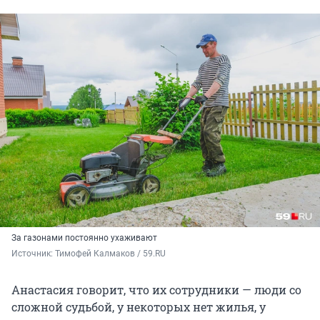
За газонами постоянно ухаживают
Источник: 
Тимофей Калмаков / 59.RU
Анастасия говорит, что их сотрудники — люди со
сложной судьбой, у некоторых нет жилья, у