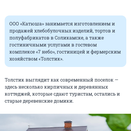
ООО «Катюша» занимается изготовлением и
продажей хлебобулочных изделий, тортов и
полуфабрикатов в Соликамске, а также
гостиничными услугами в гостевом
комплексе «7 небо», гостиницей и фермерским
хозяйством «Толстик».
Толстик выглядит как современный поселок —
здесь несколько кирпичных и деревянных
коттеджей, которые сдают туристам, остались и
старые деревенские домики.