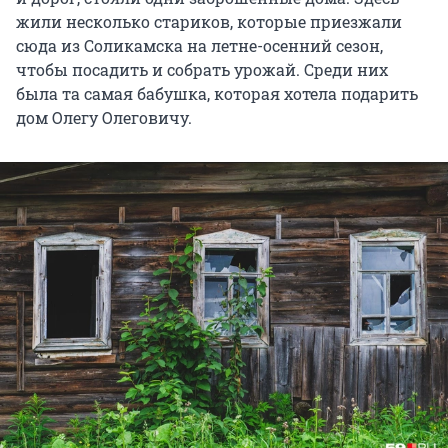
жили несколько стариков, которые приезжали
сюда из Соликамска на летне-осенний сезон,
чтобы посадить и собрать урожай. Среди них
была та самая бабушка, которая хотела подарить
дом Олегу Олеговичу.