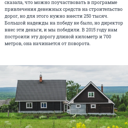
сказала, что можно поучаствовать в программе
привлечения денежных средств на строительство
дорог, но для этого нужно внести 250 тысяч.
Большой надежды на победу не было, но директор
внес эти деньги, и мы победили. В 2015 году нам
построили эту дорогу длиной километр и 700
метров, она начинается от поворота.