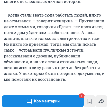
многих не сложилась личная история.
— Когда стали звать сюда работать людей, никто
не отзывался, — говорит женщина. — Приглашали
даже с семьями, говорили «Десять лет проживете,
потом дом уйдет вам в собственность. А пока
живите, платите только за электричество и газ».
Но никто не приезжал. Тогда мы стали искать
сами — устраивали публичные встречи,
рассказывали о деревне, публиковали
объявления, и на них стали откликаться люди,
оставшиеся в силу разных причин без работы и
жилья. У некоторых были потеряны документы, и
мы помогали их восстановить.
1
По улице едет на велосипеде веселый мужчина.
Комментарии