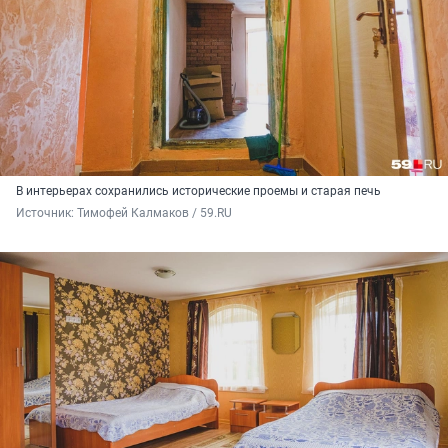
В интерьерах сохранились исторические проемы и старая печь
Источник: 
Тимофей Калмаков / 59.RU