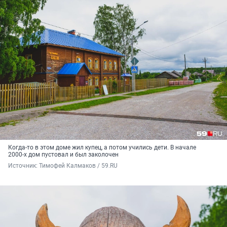
Когда-то в этом доме жил купец, а потом учились дети. В начале
2000-х дом пустовал и был заколочен
Источник: 
Тимофей Калмаков / 59.RU