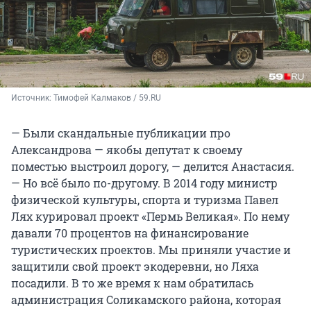
Источник: 
Тимофей Калмаков / 59.RU
— Были скандальные публикации про
Александрова — якобы депутат к своему
поместью выстроил дорогу, — делится Анастасия.
— Но всё было по-другому. В 2014 году министр
физической культуры, спорта и туризма Павел
Лях курировал проект «Пермь Великая». По нему
давали 70 процентов на финансирование
туристических проектов. Мы приняли участие и
защитили свой проект экодеревни, но Ляха
посадили. В то же время к нам обратилась
администрация Соликамского района, которая