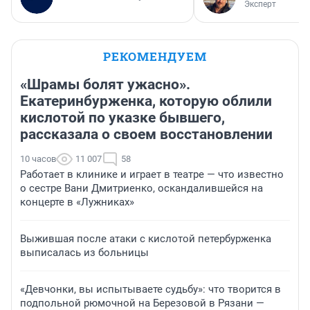
Эксперт
РЕКОМЕНДУЕМ
«Шрамы болят ужасно».
Екатеринбурженка, которую облили
кислотой по указке бывшего,
рассказала о своем восстановлении
10 часов
11 007
58
Работает в клинике и играет в театре — что известно
о сестре Вани Дмитриенко, оскандалившейся на
концерте в «Лужниках»
Выжившая после атаки с кислотой петербурженка
выписалась из больницы
«Девчонки, вы испытываете судьбу»: что творится в
подпольной рюмочной на Березовой в Рязани —