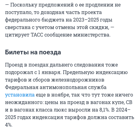
— Поскольку предложений о ее продлении не
поступало, то доходная часть проекта
федерального бюджета на 2023–2025 годы
сверстана с учетом отмены этой скидки, —
цитирует ТАСС сообщение министерства.
Билеты на поезда
Проезд в поездах дальнего следования тоже
подорожал с 1 января. Предельную индексацию
тарифов и сборов железнодорожников
Федеральная антимонопольная служба
установила
еще в ноябре, так что тут тоже ничего
неожиданного: цены на проезд в вагонах купе, СВ
и в вагонах класса люкс выросли на 8,1%. В 2024–
2025 годах индексация тарифов должна составить
4%.