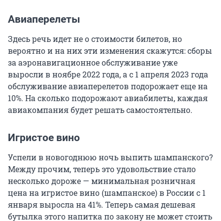
Авиаперелеты
Здесь речь идет не о стоимости билетов, но
вероятно и на них эти изменения скажутся: сборы
за аэронавигационное обслуживание уже
выросли в ноябре 2022 года, а с 1 апреля 2023 года
обслуживание авиаперелетов подорожает еще на
10%. На сколько подорожают авиабилеты, каждая
авиакомпания будет решать самостоятельно.
Игристое вино
Успели в новогоднюю ночь выпить шампанского?
Между прочим, теперь это удовольствие стало
несколько дороже — минимальная розничная
цена на игристое вино (шампанское) в России с 1
января выросла на 41%. Теперь самая дешевая
бутылка этого напитка по закону не может стоить