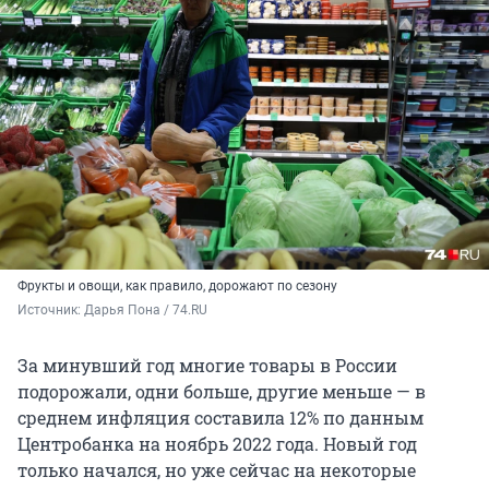
Фрукты и овощи, как правило, дорожают по сезону
Источник: 
Дарья Пона / 74.RU
За минувший год многие товары в России
подорожали, одни больше, другие меньше — в
среднем инфляция составила 12% по данным
Центробанка на ноябрь 2022 года. Новый год
только начался, но уже сейчас на некоторые