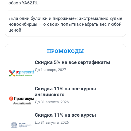
обзор YA62.RU
«Ела одни булочки и пирожные»: экстремально худые
новосибирцы — о своих попытках набрать вес любой
ценой
ПРОМОКОДЫ
Скидка 5% на все сертификаты
До 1 января, 2027
Скидка 11% на все курсы
английского
До 31 августа, 2026
Скидка 11% на все курсы
До 31 августа, 2026