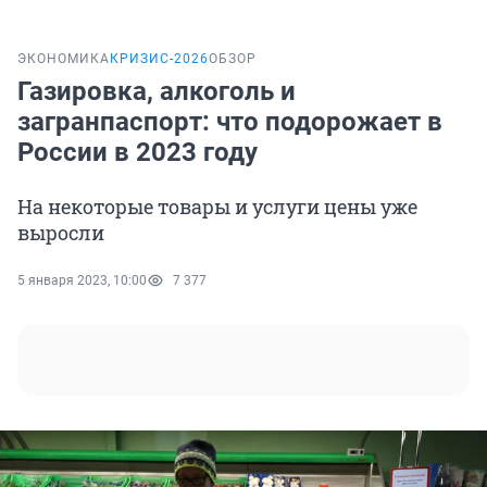
ЭКОНОМИКА
КРИЗИС-2026
ОБЗОР
Газировка, алкоголь и
загранпаспорт: что подорожает в
России в 2023 году
На некоторые товары и услуги цены уже
выросли
5 января 2023, 10:00
7 377