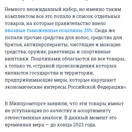
Немного неожиданный набор, но именно таким
комплектом все это попало в список отдельных
товаров, на которые правительство ввело
ввозные таможенные пошлины 35%
. Сюда же
попали прочие средства для волос, средства для
бритья, антиперсперанты, чистящие и моющие
средства, оружие, ракетницы и спортивные
винтовки. Пошлинами облагаются не все товары,
а только те, «страной происхождения которых
являются государства и территории,
предпринимающие меры, которые нарушают
экономические интересы Российской Федерации».
В Минпромторге заявили, что эти товары имеют
не уступающие по качеству и ассортименту
отечественные аналоги. В данный момент это
временная мера — до конца 2023 года.