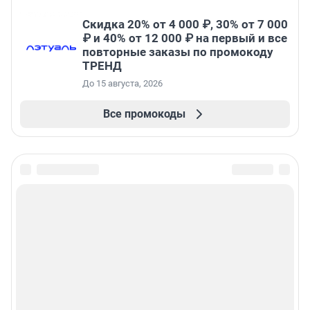
Скидка 20% от 4 000 ₽, 30% от 7 000
₽ и 40% от 12 000 ₽ на первый и все
повторные заказы по промокоду
ТРЕНД
До 15 августа, 2026
Все промокоды