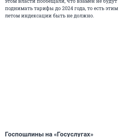
этом власти пообещали, что взамен не будут
поднимать тарифы до 2024 года, то есть этим
летом индексации быть не должно.
Госпошлины на «Госуслугах»