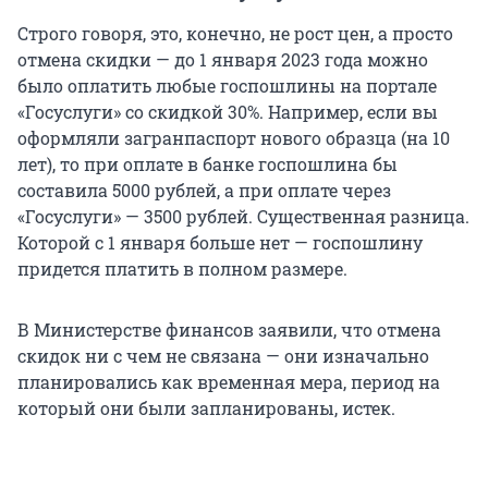
Строго говоря, это, конечно, не рост цен, а просто
отмена скидки — до 1 января 2023 года можно
было оплатить любые госпошлины на портале
«Госуслуги» со скидкой 30%. Например, если вы
оформляли загранпаспорт нового образца (на 10
лет), то при оплате в банке госпошлина бы
составила 5000 рублей, а при оплате через
«Госуслуги» — 3500 рублей. Существенная разница.
Которой с 1 января больше нет — госпошлину
придется платить в полном размере.
В Министерстве финансов заявили, что отмена
скидок ни с чем не связана — они изначально
планировались как временная мера, период на
который они были запланированы, истек.