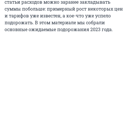
статьи расходов можно заранее закладывать
суммы побольше: примерный рост некоторых цен
и тарифов уже известен, а кое-что уже успело
подорожать. В этом материале мы собрали
основные ожидаемые подорожания 2023 года.