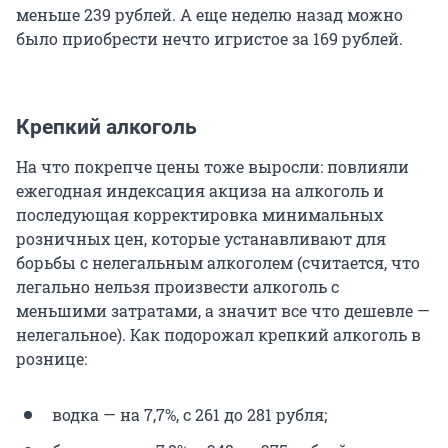
меньше 239 рублей. А еще неделю назад можно
было приобрести нечто игристое за 169 рублей.
Крепкий алкоголь
На что покрепче цены тоже выросли: повлияли
ежегодная индексация акциза на алкоголь и
последующая корректировка минимальных
розничных цен, которые устанавливают для
борьбы с нелегальным алкоголем (считается, что
легально нельзя произвести алкоголь с
меньшими затратами, а значит все что дешевле —
нелегальное). Как подорожал крепкий алкоголь в
рознице:
водка — на 7,7%, с 261 до 281 рубля;