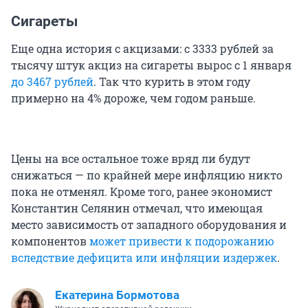
Сигареты
Еще одна история с акцизами: с 3333 рублей за
тысячу штук акциз на сигареты вырос с 1 января
до 3467 рублей
. Так что курить в этом году
примерно на 4% дороже, чем годом раньше.
Цены на все остальное тоже вряд ли будут
снижаться — по крайней мере инфляцию никто
пока не отменял. Кроме того, ранее экономист
Константин Селянин отмечал, что имеющая
место зависимость от западного оборудования и
компонентов
может привести к подорожанию
вследствие дефицита или инфляции издержек
.
Екатерина Бормотова