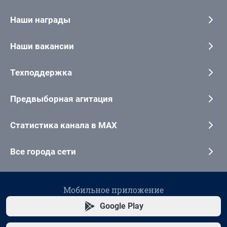
Наши награды
Наши вакансии
Техподдержка
Предвыборная агитация
Статистика канала в MAX
Все города сети
Мобильное приложение
Google Play