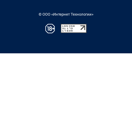
© ООО «Интернет Технологии»