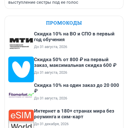
выступление сестры под ее голос
ПРОМОКОДЫ
Скидка 10% на ВО и СПО в первый
год обучения
До 31 августа, 2026
Скидка 50% от 800 ₽ на первый
заказ, максимальная скидка 600 ₽
До 31 августа, 2026
Скидка 10% на один заказ до 20 000
₽
До 31 августа, 2026
Интернет в 180+ странах мира без
роуминга и сим-карт
До 31 декабря, 2026