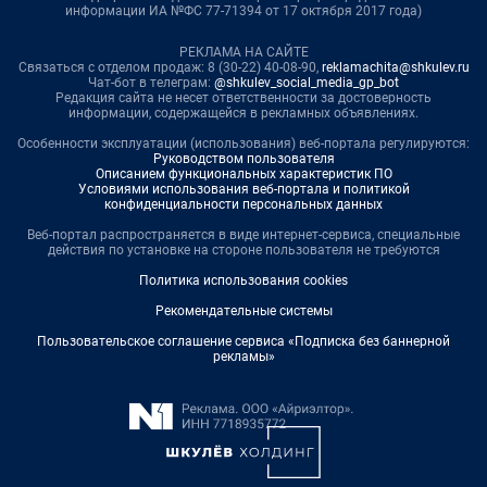
информации ИА №ФС 77-71394 от 17 октября 2017 года)
РЕКЛАМА НА САЙТЕ
Связаться с отделом продаж: 8 (30-22) 40-08-90,
reklamachita@shkulev.ru
Чат-бот в телеграм:
@shkulev_social_media_gp_bot
Редакция сайта не несет ответственности за достоверность
информации, содержащейся в рекламных объявлениях.
Особенности эксплуатации (использования) веб-портала регулируются:
Руководством пользователя
Описанием функциональных характеристик ПО
Условиями использования веб-портала и политикой
конфиденциальности персональных данных
Веб-портал распространяется в виде интернет-сервиса, специальные
действия по установке на стороне пользователя не требуются
Политика использования cookies
Рекомендательные системы
Пользовательское соглашение сервиса «Подписка без баннерной
рекламы»