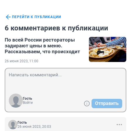
ПЕРЕЙТИ К ПУБЛИКАЦИИ
6 комментариев к публикации
По всей России рестораторы
задирают цены в меню.
Рассказываем, что происходит
26 июня 2023, 11:00
Гость
Войти
Отправить
Гость
26 июня 2023, 20:03