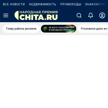
ВСЕ НОВОСТИ
НЕДВИЖИМОСТЬ
ПРОМОКОДЫ
ЗНАКОМСТВА
Главу района уволили
Уголовное дело из