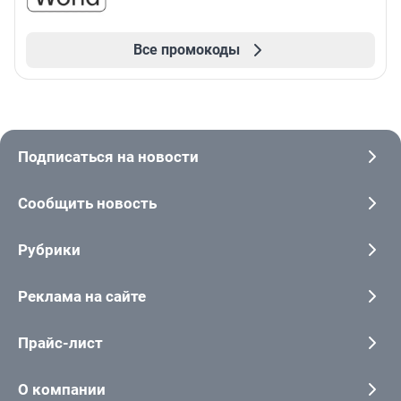
Все промокоды
Подписаться на новости
Сообщить новость
Рубрики
Реклама на сайте
Прайс-лист
О компании