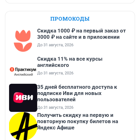
ПРОМОКОДЫ
Скидка 1000 ₽ на первый заказ от
3000 ₽ на сайте и в приложении
До 31 августа, 2026
Скидка 11% на все курсы
английского
До 31 августа, 2026
35 дней бесплатного доступа к
подписке Иви для новых
пользователей
До 31 августа, 2026
Получить скидку на первую и
повторную покупку билетов на
Яндекс Афише