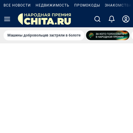
ВСЕ НОВОСТИ
НЕДВИЖИМОСТЬ
ПРОМОКОДЫ
ЗНАКОМСТВА
Машины добровольцев застряли в болоте