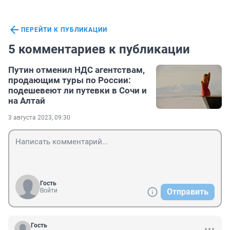
ПЕРЕЙТИ К ПУБЛИКАЦИИ
5 комментариев к публикации
Путин отменил НДС агентствам,
продающим туры по России:
подешевеют ли путевки в Сочи и
на Алтай
3 августа 2023, 09:30
Гость
Войти
Отправить
Гость