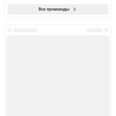
Все промокоды