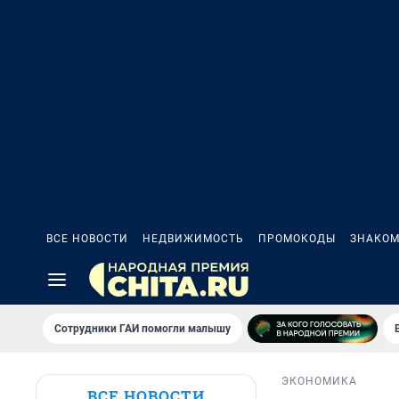
ВСЕ НОВОСТИ
НЕДВИЖИМОСТЬ
ПРОМОКОДЫ
ЗНАКОМ
Сотрудники ГАИ помогли малышу
ЭКОНОМИКА
ВСЕ НОВОСТИ