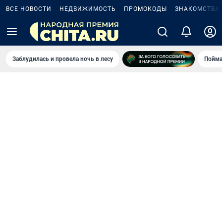
ВСЕ НОВОСТИ
НЕДВИЖИМОСТЬ
ПРОМОКОДЫ
ЗНАКОМСТВА
Заблудилась и провела ночь в лесу
Пойма