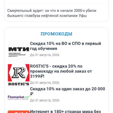
Смертельный аудит: за что в начале 2000-х убили
бывшего главбуха нефтяной компании Уфы
ПРОМОКОДЫ
Скидка 10% на ВО и СПО в первый
год обучения
До 31 августа, 2026
ROSTIC'S - скидка 20% по
промокоду на любой заказ от
3199₽!
До 31 августа, 2026
Скидка 10% на один заказ до 20 000
₽
До 31 августа, 2026
Интернет в 180+ странах мира без