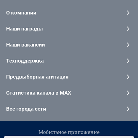
О компании
Наши награды
Наши вакансии
Техподдержка
Предвыборная агитация
Статистика канала в MAX
Все города сети
Мобильное приложение