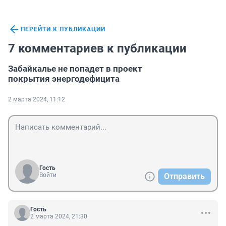
ПЕРЕЙТИ К ПУБЛИКАЦИИ
7 комментариев к публикации
Забайкалье не попадет в проект
покрытия энергодефицита
2 марта 2024, 11:12
Гость
Войти
Отправить
Гость
2 марта 2024, 21:30