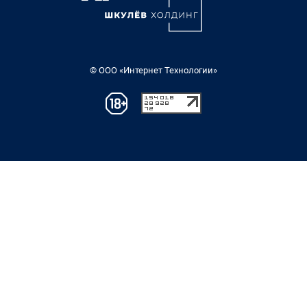
© ООО «Интернет Технологии»