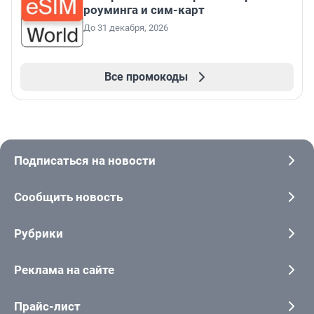
роуминга и сим-карт
До 31 декабря, 2026
Все промокоды
Подписаться на новости
Сообщить новость
Рубрики
Реклама на сайте
Прайс-лист