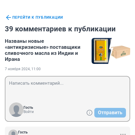
ПЕРЕЙТИ К ПУБЛИКАЦИИ
39 комментариев к публикации
Названы новые
«антикризисные» поставщики
сливочного масла из Индии и
Ирана
7 ноября 2024, 11:00
Гость
Войти
Отправить
Гость