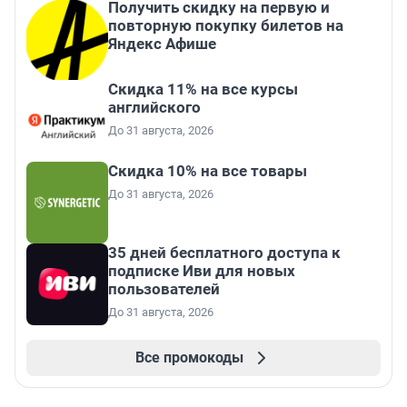
Получить скидку на первую и
повторную покупку билетов на
Яндекс Афише
Скидка 11% на все курсы
английского
До 31 августа, 2026
Скидка 10% на все товары
До 31 августа, 2026
35 дней бесплатного доступа к
подписке Иви для новых
пользователей
До 31 августа, 2026
Все промокоды