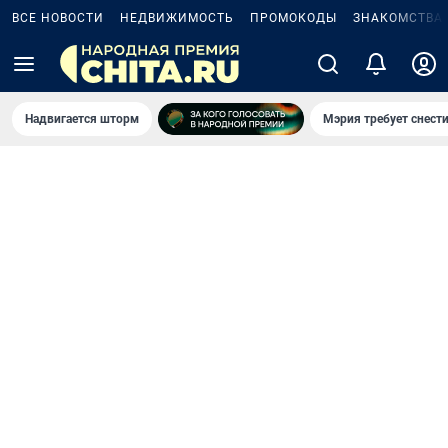
ВСЕ НОВОСТИ
НЕДВИЖИМОСТЬ
ПРОМОКОДЫ
ЗНАКОМСТВА
Надвигается шторм
Мэрия требует снести