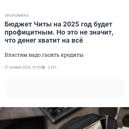
ЭКОНОМИКА
Бюджет Читы на 2025 год будет
профицитным. Но это не значит,
что денег хватит на всё
Властям надо гасить кредиты
27 ноября 2024, 10:35
2 651