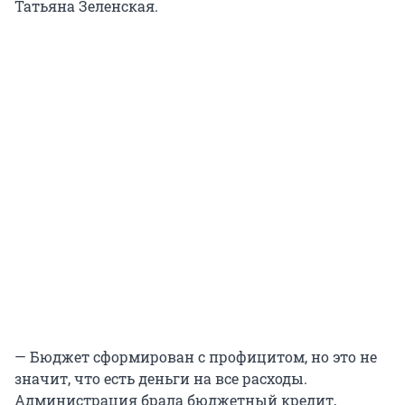
Татьяна Зеленская.
— Бюджет сформирован с профицитом, но это не
значит, что есть деньги на все расходы.
Администрация брала бюджетный кредит,