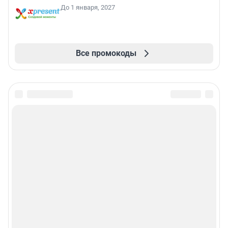
До 1 января, 2027
Все промокоды