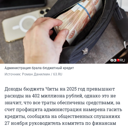
Администрация брала бюджетный кредит
Источник: 
Роман Данилкин / 63.RU
Доходы бюджета Читы на 2025 год превышают
расходы на 402 миллиона рублей, однако это не
значит, что все траты обеспечены средствами, за
счет профицита администрация намерена гасить
кредиты, сообщила на общественных слушаниях
27 ноября руководитель комитета по финансам