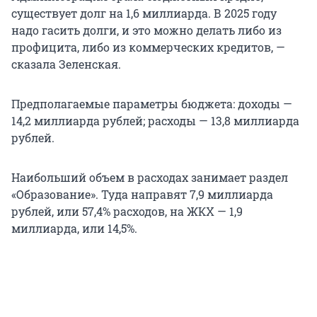
существует долг на 1,6 миллиарда. В 2025 году
надо гасить долги, и это можно делать либо из
профицита, либо из коммерческих кредитов, —
сказала Зеленская.
Предполагаемые параметры бюджета: доходы —
14,2 миллиарда рублей; расходы — 13,8 миллиарда
рублей.
Наибольший объем в расходах занимает раздел
«Образование». Туда направят 7,9 миллиарда
рублей, или 57,4% расходов, на ЖКХ — 1,9
миллиарда, или 14,5%.