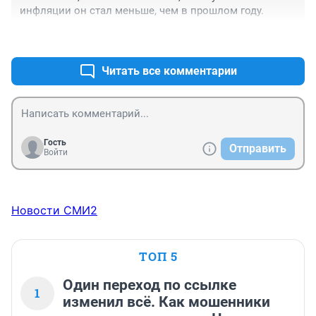
инфляции он стал меньше, чем в прошлом году.
+0
–0
Читать все комментарии
Гость
Отправить
Войти
Новости СМИ2
ТОП 5
Один переход по ссылке
1
изменил всё. Как мошенники