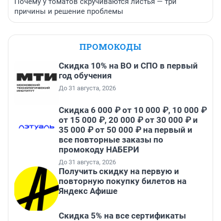
Почему у томатов скручиваются листья — три
причины и решение проблемы
ПРОМОКОДЫ
Скидка 10% на ВО и СПО в первый
год обучения
До 31 августа, 2026
Скидка 6 000 ₽ от 10 000 ₽, 10 000 ₽
от 15 000 ₽, 20 000 ₽ от 30 000 ₽ и
35 000 ₽ от 50 000 ₽ на первый и
все повторные заказы по
промокоду НАБЕРИ
До 31 августа, 2026
Получить скидку на первую и
повторную покупку билетов на
Яндекс Афише
Скидка 5% на все сертификаты