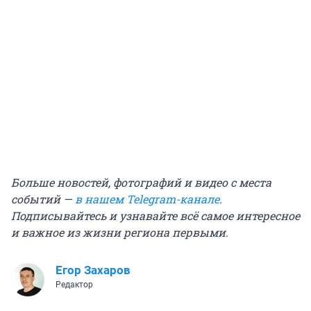
Больше новостей, фотографий и видео с места
событий —
в нашем Telegram-канале
.
Подписывайтесь и узнавайте всё самое интересное
и важное из жизни региона первыми.
Егор Захаров
Редактор