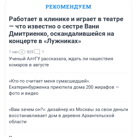
РЕКОМЕНДУЕМ
Работает в клинике и играет в театре
— что известно о сестре Вани
Дмитриенко, оскандалившейся на
концерте в «Лужниках»
1 час
825
1
Ученый АлтГУ рассказала, ждать ли нашествия
комаров в августе
«Кто-то считает меня сумасшедшей».
Екатеринбурженка приютила дома 200 жирафов —
фото и видео
«Вам зачем он?»: дизайнер из Москвы за свои деньги
восстанавливает дом в деревне Архангельской
области