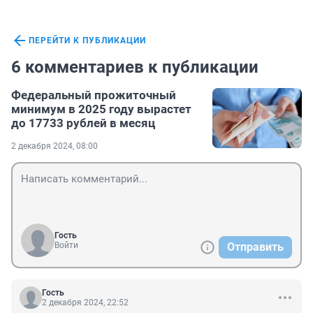
ПЕРЕЙТИ К ПУБЛИКАЦИИ
6 комментариев к публикации
Федеральный прожиточный
минимум в 2025 году вырастет
до 17733 рублей в месяц
2 декабря 2024, 08:00
Гость
Войти
Отправить
Гость
2 декабря 2024, 22:52