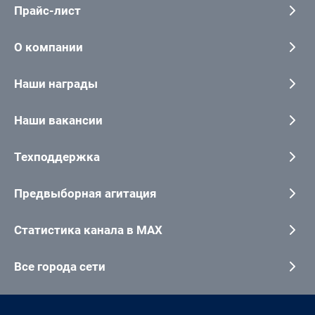
Прайс-лист
О компании
Наши награды
Наши вакансии
Техподдержка
Предвыборная агитация
Статистика канала в MAX
Все города сети