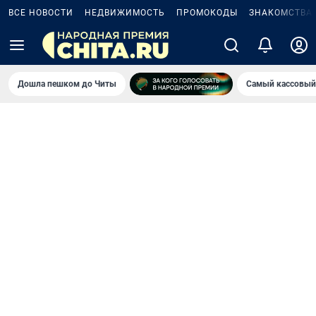
ВСЕ НОВОСТИ
НЕДВИЖИМОСТЬ
ПРОМОКОДЫ
ЗНАКОМСТВА
Дошла пешком до Читы
Самый кассовый