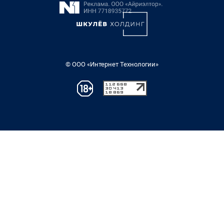
© ООО «Интернет Технологии»