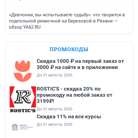
«Девчонки, вы испытываете судьбу»: что творится в
подпольной рюмочной на Березовой в Рязани —
обзор YA62.RU
ПРОМОКОДЫ
Скидка 1000 ₽ на первый заказ от
3000 ₽ на сайте и в приложении
До 31 августа, 2026
ROSTIC'S - скидка 20% по
промокоду на любой заказ от
3199₽!
До 31 августа, 2026
Скидка 11% на все курсы
До 31 августа, 2026