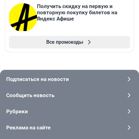
Получить скидку на первую и
повторную покупку билетов на
Яндекс Афише
Все промокоды
Подписаться на новости
Сообщить новость
Рубрики
Реклама на сайте