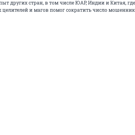
ыт других стран, в том числе ЮАР, Индии и Китая, где
 целителей и магов помог сократить число мошенник