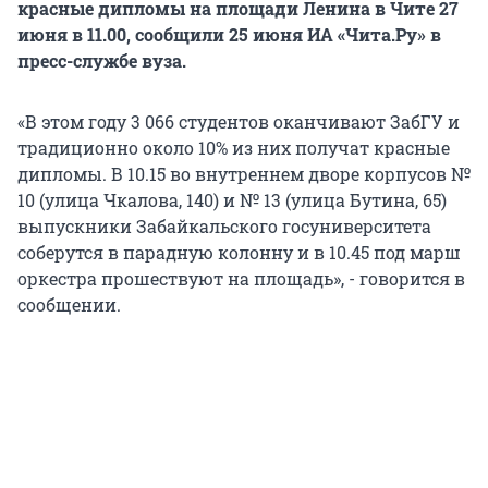
красные дипломы на площади Ленина в Чите 27
июня в 11.00, сообщили 25 июня ИА «Чита.Ру» в
пресс-службе вуза.
«В этом году 3 066 студентов оканчивают ЗабГУ и
традиционно около 10% из них получат красные
дипломы. В 10.15 во внутреннем дворе корпусов №
10 (улица Чкалова, 140) и № 13 (улица Бутина, 65)
выпускники Забайкальского госуниверситета
соберутся в парадную колонну и в 10.45 под марш
оркестра прошествуют на площадь», - говорится в
сообщении.