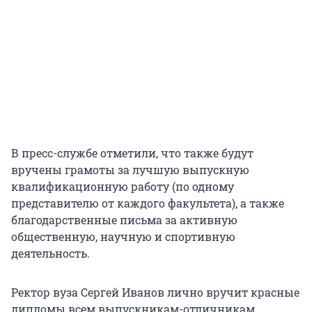
В пресс-службе отметили, что также будут
вручены грамоты за лучшую выпускную
квалификационную работу (по одному
представителю от каждого факультета), а также
благодарственные письма за активную
общественную, научную и спортивную
деятельность.
Ректор вуза Сергей Иванов лично вручит красные
дипломы всем выпускникам-отличникам.