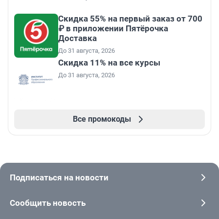
Скидка 55% на первый заказ от 700
₽ в приложении Пятёрочка
Доставка
До 31 августа, 2026
Скидка 11% на все курсы
До 31 августа, 2026
Все промокоды
Подписаться на новости
Сообщить новость