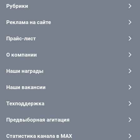
Рубрики
Реклама на сайте
Прайс-лист
О компании
Наши награды
Наши вакансии
Техподдержка
Предвыборная агитация
Статистика канала в MAX