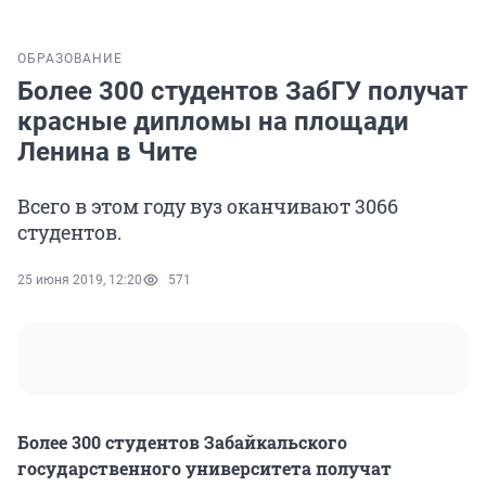
ОБРАЗОВАНИЕ
Более 300 студентов ЗабГУ получат
красные дипломы на площади
Ленина в Чите
Всего в этом году вуз оканчивают 3066
студентов.
25 июня 2019, 12:20
571
Более 300 студентов Забайкальского
государственного университета получат