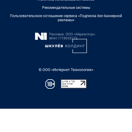
Рекомендательные системы
Пользовательское соглашение сервиса «Подписка без баннерной
рекламы»
© ООО «Интернет Технологии»