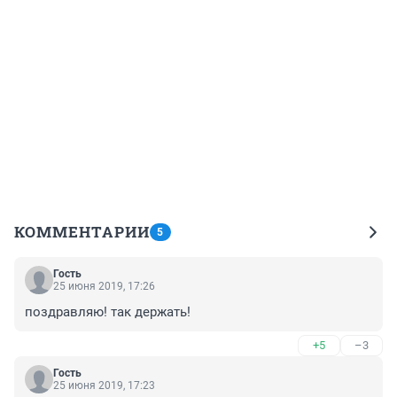
КОММЕНТАРИИ
5
Гость
25 июня 2019, 17:26
поздравляю! так держать! 
+5
–3
Гость
25 июня 2019, 17:23