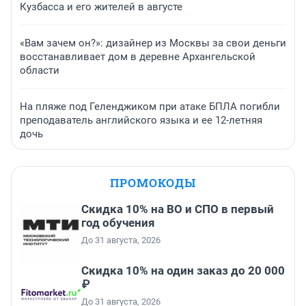
Кузбасса и его жителей в августе
«Вам зачем он?»: дизайнер из Москвы за свои деньги
восстанавливает дом в деревне Архангельской
области
На пляже под Геленджиком при атаке БПЛА погибли
преподаватель английского языка и ее 12-летняя
дочь
ПРОМОКОДЫ
Скидка 10% на ВО и СПО в первый
год обучения
До 31 августа, 2026
Скидка 10% на один заказ до 20 000
₽
До 31 августа, 2026